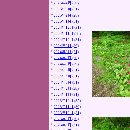
2025年4月 (30)
2025年3月 (31)
2025年2月 (28)
2025年1月 (31)
2024年12月 (31)
2024年11月 (29)
2024年10月 (31)
2024年9月 (30)
2024年8月 (31)
2024年7月 (30)
2024年6月 (29)
2024年5月 (31)
2024年4月 (31)
2024年3月 (31)
2024年2月 (29)
2024年1月 (31)
2023年12月 (35)
2023年11月 (30)
2023年10月 (31)
2023年9月 (30)
2023年8月 (31)