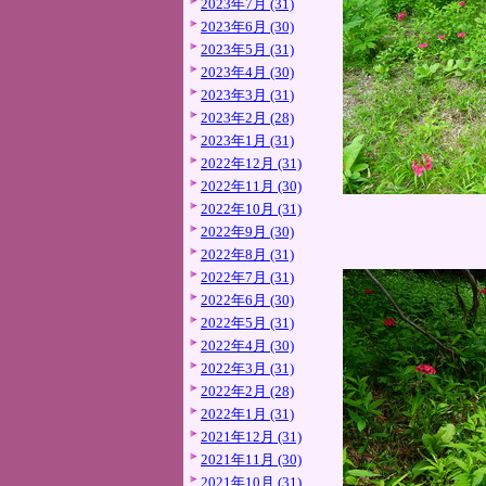
2023年7月 (31)
2023年6月 (30)
2023年5月 (31)
2023年4月 (30)
2023年3月 (31)
2023年2月 (28)
2023年1月 (31)
2022年12月 (31)
2022年11月 (30)
2022年10月 (31)
2022年9月 (30)
2022年8月 (31)
2022年7月 (31)
2022年6月 (30)
2022年5月 (31)
2022年4月 (30)
2022年3月 (31)
2022年2月 (28)
2022年1月 (31)
2021年12月 (31)
2021年11月 (30)
2021年10月 (31)