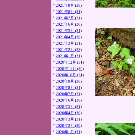
2021年9月 (30)
2021年8月 (31)
2021年7月 (31)
2021年6月 (30)
2021年5月 (31)
2021年4月 (30)
2021年3月 (31)
2021年2月 (28)
2021年1月 (31)
2020年12月 (31)
2020年11月 (30)
2020年10月 (31)
2020年9月 (30)
2020年8月 (31)
2020年7月 (31)
2020年6月 (30)
2020年5月 (31)
2020年4月 (30)
2020年3月 (31)
2020年2月 (29)
2020年1月 (31)