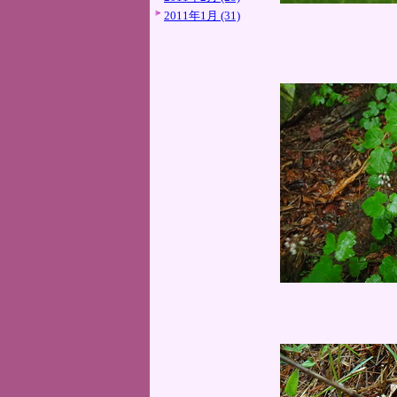
2011年1月 (31)