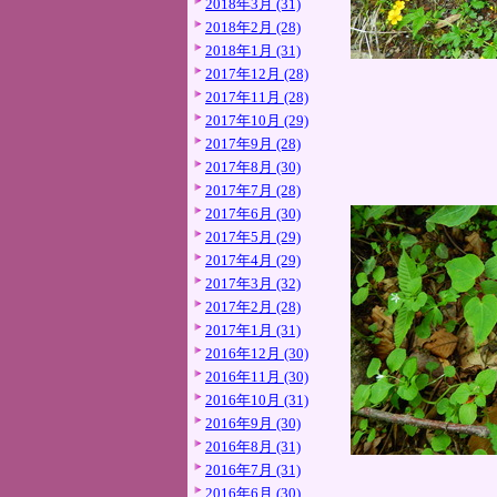
2018年3月 (31)
2018年2月 (28)
2018年1月 (31)
2017年12月 (28)
2017年11月 (28)
2017年10月 (29)
2017年9月 (28)
2017年8月 (30)
2017年7月 (28)
2017年6月 (30)
2017年5月 (29)
2017年4月 (29)
2017年3月 (32)
2017年2月 (28)
2017年1月 (31)
2016年12月 (30)
2016年11月 (30)
2016年10月 (31)
2016年9月 (30)
2016年8月 (31)
2016年7月 (31)
2016年6月 (30)