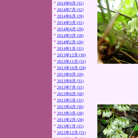
2014年8月 (31)
2014年7月 (32)
2014年6月 (29)
2014年5月 (31)
2014年4月 (29)
2014年3月 (28)
2014年2月 (26)
2014年1月 (31)
2013年12月 (30)
2013年11月 (31)
2013年10月 (29)
2013年9月 (29)
2013年8月 (31)
2013年7月 (31)
2013年6月 (30)
2013年5月 (31)
2013年4月 (30)
2013年3月 (28)
2013年2月 (28)
2013年1月 (31)
2012年12月 (31)