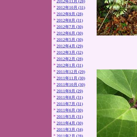
2012年11月 (28)
2012年10月 (31)
2012年9月 (28)
2012年8月 (31)
2012年7月 (30)
2012年6月 (30)
2012年5月 (30)
2012年4月 (29)
2012年3月 (32)
2012年2月 (28)
2012年1月 (31)
2011年12月 (29)
2011年11月 (30)
2011年10月 (30)
2011年9月 (29)
2011年8月 (31)
2011年7月 (31)
2011年6月 (30)
2011年5月 (31)
2011年4月 (30)
2011年3月 (34)
2011年2月 (28)