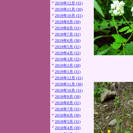
2019年12月 (31)
2019年11月 (30)
2019年10月 (31)
2019年9月 (30)
2019年8月 (31)
2019年7月 (31)
2019年6月 (30)
2019年5月 (31)
2019年4月 (32)
2019年3月 (32)
2019年2月 (28)
2019年1月 (31)
2018年12月 (31)
2018年11月 (30)
2018年10月 (31)
2018年9月 (30)
2018年8月 (31)
2018年7月 (31)
2018年6月 (30)
2018年5月 (31)
2018年4月 (30)