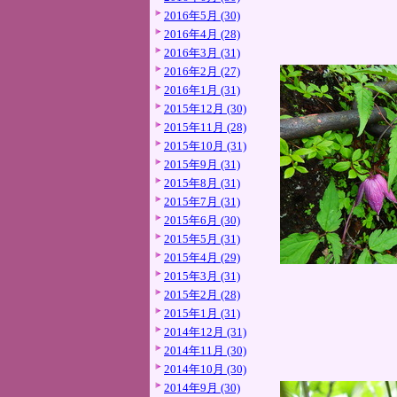
2016年5月 (30)
2016年4月 (28)
2016年3月 (31)
2016年2月 (27)
2016年1月 (31)
2015年12月 (30)
2015年11月 (28)
2015年10月 (31)
2015年9月 (31)
2015年8月 (31)
2015年7月 (31)
2015年6月 (30)
2015年5月 (31)
2015年4月 (29)
2015年3月 (31)
2015年2月 (28)
2015年1月 (31)
2014年12月 (31)
2014年11月 (30)
2014年10月 (30)
2014年9月 (30)