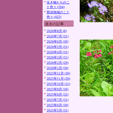
生き物たちのこ
と色々 (294)
那須地域のこと
色々 (425)
過去の記事
2026年8月 (8)
2026年7月 (31)
2026年6月 (30)
2026年5月 (31)
2026年4月 (31)
2026年3月 (31)
2026年2月 (29)
2026年1月 (30)
2025年12月 (30)
2025年11月 (29)
2025年10月 (31)
2025年9月 (30)
2025年8月 (32)
2025年7月 (31)
2025年6月 (30)
2025年5月 (31)