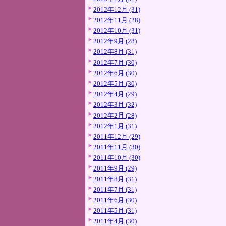
2012年12月 (31)
2012年11月 (28)
2012年10月 (31)
2012年9月 (28)
2012年8月 (31)
2012年7月 (30)
2012年6月 (30)
2012年5月 (30)
2012年4月 (29)
2012年3月 (32)
2012年2月 (28)
2012年1月 (31)
2011年12月 (29)
2011年11月 (30)
2011年10月 (30)
2011年9月 (29)
2011年8月 (31)
2011年7月 (31)
2011年6月 (30)
2011年5月 (31)
2011年4月 (30)