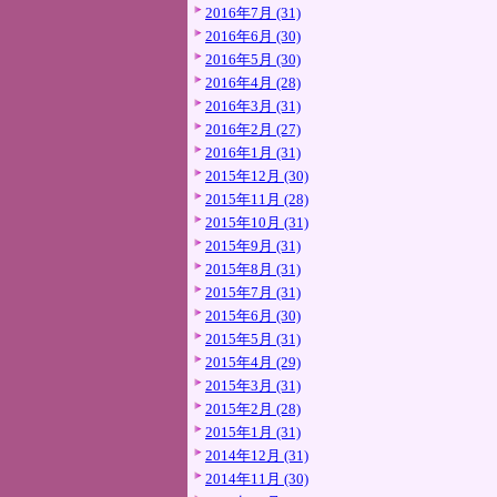
2016年7月 (31)
2016年6月 (30)
2016年5月 (30)
2016年4月 (28)
2016年3月 (31)
2016年2月 (27)
2016年1月 (31)
2015年12月 (30)
2015年11月 (28)
2015年10月 (31)
2015年9月 (31)
2015年8月 (31)
2015年7月 (31)
2015年6月 (30)
2015年5月 (31)
2015年4月 (29)
2015年3月 (31)
2015年2月 (28)
2015年1月 (31)
2014年12月 (31)
2014年11月 (30)