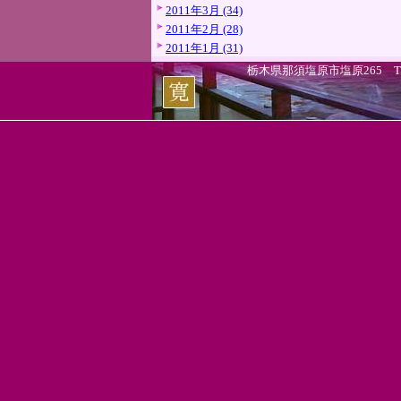
2011年3月 (34)
2011年2月 (28)
2011年1月 (31)
栃木県那須塩原市塩原265 TEL.0