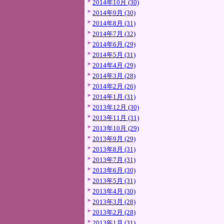
2014年10月 (30)
2014年9月 (30)
2014年8月 (31)
2014年7月 (32)
2014年6月 (29)
2014年5月 (31)
2014年4月 (29)
2014年3月 (28)
2014年2月 (26)
2014年1月 (31)
2013年12月 (30)
2013年11月 (31)
2013年10月 (29)
2013年9月 (29)
2013年8月 (31)
2013年7月 (31)
2013年6月 (30)
2013年5月 (31)
2013年4月 (30)
2013年3月 (28)
2013年2月 (28)
2013年1月 (31)