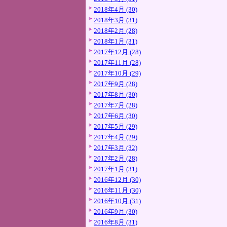
2018年4月 (30)
2018年3月 (31)
2018年2月 (28)
2018年1月 (31)
2017年12月 (28)
2017年11月 (28)
2017年10月 (29)
2017年9月 (28)
2017年8月 (30)
2017年7月 (28)
2017年6月 (30)
2017年5月 (29)
2017年4月 (29)
2017年3月 (32)
2017年2月 (28)
2017年1月 (31)
2016年12月 (30)
2016年11月 (30)
2016年10月 (31)
2016年9月 (30)
2016年8月 (31)