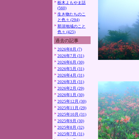
栃木よもやま話
(560)
生き物たちのこ
と色々 (294)
那須地域のこと
色々 (425)
過去の記事
2026年8月 (7)
2026年7月 (31)
2026年6月 (30)
2026年5月 (31)
2026年4月 (31)
2026年3月 (31)
2026年2月 (29)
2026年1月 (30)
2025年12月 (30)
2025年11月 (29)
2025年10月 (31)
2025年9月 (30)
2025年8月 (32)
2025年7月 (31)