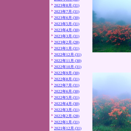
2023年8月 (31)
2023年7月 (31)
2023年6月 (30)
2023年5月 (31)
2023年4月 (30)
2023年3月 (31)
2023年2月 (28)
2023年1月 (31)
2022年12月 (31)
2022年11月 (30)
2022年10月 (31)
2022年9月 (30)
2022年8月 (31)
2022年7月 (31)
2022年6月 (30)
2022年5月 (31)
2022年4月 (30)
2022年3月 (31)
2022年2月 (28)
2022年1月 (31)
2021年12月 (31)