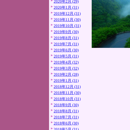
2020年2月 (29)
2020年1月 (31)
2019年12月 (31)
2019年11月 (30)
2019年10月 (31)
2019年9月 (30)
2019年8月 (31)
2019年7月 (31)
2019年6月 (30)
2019年5月 (31)
2019年4月 (32)
2019年3月 (32)
2019年2月 (28)
2019年1月 (31)
2018年12月 (31)
2018年11月 (30)
2018年10月 (31)
2018年9月 (30)
2018年8月 (31)
2018年7月 (31)
2018年6月 (30)
2018年5月 (31)