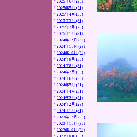
2025年6月 (30)
2025年5月 (31)
2025年4月 (30)
2025年3月 (31)
2025年2月 (28)
2025年1月 (31)
2024年12月 (31)
2024年11月 (29)
2024年10月 (31)
2024年9月 (30)
2024年8月 (31)
2024年7月 (30)
2024年6月 (29)
2024年5月 (31)
2024年4月 (31)
2024年3月 (31)
2024年2月 (29)
2024年1月 (31)
2023年12月 (35)
2023年11月 (30)
2023年10月 (31)
2023年9月 (30)