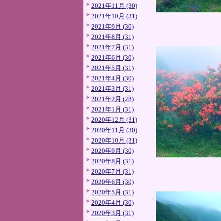
2021年11月 (30)
2021年10月 (31)
2021年9月 (30)
2021年8月 (31)
2021年7月 (31)
2021年6月 (30)
2021年5月 (31)
2021年4月 (30)
2021年3月 (31)
2021年2月 (28)
2021年1月 (31)
2020年12月 (31)
2020年11月 (30)
2020年10月 (31)
2020年9月 (30)
2020年8月 (31)
2020年7月 (31)
2020年6月 (30)
2020年5月 (31)
2020年4月 (30)
2020年3月 (31)