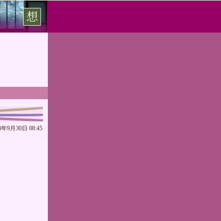
4年9月30日 08:45