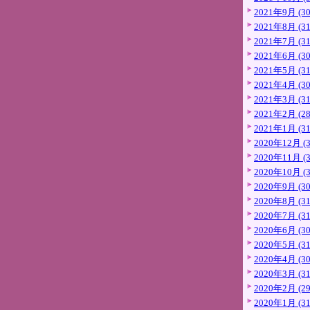
2021年9月 (30
2021年8月 (31
2021年7月 (31
2021年6月 (30
2021年5月 (31
2021年4月 (30
2021年3月 (31
2021年2月 (28
2021年1月 (31
2020年12月 (3
2020年11月 (3
2020年10月 (3
2020年9月 (30
2020年8月 (31
2020年7月 (31
2020年6月 (30
2020年5月 (31
2020年4月 (30
2020年3月 (31
2020年2月 (29
2020年1月 (31