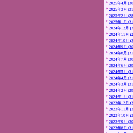
2025年4月 (30
2025年3月 (31
2025年2月 (28
2025年1月 (31
2024年12月 (3
2024年11月 (2
2024年10月 (3
2024年9月 (30
2024年8月 (31
2024年7月 (30
2024年6月 (29
2024年5月 (31
2024年4月 (31
2024年3月 (31
2024年2月 (29
2024年1月 (31
2023年12月 (3
2023年11月 (3
2023年10月 (3
2023年9月 (30
2023年8月 (31