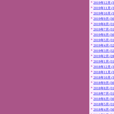
2019年12月 (3
2019年11月 (3
2019年10月 (3
2019年9月 (30
2019年8月 (31
2019年7月 (31
2019年6月 (30
2019年5月 (31
2019年4月 (32
2019年3月 (32
2019年2月 (28
2019年1月 (31
2018年12月 (3
2018年11月 (3
2018年10月 (3
2018年9月 (30
2018年8月 (31
2018年7月 (31
2018年6月 (30
2018年5月 (31
2018年4月 (30