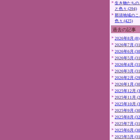
生き物たちの
と色々 (294)
那須地域のこ
色々 (425)
過去の記事
2026年8月 (8)
2026年7月 (31
2026年6月 (30
2026年5月 (31
2026年4月 (31
2026年3月 (31
2026年2月 (29
2026年1月 (30
2025年12月 (3
2025年11月 (2
2025年10月 (3
2025年9月 (30
2025年8月 (32
2025年7月 (31
2025年6月 (30
2025年5月 (31