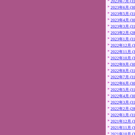
2023年7月 (31
2023年6月 (30
2023年5月 (31
2023年4月 (30
2023年3月 (31
2023年2月 (28
2023年1月 (31
2022年12月 (3
2022年11月 (3
2022年10月 (3
2022年9月 (30
2022年8月 (31
2022年7月 (31
2022年6月 (30
2022年5月 (31
2022年4月 (30
2022年3月 (31
2022年2月 (28
2022年1月 (31
2021年12月 (3
2021年11月 (3
2021年10月 (3