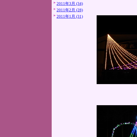
2011年3月 (34)
2011年2月 (28)
2011年1月 (31)