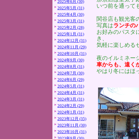
2025年6月 (30)
いつ前を通って
2025年5月 (31)
2025年4月 (30)
関谷店も観光客
2025年3月 (31)
写真は
ランチの
2025年2月 (28)
お好みのパスタ
2025年1月 (31)
き、
2024年12月 (31)
気軽に楽しめる
2024年11月 (29)
2024年10月 (31)
夜のイルミネー
2024年9月 (30)
車からも、遠く
2024年8月 (31)
やはり冬にはほ
2024年7月 (30)
2024年6月 (29)
2024年5月 (31)
2024年4月 (31)
2024年3月 (31)
2024年2月 (29)
2024年1月 (31)
2023年12月 (35)
2023年11月 (30)
2023年10月 (31)
2023年9月 (30)