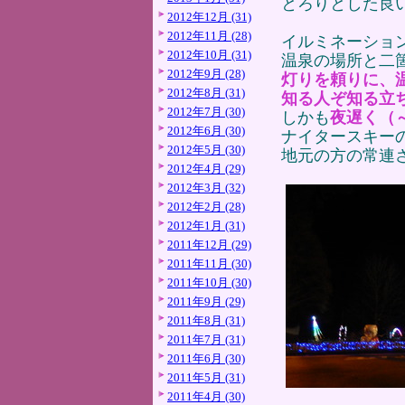
とろりとした良
2012年12月 (31)
2012年11月 (28)
イルミネーショ
2012年10月 (31)
温泉の場所と二
2012年9月 (28)
灯りを頼りに、
2012年8月 (31)
知る人ぞ知る立
2012年7月 (30)
しかも
夜遅く（
2012年6月 (30)
ナイタースキー
2012年5月 (30)
地元の方の常連
2012年4月 (29)
2012年3月 (32)
2012年2月 (28)
2012年1月 (31)
2011年12月 (29)
2011年11月 (30)
2011年10月 (30)
2011年9月 (29)
2011年8月 (31)
2011年7月 (31)
2011年6月 (30)
2011年5月 (31)
2011年4月 (30)