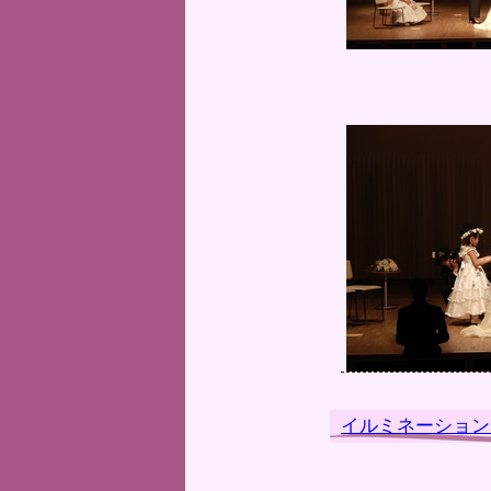
イルミネーション