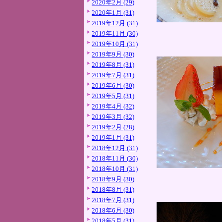
2020年2月 (29)
2020年1月 (31)
2019年12月 (31)
2019年11月 (30)
2019年10月 (31)
2019年9月 (30)
2019年8月 (31)
2019年7月 (31)
2019年6月 (30)
2019年5月 (31)
2019年4月 (32)
2019年3月 (32)
2019年2月 (28)
2019年1月 (31)
2018年12月 (31)
2018年11月 (30)
2018年10月 (31)
2018年9月 (30)
2018年8月 (31)
2018年7月 (31)
2018年6月 (30)
2018年5月 (31)