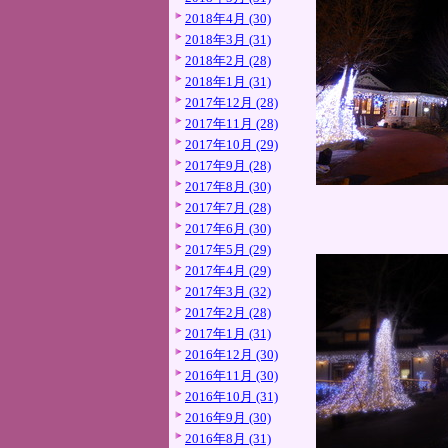
2018年4月 (30)
2018年3月 (31)
2018年2月 (28)
2018年1月 (31)
2017年12月 (28)
2017年11月 (28)
2017年10月 (29)
2017年9月 (28)
2017年8月 (30)
2017年7月 (28)
2017年6月 (30)
2017年5月 (29)
2017年4月 (29)
2017年3月 (32)
2017年2月 (28)
2017年1月 (31)
2016年12月 (30)
2016年11月 (30)
2016年10月 (31)
2016年9月 (30)
2016年8月 (31)