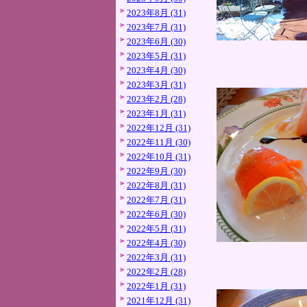
2023年8月 (31)
2023年7月 (31)
2023年6月 (30)
2023年5月 (31)
2023年4月 (30)
2023年3月 (31)
2023年2月 (28)
2023年1月 (31)
2022年12月 (31)
2022年11月 (30)
2022年10月 (31)
2022年9月 (30)
2022年8月 (31)
2022年7月 (31)
2022年6月 (30)
2022年5月 (31)
2022年4月 (30)
2022年3月 (31)
2022年2月 (28)
2022年1月 (31)
2021年12月 (31)