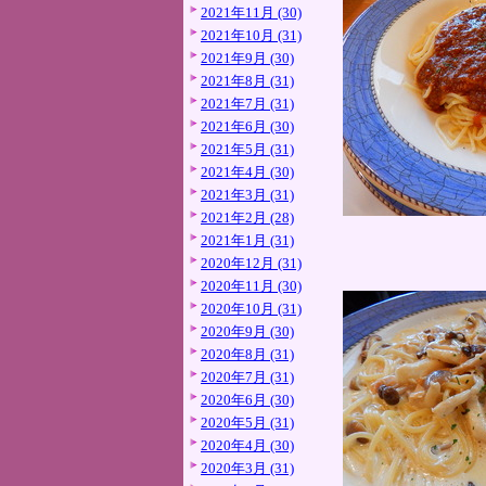
2021年11月 (30)
2021年10月 (31)
2021年9月 (30)
2021年8月 (31)
2021年7月 (31)
2021年6月 (30)
2021年5月 (31)
2021年4月 (30)
2021年3月 (31)
2021年2月 (28)
2021年1月 (31)
2020年12月 (31)
2020年11月 (30)
2020年10月 (31)
2020年9月 (30)
2020年8月 (31)
2020年7月 (31)
2020年6月 (30)
2020年5月 (31)
2020年4月 (30)
2020年3月 (31)