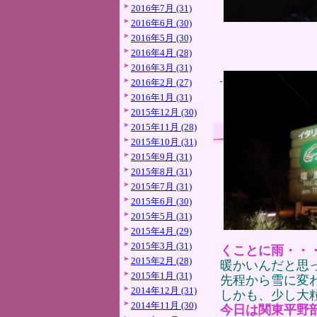
2016年7月 (31)
2016年6月 (30)
2016年5月 (30)
2016年4月 (28)
2016年3月 (31)
2016年2月 (27)
2016年1月 (31)
2015年12月 (30)
2015年11月 (28)
2015年10月 (31)
2015年9月 (31)
2015年8月 (31)
2015年7月 (31)
2015年6月 (30)
2015年5月 (31)
2015年4月 (29)
2015年3月 (31)
くことに雨・・
2015年2月 (28)
暖かいんだと思
2015年1月 (31)
先程から雪に変
2014年12月 (31)
しかも、少し大
2014年11月 (30)
今日は関東平野