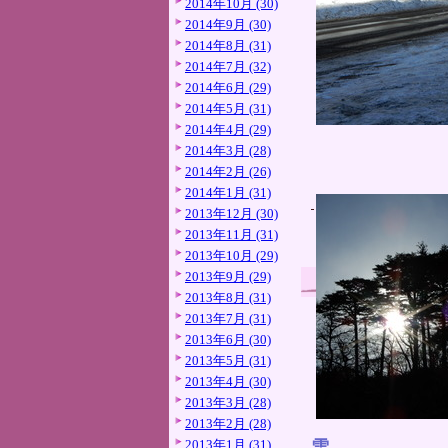
2014年10月 (30)
2014年9月 (30)
2014年8月 (31)
2014年7月 (32)
2014年6月 (29)
2014年5月 (31)
2014年4月 (29)
2014年3月 (28)
2014年2月 (26)
2014年1月 (31)
2013年12月 (30)
2013年11月 (31)
2013年10月 (29)
2013年9月 (29)
2013年8月 (31)
2013年7月 (31)
2013年6月 (30)
2013年5月 (31)
2013年4月 (30)
2013年3月 (28)
2013年2月 (28)
雪。
2013年1月 (31)