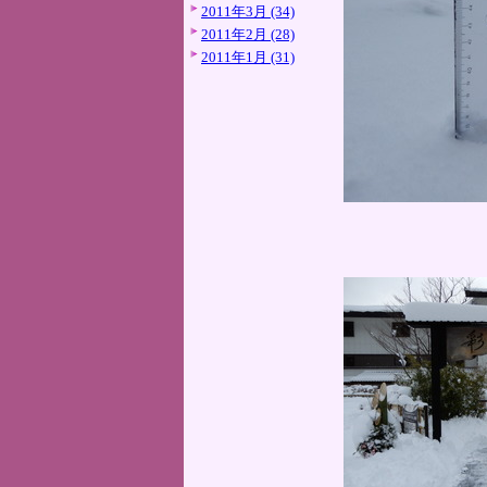
2011年3月 (34)
2011年2月 (28)
2011年1月 (31)