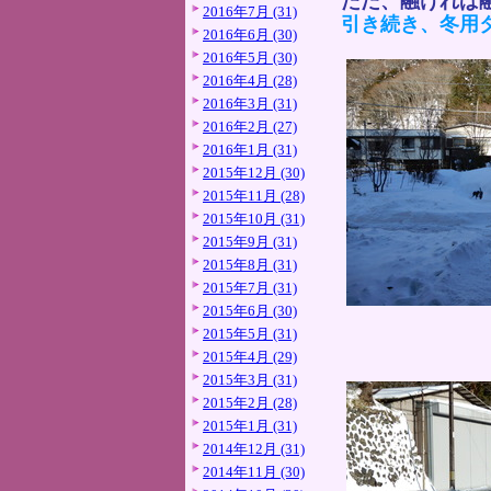
ただ、融ければ
2016年7月 (31)
引き続き、冬用
2016年6月 (30)
2016年5月 (30)
2016年4月 (28)
2016年3月 (31)
2016年2月 (27)
2016年1月 (31)
2015年12月 (30)
2015年11月 (28)
2015年10月 (31)
2015年9月 (31)
2015年8月 (31)
2015年7月 (31)
2015年6月 (30)
2015年5月 (31)
2015年4月 (29)
2015年3月 (31)
2015年2月 (28)
2015年1月 (31)
2014年12月 (31)
2014年11月 (30)