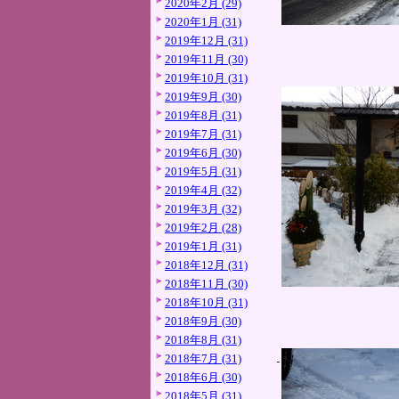
2020年2月 (29)
2020年1月 (31)
2019年12月 (31)
2019年11月 (30)
2019年10月 (31)
2019年9月 (30)
2019年8月 (31)
2019年7月 (31)
2019年6月 (30)
2019年5月 (31)
2019年4月 (32)
2019年3月 (32)
2019年2月 (28)
2019年1月 (31)
2018年12月 (31)
2018年11月 (30)
2018年10月 (31)
2018年9月 (30)
2018年8月 (31)
2018年7月 (31)
2018年6月 (30)
2018年5月 (31)