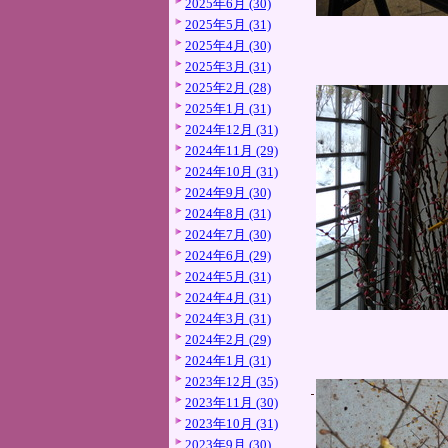
2025年6月 (30)
2025年5月 (31)
2025年4月 (30)
2025年3月 (31)
2025年2月 (28)
2025年1月 (31)
2024年12月 (31)
2024年11月 (29)
2024年10月 (31)
2024年9月 (30)
2024年8月 (31)
2024年7月 (30)
2024年6月 (29)
2024年5月 (31)
2024年4月 (31)
2024年3月 (31)
2024年2月 (29)
2024年1月 (31)
2023年12月 (35)
2023年11月 (30)
2023年10月 (31)
2023年9月 (30)