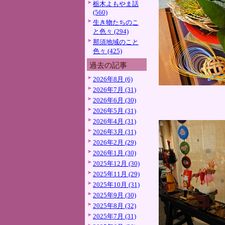
栃木よもやま話
(560)
生き物たちのこ
と色々 (294)
那須地域のこと
色々 (425)
過去の記事
2026年8月 (6)
2026年7月 (31)
2026年6月 (30)
2026年5月 (31)
2026年4月 (31)
2026年3月 (31)
2026年2月 (29)
2026年1月 (30)
2025年12月 (30)
2025年11月 (29)
2025年10月 (31)
2025年9月 (30)
2025年8月 (32)
2025年7月 (31)