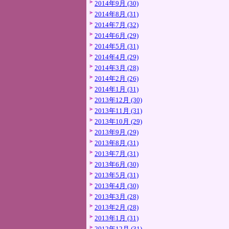
2014年9月 (30)
2014年8月 (31)
2014年7月 (32)
2014年6月 (29)
2014年5月 (31)
2014年4月 (29)
2014年3月 (28)
2014年2月 (26)
2014年1月 (31)
2013年12月 (30)
2013年11月 (31)
2013年10月 (29)
2013年9月 (29)
2013年8月 (31)
2013年7月 (31)
2013年6月 (30)
2013年5月 (31)
2013年4月 (30)
2013年3月 (28)
2013年2月 (28)
2013年1月 (31)
2012年12月 (31)