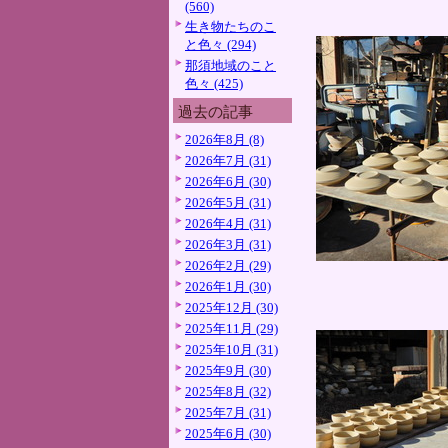
(560)
生き物たちのこ
と色々 (294)
那須地域のこと
色々 (425)
過去の記事
2026年8月 (8)
2026年7月 (31)
2026年6月 (30)
2026年5月 (31)
2026年4月 (31)
2026年3月 (31)
2026年2月 (29)
2026年1月 (30)
2025年12月 (30)
2025年11月 (29)
2025年10月 (31)
2025年9月 (30)
2025年8月 (32)
2025年7月 (31)
2025年6月 (30)