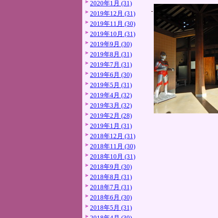
2020年1月 (31)
2019年12月 (31)
2019年11月 (30)
2019年10月 (31)
2019年9月 (30)
2019年8月 (31)
2019年7月 (31)
2019年6月 (30)
2019年5月 (31)
2019年4月 (32)
2019年3月 (32)
2019年2月 (28)
2019年1月 (31)
2018年12月 (31)
2018年11月 (30)
2018年10月 (31)
2018年9月 (30)
2018年8月 (31)
2018年7月 (31)
2018年6月 (30)
2018年5月 (31)
2018年4月 (30)