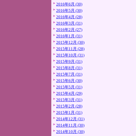
2016年6月 (30)
2016年5月 (30)
2016年4月 (28)
2016年3月 (31)
2016年2月 (27)
2016年1月 (31)
2015年12月 (30)
2015年11月 (28)
2015年10月 (31)
2015年9月 (31)
2015年8月 (31)
2015年7月 (31)
2015年6月 (30)
2015年5月 (31)
2015年4月 (29)
2015年3月 (31)
2015年2月 (28)
2015年1月 (31)
2014年12月 (31)
2014年11月 (30)
2014年10月 (30)