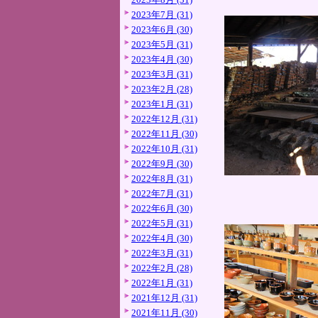
2023年7月 (31)
2023年6月 (30)
2023年5月 (31)
2023年4月 (30)
2023年3月 (31)
2023年2月 (28)
2023年1月 (31)
2022年12月 (31)
2022年11月 (30)
2022年10月 (31)
2022年9月 (30)
2022年8月 (31)
2022年7月 (31)
2022年6月 (30)
2022年5月 (31)
2022年4月 (30)
2022年3月 (31)
2022年2月 (28)
2022年1月 (31)
2021年12月 (31)
2021年11月 (30)