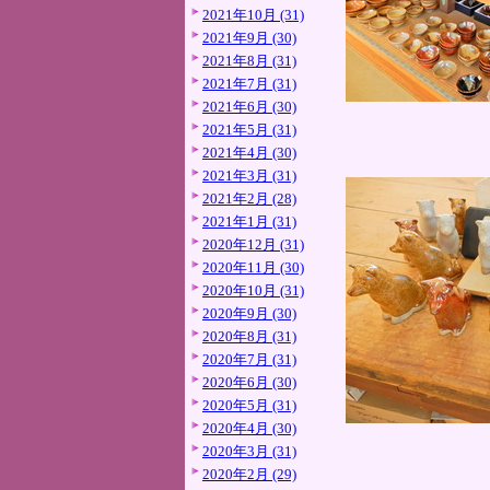
2021年10月 (31)
2021年9月 (30)
2021年8月 (31)
2021年7月 (31)
2021年6月 (30)
2021年5月 (31)
2021年4月 (30)
2021年3月 (31)
2021年2月 (28)
2021年1月 (31)
2020年12月 (31)
2020年11月 (30)
2020年10月 (31)
2020年9月 (30)
2020年8月 (31)
2020年7月 (31)
2020年6月 (30)
2020年5月 (31)
2020年4月 (30)
2020年3月 (31)
2020年2月 (29)