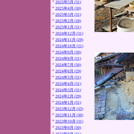
2025年5月 (31)
2025年4月 (30)
2025年3月 (31)
2025年2月 (28)
2025年1月 (31)
2024年12月 (31)
2024年11月 (29)
2024年10月 (31)
2024年9月 (30)
2024年8月 (31)
2024年7月 (30)
2024年6月 (29)
2024年5月 (31)
2024年4月 (31)
2024年3月 (31)
2024年2月 (29)
2024年1月 (31)
2023年12月 (35)
2023年11月 (30)
2023年10月 (31)
2023年9月 (30)
2023年8月 (31)