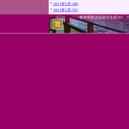
2011年2月 (28)
2011年1月 (31)
栃木県那須塩原市塩原265 TEL.0