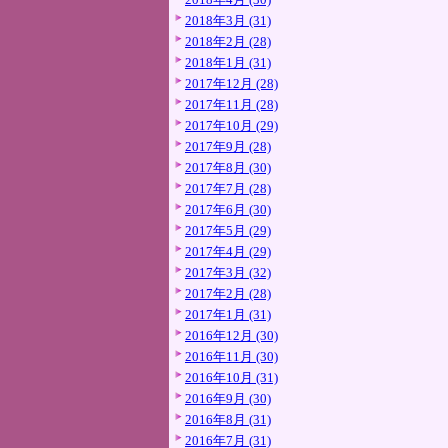
2018年3月 (31)
2018年2月 (28)
2018年1月 (31)
2017年12月 (28)
2017年11月 (28)
2017年10月 (29)
2017年9月 (28)
2017年8月 (30)
2017年7月 (28)
2017年6月 (30)
2017年5月 (29)
2017年4月 (29)
2017年3月 (32)
2017年2月 (28)
2017年1月 (31)
2016年12月 (30)
2016年11月 (30)
2016年10月 (31)
2016年9月 (30)
2016年8月 (31)
2016年7月 (31)