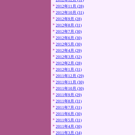
2012年11月 (28)
2012年10月 (31)
2012年9月 (28)
2012年8月 (31)
2012年7月 (30)
2012年6月 (30)
2012年5月 (30)
2012年4月 (29)
2012年3月 (32)
2012年2月 (28)
2012年1月 (31)
2011年12月 (29)
2011年11月 (30)
2011年10月 (30)
2011年9月 (29)
2011年8月 (31)
2011年7月 (31)
2011年6月 (30)
2011年5月 (31)
2011年4月 (30)
2011年3月 (34)