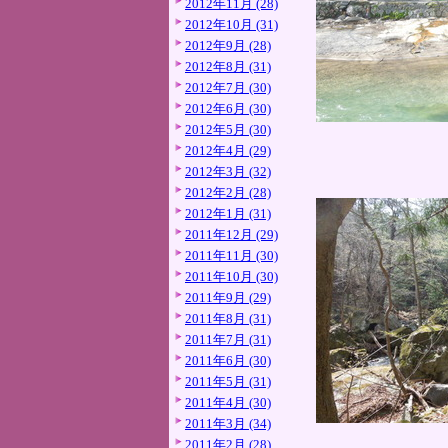
2012年11月 (28)
2012年10月 (31)
2012年9月 (28)
2012年8月 (31)
2012年7月 (30)
2012年6月 (30)
2012年5月 (30)
2012年4月 (29)
2012年3月 (32)
2012年2月 (28)
2012年1月 (31)
2011年12月 (29)
2011年11月 (30)
2011年10月 (30)
2011年9月 (29)
2011年8月 (31)
2011年7月 (31)
2011年6月 (30)
2011年5月 (31)
2011年4月 (30)
2011年3月 (34)
2011年2月 (28)