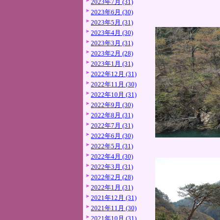
2023年7月 (31)
2023年6月 (30)
2023年5月 (31)
2023年4月 (30)
2023年3月 (31)
2023年2月 (28)
2023年1月 (31)
2022年12月 (31)
2022年11月 (30)
2022年10月 (31)
2022年9月 (30)
2022年8月 (31)
2022年7月 (31)
2022年6月 (30)
2022年5月 (31)
2022年4月 (30)
2022年3月 (31)
2022年2月 (28)
2022年1月 (31)
2021年12月 (31)
2021年11月 (30)
2021年10月 (31)