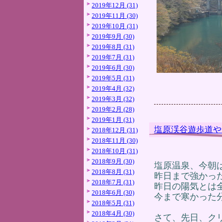
2019年12月 (31)
2019年11月 (30)
2019年10月 (31)
2019年9月 (30)
2019年8月 (31)
2019年7月 (31)
2019年6月 (30)
2019年5月 (31)
2019年4月 (32)
2019年3月 (32)
2019年2月 (28)
2019年1月 (31)
塩原渓谷遊歩道や
2018年12月 (31)
2018年11月 (30)
2018年10月 (31)
2018年9月 (30)
塩原温泉、今朝
2018年8月 (31)
昨日まで強かっ
2018年7月 (31)
昨日の陽気とは
2018年6月 (30)
今まで寒かった
2018年5月 (31)
2018年4月 (30)
さて、先日、ク