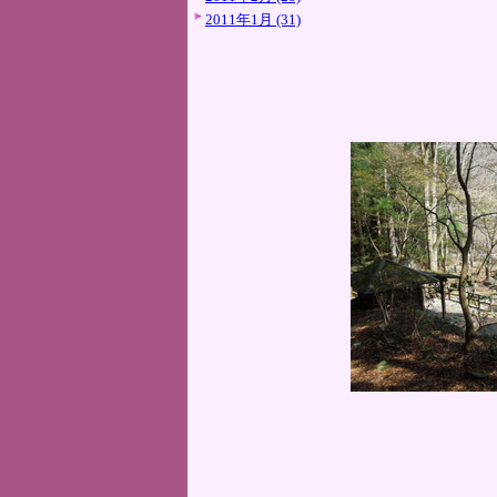
2011年1月 (31)