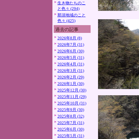
生き物たちのこ
と色々 (294)
那須地域のこと
色々 (425)
過去の記事
2026年8月 (8)
2026年7月 (31)
2026年6月 (30)
2026年5月 (31)
2026年4月 (31)
2026年3月 (31)
2026年2月 (29)
2026年1月 (30)
2025年12月 (30)
2025年11月 (29)
2025年10月 (31)
2025年9月 (30)
2025年8月 (32)
2025年7月 (31)
2025年6月 (30)
2025年5月 (31)