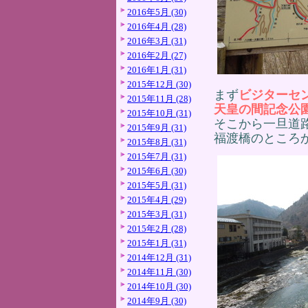
2016年5月 (30)
2016年4月 (28)
2016年3月 (31)
2016年2月 (27)
2016年1月 (31)
2015年12月 (30)
まず
ビジターセ
2015年11月 (28)
天皇の間記念公
2015年10月 (31)
そこから一旦道
2015年9月 (31)
福渡橋のところ
2015年8月 (31)
2015年7月 (31)
2015年6月 (30)
2015年5月 (31)
2015年4月 (29)
2015年3月 (31)
2015年2月 (28)
2015年1月 (31)
2014年12月 (31)
2014年11月 (30)
2014年10月 (30)
2014年9月 (30)