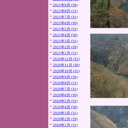
2021年9月 (30)
2021年8月 (31)
2021年7月 (31)
2021年6月 (30)
2021年5月 (31)
2021年4月 (30)
2021年3月 (31)
2021年2月 (28)
2021年1月 (31)
2020年12月 (31)
2020年11月 (30)
2020年10月 (31)
2020年9月 (30)
2020年8月 (31)
2020年7月 (31)
2020年6月 (30)
2020年5月 (31)
2020年4月 (30)
2020年3月 (31)
2020年2月 (29)
2020年1月 (31)