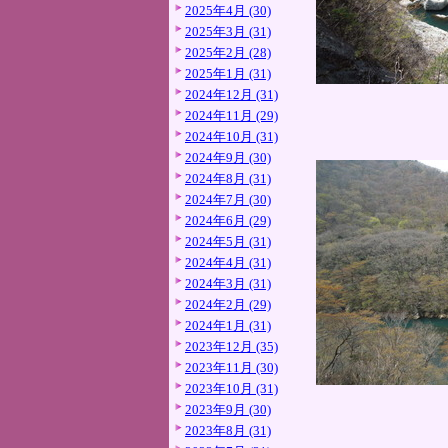
2025年4月 (30)
2025年3月 (31)
2025年2月 (28)
2025年1月 (31)
2024年12月 (31)
2024年11月 (29)
2024年10月 (31)
2024年9月 (30)
2024年8月 (31)
2024年7月 (30)
2024年6月 (29)
2024年5月 (31)
2024年4月 (31)
2024年3月 (31)
2024年2月 (29)
2024年1月 (31)
2023年12月 (35)
2023年11月 (30)
2023年10月 (31)
2023年9月 (30)
2023年8月 (31)