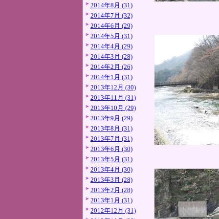
2014年8月 (31)
2014年7月 (32)
2014年6月 (29)
2014年5月 (31)
2014年4月 (29)
2014年3月 (28)
2014年2月 (26)
2014年1月 (31)
2013年12月 (30)
2013年11月 (31)
2013年10月 (29)
2013年9月 (29)
2013年8月 (31)
2013年7月 (31)
2013年6月 (30)
2013年5月 (31)
2013年4月 (30)
2013年3月 (28)
2013年2月 (28)
2013年1月 (31)
2012年12月 (31)