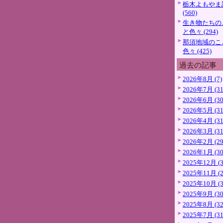
栃木よもやま
(560)
生き物たちの
と色々 (294)
那須地域のこ
色々 (425)
過去の記事
2026年8月 (7)
2026年7月 (31
2026年6月 (30
2026年5月 (31
2026年4月 (31
2026年3月 (31
2026年2月 (29
2026年1月 (30
2025年12月 (3
2025年11月 (2
2025年10月 (3
2025年9月 (30
2025年8月 (32
2025年7月 (31