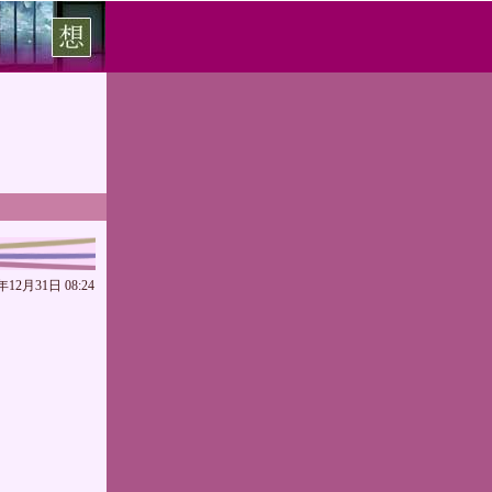
年12月31日 08:24