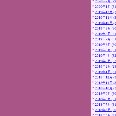
2020年2月 (29
2020年1月 (31
2019年12月 (3
2019年11月 (3
2019年10月 (3
2019年9月 (30
2019年8月 (31
2019年7月 (31
2019年6月 (30
2019年5月 (31
2019年4月 (32
2019年3月 (32
2019年2月 (28
2019年1月 (31
2018年12月 (3
2018年11月 (3
2018年10月 (3
2018年9月 (30
2018年8月 (31
2018年7月 (31
2018年6月 (30
2018年5月 (31