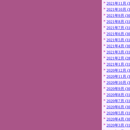
2021年11月 (3
2021年10月 (3
2021年9月 (30
2021年8月 (31
2021年7月 (31
2021年6月 (30
2021年5月 (31
2021年4月 (30
2021年3月 (31
2021年2月 (28
2021年1月 (31
2020年12月 (3
2020年11月 (3
2020年10月 (3
2020年9月 (30
2020年8月 (31
2020年7月 (31
2020年6月 (30
2020年5月 (31
2020年4月 (30
2020年3月 (31