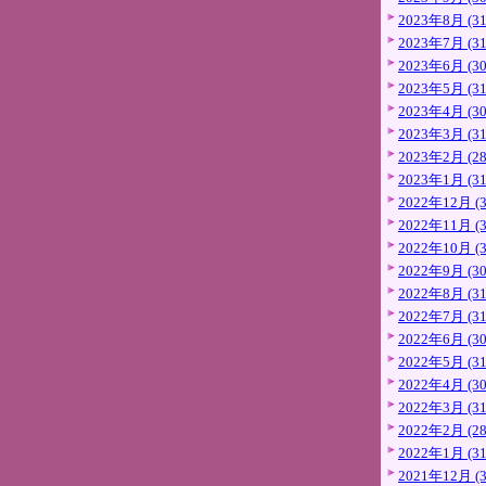
2023年8月 (31
2023年7月 (31
2023年6月 (30
2023年5月 (31
2023年4月 (30
2023年3月 (31
2023年2月 (28
2023年1月 (31
2022年12月 (3
2022年11月 (3
2022年10月 (3
2022年9月 (30
2022年8月 (31
2022年7月 (31
2022年6月 (30
2022年5月 (31
2022年4月 (30
2022年3月 (31
2022年2月 (28
2022年1月 (31
2021年12月 (3