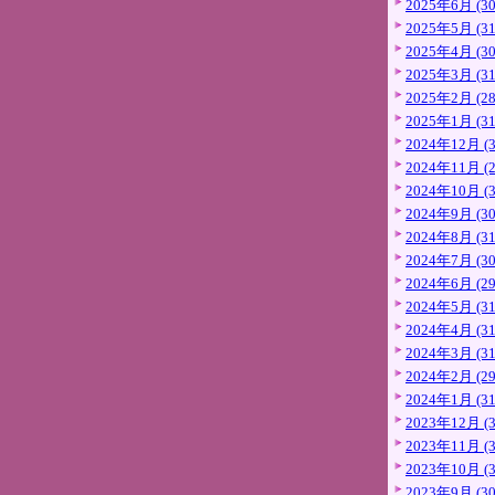
2025年6月 (30
2025年5月 (31
2025年4月 (30
2025年3月 (31
2025年2月 (28
2025年1月 (31
2024年12月 (3
2024年11月 (2
2024年10月 (3
2024年9月 (30
2024年8月 (31
2024年7月 (30
2024年6月 (29
2024年5月 (31
2024年4月 (31
2024年3月 (31
2024年2月 (29
2024年1月 (31
2023年12月 (3
2023年11月 (3
2023年10月 (3
2023年9月 (30