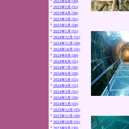
2025年6月 (30)
2025年5月 (31)
2025年4月 (30)
2025年3月 (31)
2025年2月 (28)
2025年1月 (31)
2024年12月 (31)
2024年11月 (29)
2024年10月 (31)
2024年9月 (30)
2024年8月 (31)
2024年7月 (30)
2024年6月 (29)
2024年5月 (31)
2024年4月 (31)
2024年3月 (31)
2024年2月 (29)
2024年1月 (31)
2023年12月 (35)
2023年11月 (30)
2023年10月 (31)
2023年9月 (30)