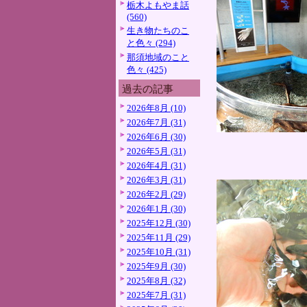
栃木よもやま話
(560)
生き物たちのこ
と色々 (294)
那須地域のこと
色々 (425)
過去の記事
2026年8月 (10)
2026年7月 (31)
2026年6月 (30)
2026年5月 (31)
2026年4月 (31)
2026年3月 (31)
2026年2月 (29)
2026年1月 (30)
2025年12月 (30)
2025年11月 (29)
2025年10月 (31)
2025年9月 (30)
2025年8月 (32)
2025年7月 (31)