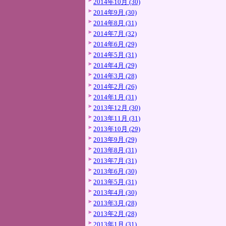
2014年10月 (30)
2014年9月 (30)
2014年8月 (31)
2014年7月 (32)
2014年6月 (29)
2014年5月 (31)
2014年4月 (29)
2014年3月 (28)
2014年2月 (26)
2014年1月 (31)
2013年12月 (30)
2013年11月 (31)
2013年10月 (29)
2013年9月 (29)
2013年8月 (31)
2013年7月 (31)
2013年6月 (30)
2013年5月 (31)
2013年4月 (30)
2013年3月 (28)
2013年2月 (28)
2013年1月 (31)