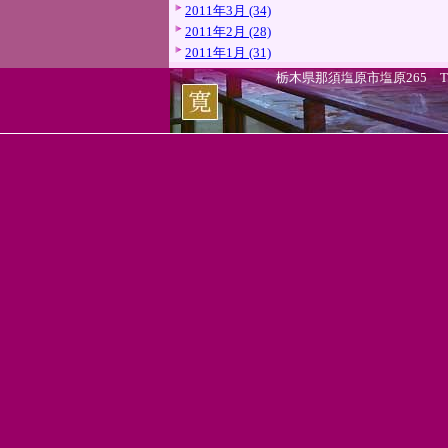
2011年3月 (34)
2011年2月 (28)
2011年1月 (31)
栃木県那須塩原市塩原265 TEL.0