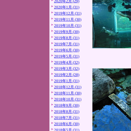
2020年2月 (29)
2020年1月 (31)
2019年12月 (31)
2019年11月 (30)
2019年10月 (31)
2019年9月 (30)
2019年8月 (31)
2019年7月 (31)
2019年6月 (30)
2019年5月 (31)
2019年4月 (32)
2019年3月 (32)
2019年2月 (28)
2019年1月 (31)
2018年12月 (31)
2018年11月 (30)
2018年10月 (31)
2018年9月 (30)
2018年8月 (31)
2018年7月 (31)
2018年6月 (30)
2018年5月 (31)