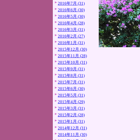
2016年7月 (31)
2016年6月 (30)
2016年5月 (30)
2016年4月 (28)
2016年3月 (31)
2016年2月 (27)
2016年1月 (31)
2015年12月 (30)
2015年11月 (28)
2015年10月 (31)
2015年9月 (31)
2015年8月 (31)
2015年7月 (31)
2015年6月 (30)
2015年5月 (31)
2015年4月 (29)
2015年3月 (31)
2015年2月 (28)
2015年1月 (31)
2014年12月 (31)
2014年11月 (30)