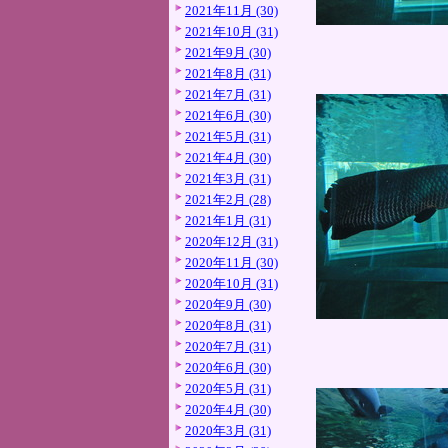
2021年11月 (30)
2021年10月 (31)
2021年9月 (30)
2021年8月 (31)
2021年7月 (31)
2021年6月 (30)
2021年5月 (31)
2021年4月 (30)
2021年3月 (31)
2021年2月 (28)
2021年1月 (31)
2020年12月 (31)
2020年11月 (30)
2020年10月 (31)
2020年9月 (30)
2020年8月 (31)
2020年7月 (31)
2020年6月 (30)
2020年5月 (31)
2020年4月 (30)
2020年3月 (31)