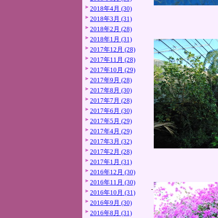
2018年4月 (30)
2018年3月 (31)
2018年2月 (28)
2018年1月 (31)
2017年12月 (28)
2017年11月 (28)
2017年10月 (29)
2017年9月 (28)
2017年8月 (30)
2017年7月 (28)
2017年6月 (30)
2017年5月 (29)
2017年4月 (29)
2017年3月 (32)
2017年2月 (28)
2017年1月 (31)
2016年12月 (30)
2016年11月 (30)
2016年10月 (31)
2016年9月 (30)
2016年8月 (31)