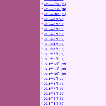
2012年12月 (31)
2012年11月 (28)
2012年10月 (31)
2012年9月 (28)
2012年8月 (31)
2012年7月 (30)
2012年6月 (30)
2012年5月 (30)
2012年4月 (29)
2012年3月 (32)
2012年2月 (28)
2012年1月 (31)
2011年12月 (29)
2011年11月 (30)
2011年10月 (30)
2011年9月 (29)
2011年8月 (31)
2011年7月 (31)
2011年6月 (30)
2011年5月 (31)
2011年4月 (30)