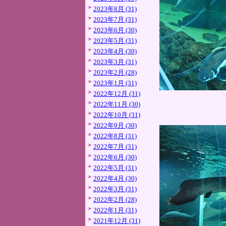
2023年8月 (31)
2023年7月 (31)
2023年6月 (30)
2023年5月 (31)
2023年4月 (30)
2023年3月 (31)
2023年2月 (28)
2023年1月 (31)
2022年12月 (31)
2022年11月 (30)
2022年10月 (31)
2022年9月 (30)
2022年8月 (31)
2022年7月 (31)
2022年6月 (30)
2022年5月 (31)
2022年4月 (30)
2022年3月 (31)
2022年2月 (28)
2022年1月 (31)
2021年12月 (31)