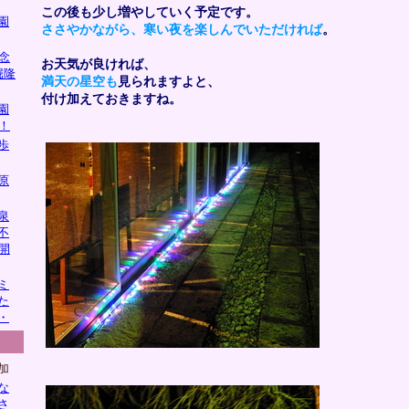
この後も少し増やしていく予定です。
園
ささやかながら、寒い夜を楽しんでいただければ
。
念
お天気が良ければ、
堀隆
満天の星空も
見られますよと、
付け加えておきますね。
園
！
歩
原
泉
不
開
ミ
た
・
加
な
さ