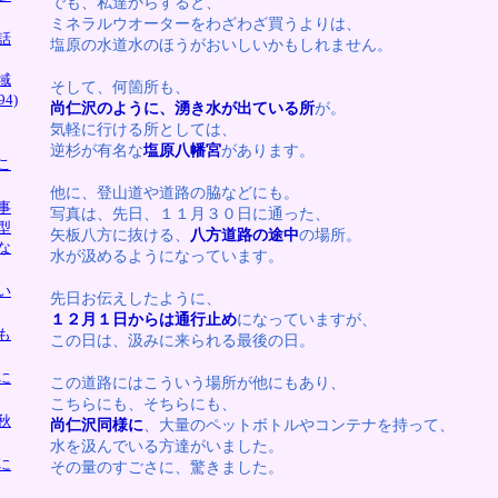
でも、私達からすると、
ミネラルウオーターをわざわざ買うよりは、
話
塩原の水道水のほうがおいしいかもしれません。
域
そして、何箇所も、
4)
尚仁沢のように、湧き水が出ている所
が。
気軽に行ける所としては、
逆杉が有名な
塩原八幡宮
があります。
こ
他に、登山道や道路の脇などにも。
事
写真は、先日、１１月３０日に通った、
型
矢板八方に抜ける、
八方道路の途中
の場所。
な
水が汲めるようになっています。
い
先日お伝えしたように、
１２月１日からは通行止め
になっていますが、
も
この日は、汲みに来られる最後の日。
に
この道路にはこういう場所が他にもあり、
こちらにも、そちらにも、
秋
尚仁沢同様に
、大量のペットボトルやコンテナを持って、
水を汲んでいる方達がいました。
に
その量のすごさに、驚きました。