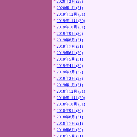
2020年2月 (29)
2020年1月 (31)
2019年12月 (31)
2019年11月 (30)
2019年10月 (31)
2019年9月 (30)
2019年8月 (31)
2019年7月 (31)
2019年6月 (30)
2019年5月 (31)
2019年4月 (32)
2019年3月 (32)
2019年2月 (28)
2019年1月 (31)
2018年12月 (31)
2018年11月 (30)
2018年10月 (31)
2018年9月 (30)
2018年8月 (31)
2018年7月 (31)
2018年6月 (30)
2018年5月 (31)