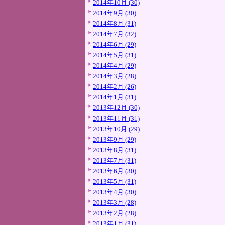
2014年10月 (30)
2014年9月 (30)
2014年8月 (31)
2014年7月 (32)
2014年6月 (29)
2014年5月 (31)
2014年4月 (29)
2014年3月 (28)
2014年2月 (26)
2014年1月 (31)
2013年12月 (30)
2013年11月 (31)
2013年10月 (29)
2013年9月 (29)
2013年8月 (31)
2013年7月 (31)
2013年6月 (30)
2013年5月 (31)
2013年4月 (30)
2013年3月 (28)
2013年2月 (28)
2013年1月 (31)