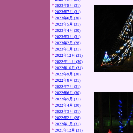
2023年8月 (31)
2023年7月 (31)
2023年6月 (30)
2023年5月 (31)
2023年4月 (30)
2023年3月 (31)
2023年2月 (28)
2023年1月 (31)
2022年12月 (31)
2022年11月 (30)
2022年10月 (31)
2022年9月 (30)
2022年8月 (31)
2022年7月 (31)
2022年6月 (30)
2022年5月 (31)
2022年4月 (30)
2022年3月 (31)
2022年2月 (28)
2022年1月 (31)
2021年12月 (31)