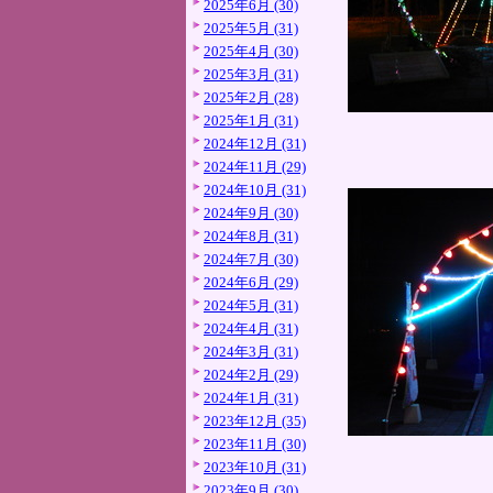
2025年6月 (30)
2025年5月 (31)
2025年4月 (30)
2025年3月 (31)
2025年2月 (28)
2025年1月 (31)
2024年12月 (31)
2024年11月 (29)
2024年10月 (31)
2024年9月 (30)
2024年8月 (31)
2024年7月 (30)
2024年6月 (29)
2024年5月 (31)
2024年4月 (31)
2024年3月 (31)
2024年2月 (29)
2024年1月 (31)
2023年12月 (35)
2023年11月 (30)
2023年10月 (31)
2023年9月 (30)