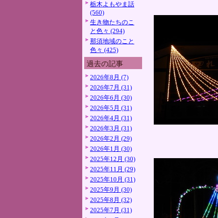
栃木よもやま話
(560)
生き物たちのこ
と色々 (294)
那須地域のこと
色々 (425)
過去の記事
2026年8月 (7)
2026年7月 (31)
2026年6月 (30)
2026年5月 (31)
2026年4月 (31)
2026年3月 (31)
2026年2月 (29)
2026年1月 (30)
2025年12月 (30)
2025年11月 (29)
2025年10月 (31)
2025年9月 (30)
2025年8月 (32)
2025年7月 (31)