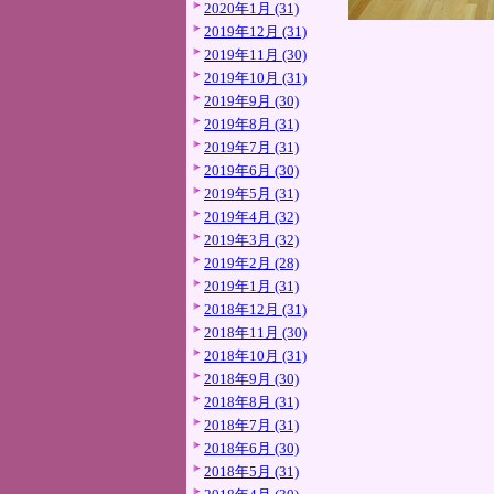
2020年1月 (31)
2019年12月 (31)
2019年11月 (30)
2019年10月 (31)
2019年9月 (30)
2019年8月 (31)
2019年7月 (31)
2019年6月 (30)
2019年5月 (31)
2019年4月 (32)
2019年3月 (32)
2019年2月 (28)
2019年1月 (31)
2018年12月 (31)
2018年11月 (30)
2018年10月 (31)
2018年9月 (30)
2018年8月 (31)
2018年7月 (31)
2018年6月 (30)
2018年5月 (31)