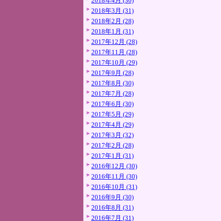
2018年4月 (30)
2018年3月 (31)
2018年2月 (28)
2018年1月 (31)
2017年12月 (28)
2017年11月 (28)
2017年10月 (29)
2017年9月 (28)
2017年8月 (30)
2017年7月 (28)
2017年6月 (30)
2017年5月 (29)
2017年4月 (29)
2017年3月 (32)
2017年2月 (28)
2017年1月 (31)
2016年12月 (30)
2016年11月 (30)
2016年10月 (31)
2016年9月 (30)
2016年8月 (31)
2016年7月 (31)