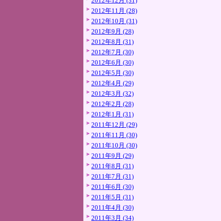
2012年12月 (31)
2012年11月 (28)
2012年10月 (31)
2012年9月 (28)
2012年8月 (31)
2012年7月 (30)
2012年6月 (30)
2012年5月 (30)
2012年4月 (29)
2012年3月 (32)
2012年2月 (28)
2012年1月 (31)
2011年12月 (29)
2011年11月 (30)
2011年10月 (30)
2011年9月 (29)
2011年8月 (31)
2011年7月 (31)
2011年6月 (30)
2011年5月 (31)
2011年4月 (30)
2011年3月 (34)