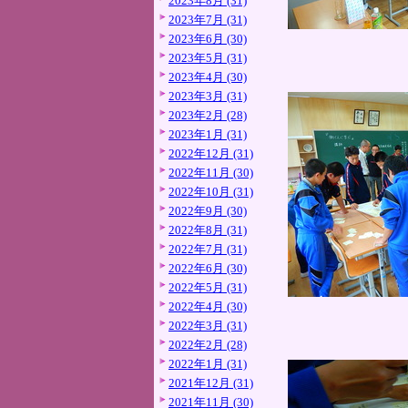
2023年8月 (31)
2023年7月 (31)
2023年6月 (30)
2023年5月 (31)
2023年4月 (30)
2023年3月 (31)
2023年2月 (28)
2023年1月 (31)
2022年12月 (31)
2022年11月 (30)
2022年10月 (31)
2022年9月 (30)
2022年8月 (31)
2022年7月 (31)
2022年6月 (30)
2022年5月 (31)
2022年4月 (30)
2022年3月 (31)
2022年2月 (28)
2022年1月 (31)
2021年12月 (31)
2021年11月 (30)