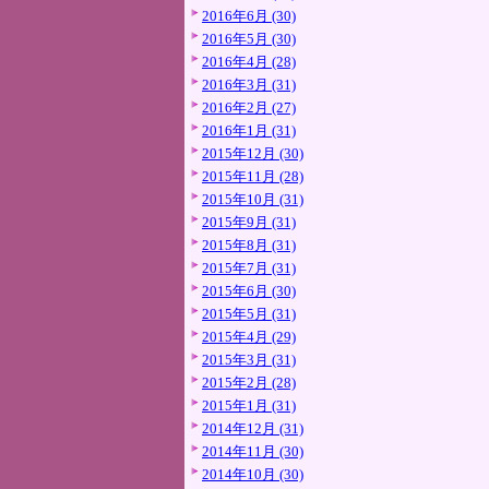
2016年6月 (30)
2016年5月 (30)
2016年4月 (28)
2016年3月 (31)
2016年2月 (27)
2016年1月 (31)
2015年12月 (30)
2015年11月 (28)
2015年10月 (31)
2015年9月 (31)
2015年8月 (31)
2015年7月 (31)
2015年6月 (30)
2015年5月 (31)
2015年4月 (29)
2015年3月 (31)
2015年2月 (28)
2015年1月 (31)
2014年12月 (31)
2014年11月 (30)
2014年10月 (30)