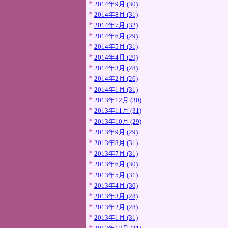
2014年9月 (30)
2014年8月 (31)
2014年7月 (32)
2014年6月 (29)
2014年5月 (31)
2014年4月 (29)
2014年3月 (28)
2014年2月 (26)
2014年1月 (31)
2013年12月 (30)
2013年11月 (31)
2013年10月 (29)
2013年9月 (29)
2013年8月 (31)
2013年7月 (31)
2013年6月 (30)
2013年5月 (31)
2013年4月 (30)
2013年3月 (28)
2013年2月 (28)
2013年1月 (31)