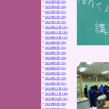
2025年5月 (31)
2025年4月 (30)
2025年3月 (31)
2025年2月 (28)
2025年1月 (31)
2024年12月 (31)
2024年11月 (29)
2024年10月 (31)
2024年9月 (30)
2024年8月 (31)
2024年7月 (30)
2024年6月 (29)
2024年5月 (31)
2024年4月 (31)
2024年3月 (31)
2024年2月 (29)
2024年1月 (31)
2023年12月 (35)
2023年11月 (30)
2023年10月 (31)
2023年9月 (30)