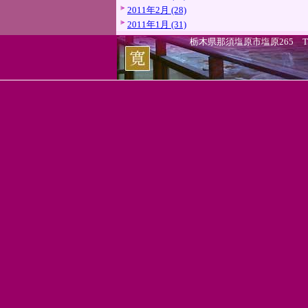
2011年2月 (28)
2011年1月 (31)
栃木県那須塩原市塩原265 TEL.0