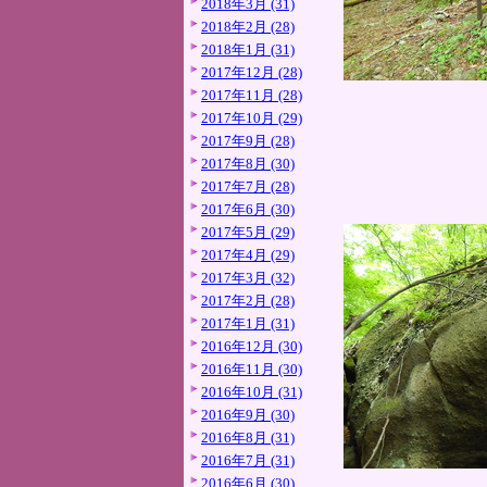
2018年3月 (31)
2018年2月 (28)
2018年1月 (31)
2017年12月 (28)
2017年11月 (28)
2017年10月 (29)
2017年9月 (28)
2017年8月 (30)
2017年7月 (28)
2017年6月 (30)
2017年5月 (29)
2017年4月 (29)
2017年3月 (32)
2017年2月 (28)
2017年1月 (31)
2016年12月 (30)
2016年11月 (30)
2016年10月 (31)
2016年9月 (30)
2016年8月 (31)
2016年7月 (31)
2016年6月 (30)