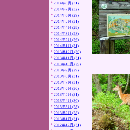
2014年8月 (31)
2014年7月 (32)
2014年6月 (29)
2014年5月 (31)
2014年4月 (29)
2014年3月 (28)
2014年2月 (26)
2014年1月 (31)
2013年12月 (30)
2013年11月 (31)
2013年10月 (29)
2013年9月 (29)
2013年8月 (31)
2013年7月 (31)
2013年6月 (30)
2013年5月 (31)
2013年4月 (30)
2013年3月 (28)
2013年2月 (28)
2013年1月 (31)
2012年12月 (31)