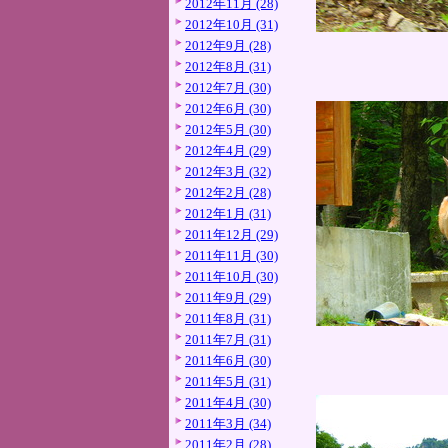
2012年11月 (28)
2012年10月 (31)
2012年9月 (28)
2012年8月 (31)
2012年7月 (30)
2012年6月 (30)
2012年5月 (30)
2012年4月 (29)
2012年3月 (32)
2012年2月 (28)
2012年1月 (31)
2011年12月 (29)
2011年11月 (30)
2011年10月 (30)
2011年9月 (29)
2011年8月 (31)
2011年7月 (31)
2011年6月 (30)
2011年5月 (31)
2011年4月 (30)
2011年3月 (34)
2011年2月 (28)