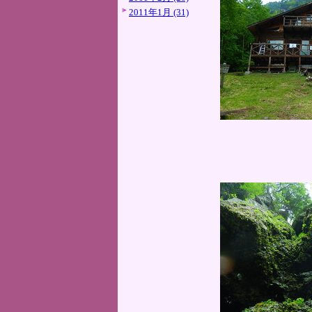
2011年1月 (31)