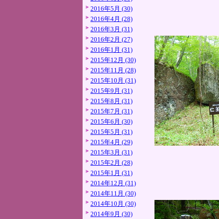
2016年5月 (30)
2016年4月 (28)
2016年3月 (31)
2016年2月 (27)
2016年1月 (31)
2015年12月 (30)
2015年11月 (28)
2015年10月 (31)
2015年9月 (31)
2015年8月 (31)
2015年7月 (31)
2015年6月 (30)
2015年5月 (31)
2015年4月 (29)
2015年3月 (31)
2015年2月 (28)
2015年1月 (31)
2014年12月 (31)
2014年11月 (30)
2014年10月 (30)
2014年9月 (30)