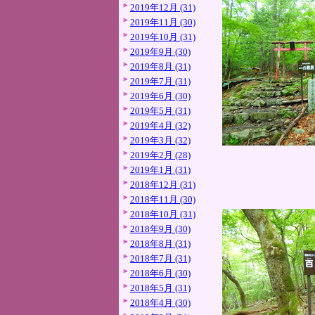
2019年12月 (31)
2019年11月 (30)
2019年10月 (31)
2019年9月 (30)
2019年8月 (31)
2019年7月 (31)
2019年6月 (30)
2019年5月 (31)
2019年4月 (32)
2019年3月 (32)
2019年2月 (28)
2019年1月 (31)
2018年12月 (31)
2018年11月 (30)
2018年10月 (31)
2018年9月 (30)
2018年8月 (31)
2018年7月 (31)
2018年6月 (30)
2018年5月 (31)
2018年4月 (30)