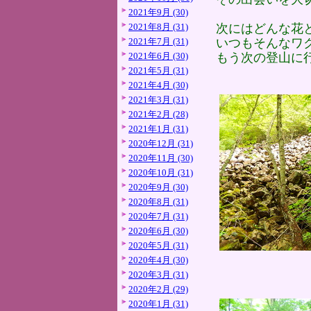
2021年9月 (30)
2021年8月 (31)
次にはどんな花
2021年7月 (31)
いつもそんなワ
2021年6月 (30)
もう次の登山に
2021年5月 (31)
2021年4月 (30)
2021年3月 (31)
2021年2月 (28)
2021年1月 (31)
2020年12月 (31)
2020年11月 (30)
2020年10月 (31)
2020年9月 (30)
2020年8月 (31)
2020年7月 (31)
2020年6月 (30)
2020年5月 (31)
2020年4月 (30)
2020年3月 (31)
2020年2月 (29)
2020年1月 (31)