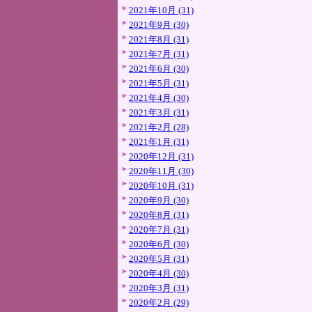
2021年10月 (31)
2021年9月 (30)
2021年8月 (31)
2021年7月 (31)
2021年6月 (30)
2021年5月 (31)
2021年4月 (30)
2021年3月 (31)
2021年2月 (28)
2021年1月 (31)
2020年12月 (31)
2020年11月 (30)
2020年10月 (31)
2020年9月 (30)
2020年8月 (31)
2020年7月 (31)
2020年6月 (30)
2020年5月 (31)
2020年4月 (30)
2020年3月 (31)
2020年2月 (29)