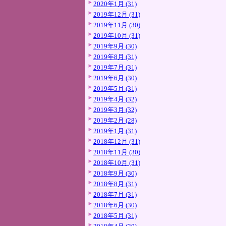
2020年1月 (31)
2019年12月 (31)
2019年11月 (30)
2019年10月 (31)
2019年9月 (30)
2019年8月 (31)
2019年7月 (31)
2019年6月 (30)
2019年5月 (31)
2019年4月 (32)
2019年3月 (32)
2019年2月 (28)
2019年1月 (31)
2018年12月 (31)
2018年11月 (30)
2018年10月 (31)
2018年9月 (30)
2018年8月 (31)
2018年7月 (31)
2018年6月 (30)
2018年5月 (31)