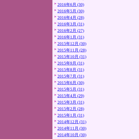
2016年6月 (30)
2016年5月 (30)
2016年4月 (28)
2016年3月 (31)
2016年2月 (27)
2016年1月 (31)
2015年12月 (30)
2015年11月 (28)
2015年10月 (31)
2015年9月 (31)
2015年8月 (31)
2015年7月 (31)
2015年6月 (30)
2015年5月 (31)
2015年4月 (29)
2015年3月 (31)
2015年2月 (28)
2015年1月 (31)
2014年12月 (31)
2014年11月 (30)
2014年10月 (30)