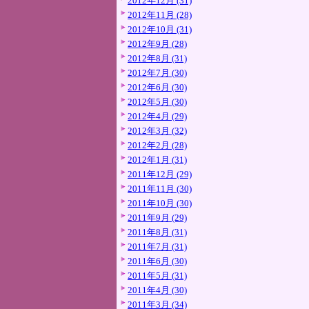
2012年12月 (31)
2012年11月 (28)
2012年10月 (31)
2012年9月 (28)
2012年8月 (31)
2012年7月 (30)
2012年6月 (30)
2012年5月 (30)
2012年4月 (29)
2012年3月 (32)
2012年2月 (28)
2012年1月 (31)
2011年12月 (29)
2011年11月 (30)
2011年10月 (30)
2011年9月 (29)
2011年8月 (31)
2011年7月 (31)
2011年6月 (30)
2011年5月 (31)
2011年4月 (30)
2011年3月 (34)