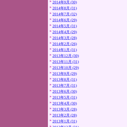
2014年9月 (30)
2014年8月 (31)
2014年7月 (32)
2014年6月 (29)
2014年5月 (31)
2014年4月 (29)
2014年3月 (28)
2014年2月 (26)
2014年1月 (31)
2013年12月 (30)
2013年11月 (31)
2013年10月 (29)
2013年9月 (29)
2013年8月 (31)
2013年7月 (31)
2013年6月 (30)
2013年5月 (31)
2013年4月 (30)
2013年3月 (28)
2013年2月 (28)
2013年1月 (31)