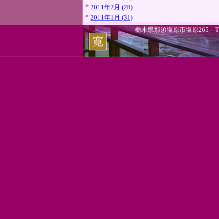
2011年2月 (28)
2011年1月 (31)
栃木県那須塩原市塩原265 TEL.0