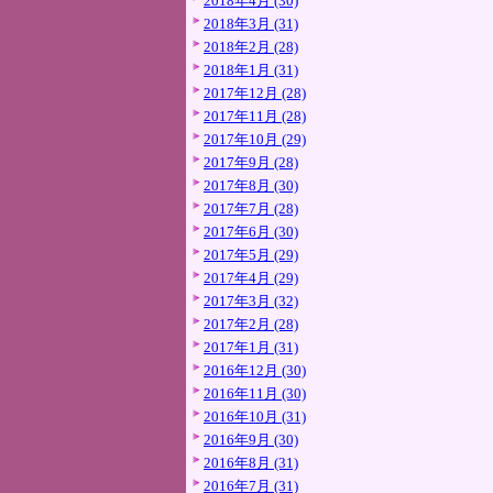
2018年4月 (30)
2018年3月 (31)
2018年2月 (28)
2018年1月 (31)
2017年12月 (28)
2017年11月 (28)
2017年10月 (29)
2017年9月 (28)
2017年8月 (30)
2017年7月 (28)
2017年6月 (30)
2017年5月 (29)
2017年4月 (29)
2017年3月 (32)
2017年2月 (28)
2017年1月 (31)
2016年12月 (30)
2016年11月 (30)
2016年10月 (31)
2016年9月 (30)
2016年8月 (31)
2016年7月 (31)