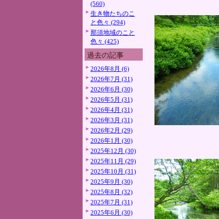
(560)
生き物たちのこ
と色々 (294)
那須地域のこと
色々 (425)
過去の記事
2026年8月 (6)
2026年7月 (31)
2026年6月 (30)
2026年5月 (31)
2026年4月 (31)
2026年3月 (31)
2026年2月 (29)
2026年1月 (30)
2025年12月 (30)
2025年11月 (29)
2025年10月 (31)
2025年9月 (30)
2025年8月 (32)
2025年7月 (31)
2025年6月 (30)