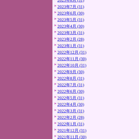
2023年8月 (31)
2023年7月 (31)
2023年6月 (30)
2023年5月 (31)
2023年4月 (30)
2023年3月 (31)
2023年2月 (28)
2023年1月 (31)
2022年12月 (31)
2022年11月 (30)
2022年10月 (31)
2022年9月 (30)
2022年8月 (31)
2022年7月 (31)
2022年6月 (30)
2022年5月 (31)
2022年4月 (30)
2022年3月 (31)
2022年2月 (28)
2022年1月 (31)
2021年12月 (31)
2021年11月 (30)