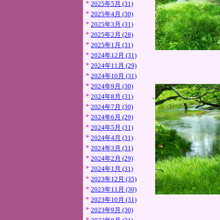
2025年5月 (31)
2025年4月 (30)
2025年3月 (31)
2025年2月 (28)
2025年1月 (31)
2024年12月 (31)
2024年11月 (29)
2024年10月 (31)
2024年9月 (30)
2024年8月 (31)
2024年7月 (30)
2024年6月 (29)
2024年5月 (31)
2024年4月 (31)
2024年3月 (31)
2024年2月 (29)
2024年1月 (31)
2023年12月 (35)
2023年11月 (30)
2023年10月 (31)
2023年9月 (30)