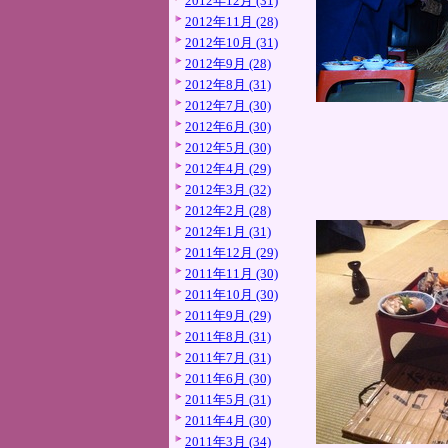
2012年12月 (31)
2012年11月 (28)
2012年10月 (31)
2012年9月 (28)
2012年8月 (31)
2012年7月 (30)
2012年6月 (30)
2012年5月 (30)
2012年4月 (29)
2012年3月 (32)
2012年2月 (28)
2012年1月 (31)
2011年12月 (29)
2011年11月 (30)
2011年10月 (30)
2011年9月 (29)
2011年8月 (31)
2011年7月 (31)
2011年6月 (30)
2011年5月 (31)
2011年4月 (30)
2011年3月 (34)