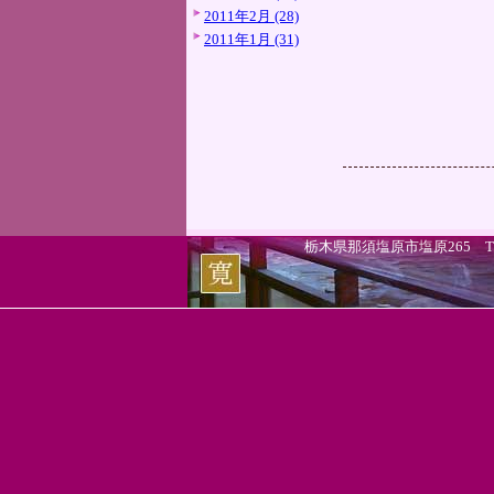
2011年2月 (28)
2011年1月 (31)
栃木県那須塩原市塩原265 TEL.0