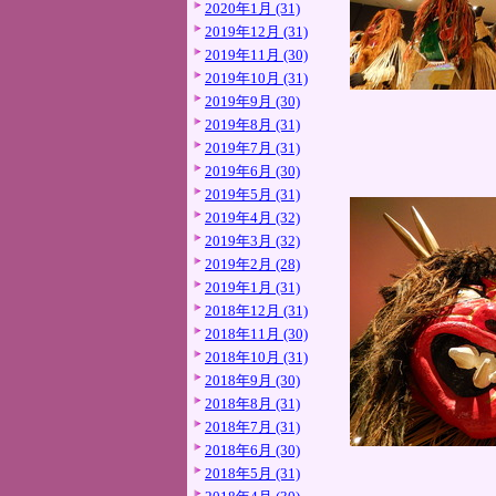
2020年1月 (31)
2019年12月 (31)
2019年11月 (30)
2019年10月 (31)
2019年9月 (30)
2019年8月 (31)
2019年7月 (31)
2019年6月 (30)
2019年5月 (31)
2019年4月 (32)
2019年3月 (32)
2019年2月 (28)
2019年1月 (31)
2018年12月 (31)
2018年11月 (30)
2018年10月 (31)
2018年9月 (30)
2018年8月 (31)
2018年7月 (31)
2018年6月 (30)
2018年5月 (31)