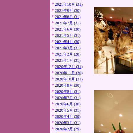
2021年10月 (31)
2021年9月 (30)
2021年8月 (31)
2021年7月 (31)
2021年6月 (30)
2021年5月 (31)
2021年4月 (30)
2021年3月 (31)
2021年2月 (28)
2021年1月 (31)
2020年12月 (31)
2020年11月 (30)
2020年10月 (31)
2020年9月 (30)
2020年8月 (31)
2020年7月 (31)
2020年6月 (30)
2020年5月 (31)
2020年4月 (30)
2020年3月 (31)
2020年2月 (29)