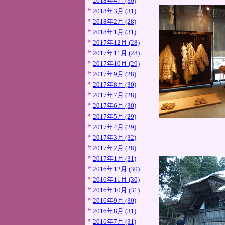
2018年4月 (30)
2018年3月 (31)
2018年2月 (28)
2018年1月 (31)
2017年12月 (28)
2017年11月 (28)
2017年10月 (29)
2017年9月 (28)
2017年8月 (30)
2017年7月 (28)
2017年6月 (30)
2017年5月 (29)
2017年4月 (29)
2017年3月 (32)
2017年2月 (28)
2017年1月 (31)
2016年12月 (30)
2016年11月 (30)
2016年10月 (31)
2016年9月 (30)
2016年8月 (31)
2016年7月 (31)