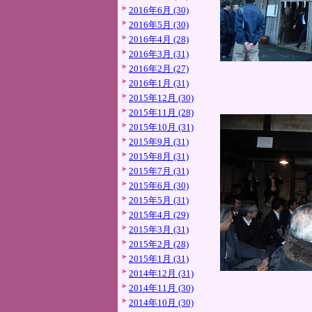
2016年6月 (30)
2016年5月 (30)
2016年4月 (28)
2016年3月 (31)
2016年2月 (27)
2016年1月 (31)
2015年12月 (30)
2015年11月 (28)
2015年10月 (31)
2015年9月 (31)
2015年8月 (31)
2015年7月 (31)
2015年6月 (30)
2015年5月 (31)
2015年4月 (29)
2015年3月 (31)
2015年2月 (28)
2015年1月 (31)
2014年12月 (31)
2014年11月 (30)
2014年10月 (30)