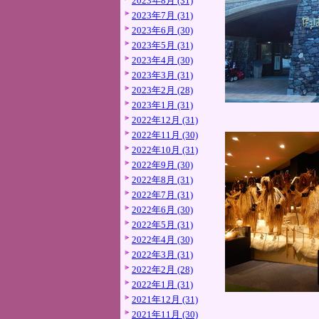
2023年8月 (31)
2023年7月 (31)
2023年6月 (30)
2023年5月 (31)
2023年4月 (30)
2023年3月 (31)
2023年2月 (28)
2023年1月 (31)
2022年12月 (31)
2022年11月 (30)
2022年10月 (31)
2022年9月 (30)
2022年8月 (31)
2022年7月 (31)
2022年6月 (30)
2022年5月 (31)
2022年4月 (30)
2022年3月 (31)
2022年2月 (28)
2022年1月 (31)
2021年12月 (31)
2021年11月 (30)