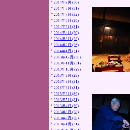
2014年9月 (30)
2014年8月 (31)
2014年7月 (32)
2014年6月 (29)
2014年5月 (31)
2014年4月 (29)
2014年3月 (28)
2014年2月 (26)
2014年1月 (31)
2013年12月 (30)
2013年11月 (31)
2013年10月 (29)
2013年9月 (29)
2013年8月 (31)
2013年7月 (31)
2013年6月 (30)
2013年5月 (31)
2013年4月 (30)
2013年3月 (28)
2013年2月 (28)
2013年1月 (31)