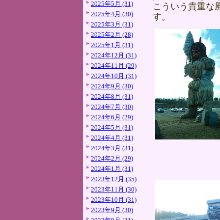
2025年5月 (31)
こういう貴重な
2025年4月 (30)
す。
2025年3月 (31)
2025年2月 (28)
2025年1月 (31)
2024年12月 (31)
2024年11月 (29)
2024年10月 (31)
2024年9月 (30)
2024年8月 (31)
2024年7月 (30)
2024年6月 (29)
2024年5月 (31)
2024年4月 (31)
2024年3月 (31)
2024年2月 (29)
2024年1月 (31)
2023年12月 (35)
2023年11月 (30)
2023年10月 (31)
2023年9月 (30)