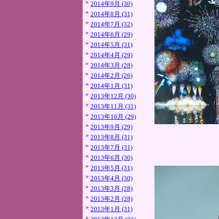
2014年9月 (30)
2014年8月 (31)
2014年7月 (32)
2014年6月 (29)
2014年5月 (31)
2014年4月 (29)
2014年3月 (28)
2014年2月 (26)
2014年1月 (31)
2013年12月 (30)
2013年11月 (31)
2013年10月 (29)
2013年9月 (29)
2013年8月 (31)
2013年7月 (31)
2013年6月 (30)
2013年5月 (31)
2013年4月 (30)
2013年3月 (28)
2013年2月 (28)
2013年1月 (31)