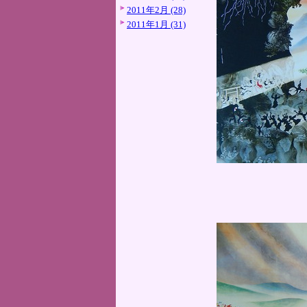
2011年2月 (28)
2011年1月 (31)