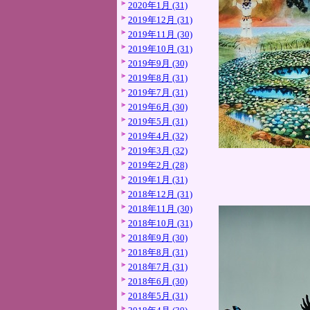
2020年1月 (31)
2019年12月 (31)
2019年11月 (30)
2019年10月 (31)
2019年9月 (30)
2019年8月 (31)
2019年7月 (31)
2019年6月 (30)
2019年5月 (31)
2019年4月 (32)
2019年3月 (32)
2019年2月 (28)
2019年1月 (31)
2018年12月 (31)
2018年11月 (30)
2018年10月 (31)
2018年9月 (30)
2018年8月 (31)
2018年7月 (31)
2018年6月 (30)
2018年5月 (31)