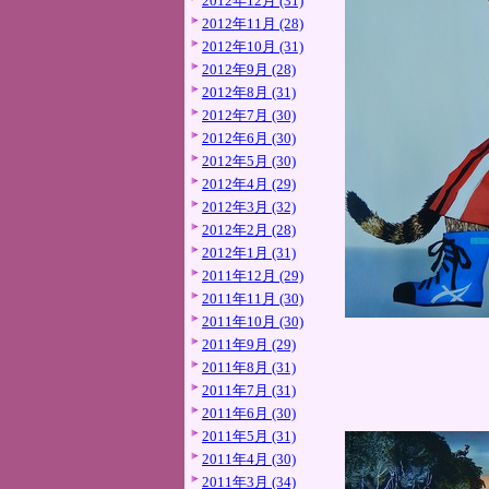
2012年12月 (31)
2012年11月 (28)
2012年10月 (31)
2012年9月 (28)
2012年8月 (31)
2012年7月 (30)
2012年6月 (30)
2012年5月 (30)
2012年4月 (29)
2012年3月 (32)
2012年2月 (28)
2012年1月 (31)
2011年12月 (29)
2011年11月 (30)
2011年10月 (30)
2011年9月 (29)
2011年8月 (31)
2011年7月 (31)
2011年6月 (30)
2011年5月 (31)
2011年4月 (30)
2011年3月 (34)