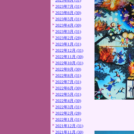
2023年8月 (31)
2023年7月 (31)
2023年6月 (30)
2023年5月 (31)
2023年4月 (30)
2023年3月 (31)
2023年2月 (28)
2023年1月 (31)
2022年12月 (31)
2022年11月 (30)
2022年10月 (31)
2022年9月 (30)
2022年8月 (31)
2022年7月 (31)
2022年6月 (30)
2022年5月 (31)
2022年4月 (30)
2022年3月 (31)
2022年2月 (28)
2022年1月 (31)
2021年12月 (31)
2021年11月 (30)