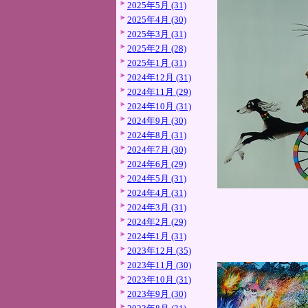
2025年5月 (31)
2025年4月 (30)
2025年3月 (31)
2025年2月 (28)
2025年1月 (31)
2024年12月 (31)
2024年11月 (29)
2024年10月 (31)
2024年9月 (30)
2024年8月 (31)
2024年7月 (30)
2024年6月 (29)
2024年5月 (31)
2024年4月 (31)
2024年3月 (31)
2024年2月 (29)
2024年1月 (31)
2023年12月 (35)
2023年11月 (30)
2023年10月 (31)
2023年9月 (30)