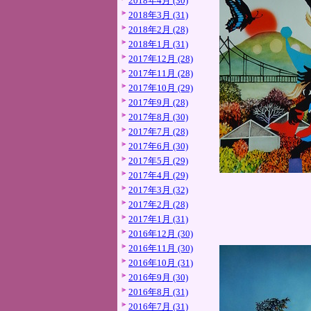
2018年4月 (30)
2018年3月 (31)
2018年2月 (28)
2018年1月 (31)
2017年12月 (28)
2017年11月 (28)
2017年10月 (29)
2017年9月 (28)
2017年8月 (30)
2017年7月 (28)
2017年6月 (30)
2017年5月 (29)
2017年4月 (29)
2017年3月 (32)
2017年2月 (28)
2017年1月 (31)
2016年12月 (30)
2016年11月 (30)
2016年10月 (31)
2016年9月 (30)
2016年8月 (31)
2016年7月 (31)