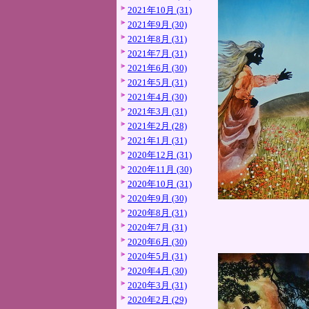
2021年10月 (31)
2021年9月 (30)
2021年8月 (31)
2021年7月 (31)
2021年6月 (30)
2021年5月 (31)
2021年4月 (30)
2021年3月 (31)
2021年2月 (28)
2021年1月 (31)
2020年12月 (31)
2020年11月 (30)
2020年10月 (31)
2020年9月 (30)
2020年8月 (31)
2020年7月 (31)
2020年6月 (30)
2020年5月 (31)
2020年4月 (30)
2020年3月 (31)
2020年2月 (29)