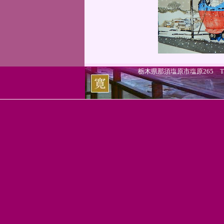
栃木県那須塩原市塩原265 TEL.0