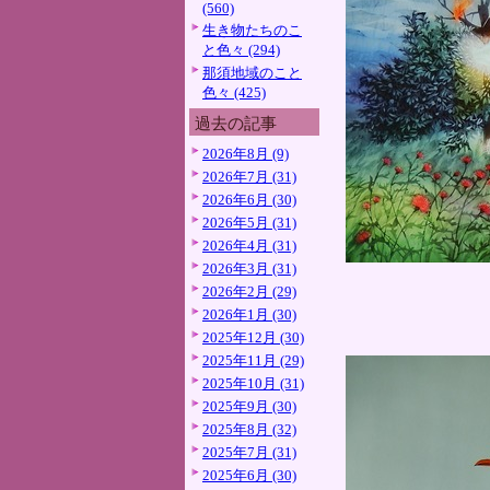
(560)
生き物たちのこ
と色々 (294)
那須地域のこと
色々 (425)
過去の記事
2026年8月 (9)
2026年7月 (31)
2026年6月 (30)
2026年5月 (31)
2026年4月 (31)
2026年3月 (31)
2026年2月 (29)
2026年1月 (30)
2025年12月 (30)
2025年11月 (29)
2025年10月 (31)
2025年9月 (30)
2025年8月 (32)
2025年7月 (31)
2025年6月 (30)