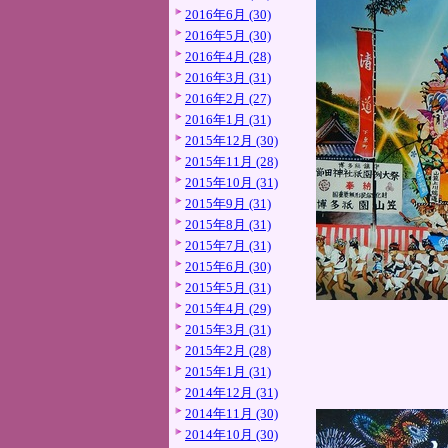
2016年6月 (30)
2016年5月 (30)
2016年4月 (28)
2016年3月 (31)
2016年2月 (27)
2016年1月 (31)
2015年12月 (30)
2015年11月 (28)
2015年10月 (31)
2015年9月 (31)
2015年8月 (31)
2015年7月 (31)
2015年6月 (30)
2015年5月 (31)
2015年4月 (29)
2015年3月 (31)
2015年2月 (28)
2015年1月 (31)
2014年12月 (31)
2014年11月 (30)
2014年10月 (30)