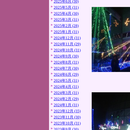
2025年6月 (30)
2025年5月 (31)
2025年4月 (30)
2025年3月 (31)
2025年2月 (28)
2025年1月 (31)
2024年12月 (31)
2024年11月 (29)
2024年10月 (31)
2024年9月 (30)
2024年8月 (31)
2024年7月 (30)
2024年6月 (29)
2024年5月 (31)
2024年4月 (31)
2024年3月 (31)
2024年2月 (29)
2024年1月 (31)
2023年12月 (35)
2023年11月 (30)
2023年10月 (31)
2023年9月 (30)