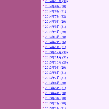
2014年10月 (30)
2014年9月 (30)
2014年8月 (31)
2014年7月 (32)
2014年6月 (29)
2014年5月 (31)
2014年4月 (29)
2014年3月 (28)
2014年2月 (26)
2014年1月 (31)
2013年12月 (30)
2013年11月 (31)
2013年10月 (29)
2013年9月 (29)
2013年8月 (31)
2013年7月 (31)
2013年6月 (30)
2013年5月 (31)
2013年4月 (30)
2013年3月 (28)
2013年2月 (28)
2013年1月 (31)