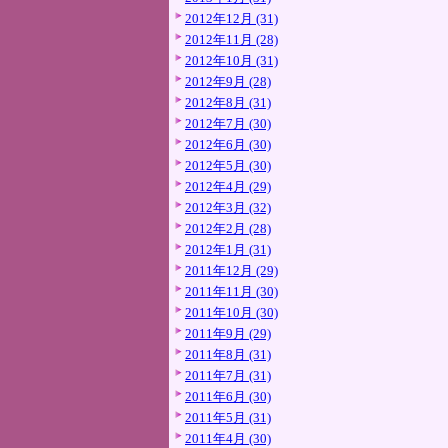
2012年12月 (31)
2012年11月 (28)
2012年10月 (31)
2012年9月 (28)
2012年8月 (31)
2012年7月 (30)
2012年6月 (30)
2012年5月 (30)
2012年4月 (29)
2012年3月 (32)
2012年2月 (28)
2012年1月 (31)
2011年12月 (29)
2011年11月 (30)
2011年10月 (30)
2011年9月 (29)
2011年8月 (31)
2011年7月 (31)
2011年6月 (30)
2011年5月 (31)
2011年4月 (30)