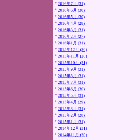
2016年7月 (31)
2016年6月 (30)
2016年5月 (30)
2016年4月 (28)
2016年3月 (31)
2016年2月 (27)
2016年1月 (31)
2015年12月 (30)
2015年11月 (28)
2015年10月 (31)
2015年9月 (31)
2015年8月 (31)
2015年7月 (31)
2015年6月 (30)
2015年5月 (31)
2015年4月 (29)
2015年3月 (31)
2015年2月 (28)
2015年1月 (31)
2014年12月 (31)
2014年11月 (30)