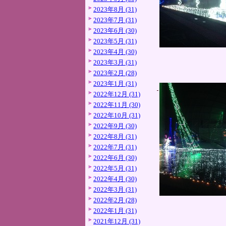
2023年8月 (31)
2023年7月 (31)
2023年6月 (30)
2023年5月 (31)
2023年4月 (30)
2023年3月 (31)
2023年2月 (28)
2023年1月 (31)
2022年12月 (31)
2022年11月 (30)
2022年10月 (31)
2022年9月 (30)
2022年8月 (31)
2022年7月 (31)
2022年6月 (30)
2022年5月 (31)
2022年4月 (30)
2022年3月 (31)
2022年2月 (28)
2022年1月 (31)
2021年12月 (31)