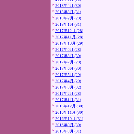
2018年4月 (30)
2018年3月 (31)
2018年2月 (28)
2018年1月 (31)
2017年12月 (28)
2017年11月 (28)
2017年10月 (29)
2017年9月 (28)
2017年8月 (30)
2017年7月 (28)
2017年6月 (30)
2017年5月 (29)
2017年4月 (29)
2017年3月 (32)
2017年2月 (28)
2017年1月 (31)
2016年12月 (30)
2016年11月 (30)
2016年10月 (31)
2016年9月 (30)
2016年8月 (31)