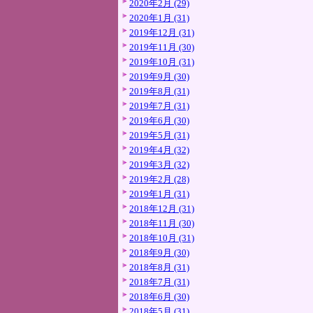
2020年2月 (29)
2020年1月 (31)
2019年12月 (31)
2019年11月 (30)
2019年10月 (31)
2019年9月 (30)
2019年8月 (31)
2019年7月 (31)
2019年6月 (30)
2019年5月 (31)
2019年4月 (32)
2019年3月 (32)
2019年2月 (28)
2019年1月 (31)
2018年12月 (31)
2018年11月 (30)
2018年10月 (31)
2018年9月 (30)
2018年8月 (31)
2018年7月 (31)
2018年6月 (30)
2018年5月 (31)