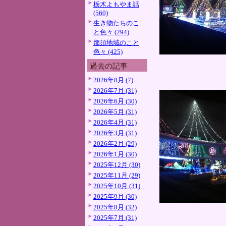
栃木よもやま話
(560)
生き物たちのこ
と色々 (294)
那須地域のこと
色々 (425)
過去の記事
2026年8月 (7)
2026年7月 (31)
2026年6月 (30)
2026年5月 (31)
2026年4月 (31)
2026年3月 (31)
2026年2月 (29)
2026年1月 (30)
2025年12月 (30)
2025年11月 (29)
2025年10月 (31)
2025年9月 (30)
2025年8月 (32)
2025年7月 (31)