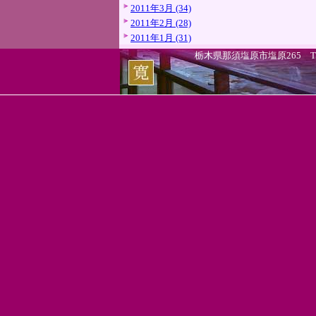
2011年3月 (34)
2011年2月 (28)
2011年1月 (31)
栃木県那須塩原市塩原265 TEL.0