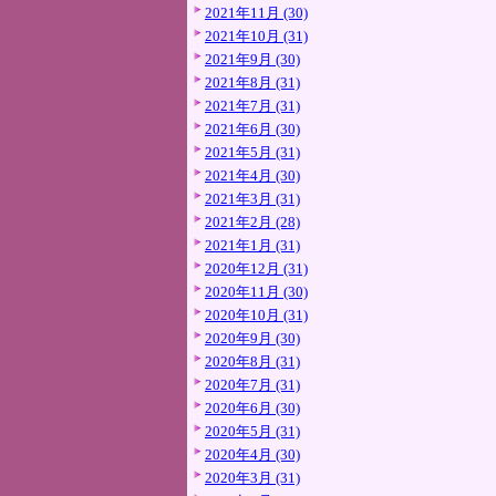
2021年11月 (30)
2021年10月 (31)
2021年9月 (30)
2021年8月 (31)
2021年7月 (31)
2021年6月 (30)
2021年5月 (31)
2021年4月 (30)
2021年3月 (31)
2021年2月 (28)
2021年1月 (31)
2020年12月 (31)
2020年11月 (30)
2020年10月 (31)
2020年9月 (30)
2020年8月 (31)
2020年7月 (31)
2020年6月 (30)
2020年5月 (31)
2020年4月 (30)
2020年3月 (31)