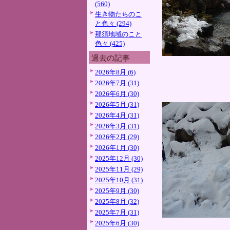
(560)
生き物たちのこ
と色々 (294)
那須地域のこと
色々 (425)
過去の記事
2026年8月 (6)
2026年7月 (31)
2026年6月 (30)
2026年5月 (31)
2026年4月 (31)
2026年3月 (31)
2026年2月 (29)
2026年1月 (30)
2025年12月 (30)
2025年11月 (29)
2025年10月 (31)
2025年9月 (30)
2025年8月 (32)
2025年7月 (31)
2025年6月 (30)