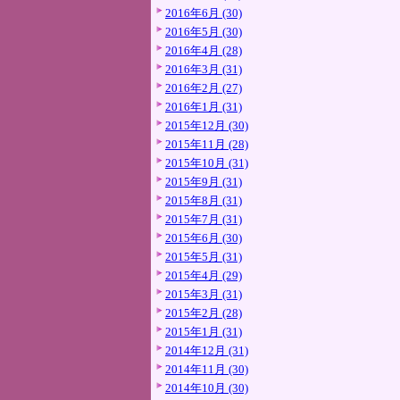
2016年6月 (30)
2016年5月 (30)
2016年4月 (28)
2016年3月 (31)
2016年2月 (27)
2016年1月 (31)
2015年12月 (30)
2015年11月 (28)
2015年10月 (31)
2015年9月 (31)
2015年8月 (31)
2015年7月 (31)
2015年6月 (30)
2015年5月 (31)
2015年4月 (29)
2015年3月 (31)
2015年2月 (28)
2015年1月 (31)
2014年12月 (31)
2014年11月 (30)
2014年10月 (30)