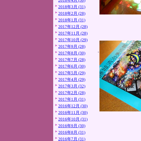
2018年4月 (30)
2018年3月 (31)
2018年2月 (28)
2018年1月 (31)
2017年12月 (28)
2017年11月 (28)
2017年10月 (29)
2017年9月 (28)
2017年8月 (30)
2017年7月 (28)
2017年6月 (30)
2017年5月 (29)
2017年4月 (29)
2017年3月 (32)
2017年2月 (28)
2017年1月 (31)
2016年12月 (30)
2016年11月 (30)
2016年10月 (31)
2016年9月 (30)
2016年8月 (31)
2016年7月 (31)