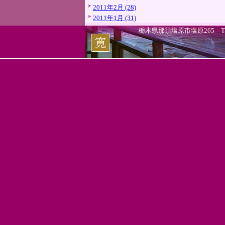
2011年2月 (28)
2011年1月 (31)
栃木県那須塩原市塩原265 TEL.0