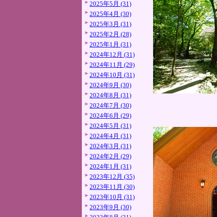
2025年5月 (31)
2025年4月 (30)
2025年3月 (31)
2025年2月 (28)
2025年1月 (31)
2024年12月 (31)
2024年11月 (29)
2024年10月 (31)
2024年9月 (30)
2024年8月 (31)
2024年7月 (30)
2024年6月 (29)
2024年5月 (31)
2024年4月 (31)
2024年3月 (31)
2024年2月 (29)
2024年1月 (31)
2023年12月 (35)
2023年11月 (30)
2023年10月 (31)
2023年9月 (30)