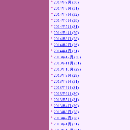
2014年9月 (30)
2014年8月 (31)
2014年7月 (32)
2014年6月 (29)
2014年5月 (31)
2014年4月 (29)
2014年3月 (28)
2014年2月 (26)
2014年1月 (31)
2013年12月 (30)
2013年11月 (31)
2013年10月 (29)
2013年9月 (29)
2013年8月 (31)
2013年7月 (31)
2013年6月 (30)
2013年5月 (31)
2013年4月 (30)
2013年3月 (28)
2013年2月 (28)
2013年1月 (31)