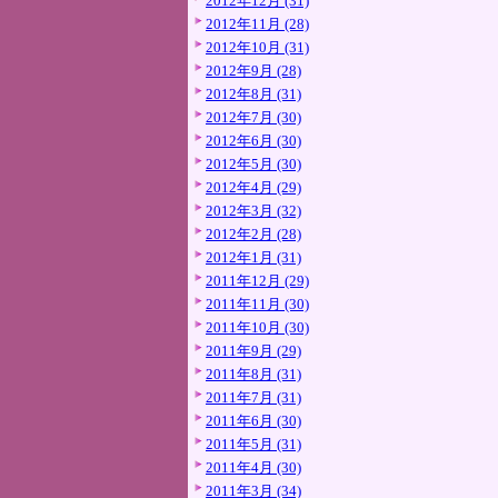
2012年12月 (31)
2012年11月 (28)
2012年10月 (31)
2012年9月 (28)
2012年8月 (31)
2012年7月 (30)
2012年6月 (30)
2012年5月 (30)
2012年4月 (29)
2012年3月 (32)
2012年2月 (28)
2012年1月 (31)
2011年12月 (29)
2011年11月 (30)
2011年10月 (30)
2011年9月 (29)
2011年8月 (31)
2011年7月 (31)
2011年6月 (30)
2011年5月 (31)
2011年4月 (30)
2011年3月 (34)