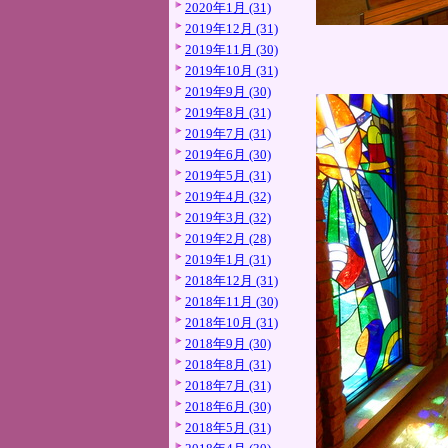
2020年1月 (31)
2019年12月 (31)
2019年11月 (30)
2019年10月 (31)
2019年9月 (30)
2019年8月 (31)
2019年7月 (31)
2019年6月 (30)
2019年5月 (31)
2019年4月 (32)
2019年3月 (32)
2019年2月 (28)
2019年1月 (31)
2018年12月 (31)
2018年11月 (30)
2018年10月 (31)
2018年9月 (30)
2018年8月 (31)
2018年7月 (31)
2018年6月 (30)
2018年5月 (31)