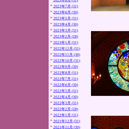
2023年8月 (31)
2023年7月 (31)
2023年6月 (30)
2023年5月 (31)
2023年4月 (30)
2023年3月 (31)
2023年2月 (28)
2023年1月 (31)
2022年12月 (31)
2022年11月 (30)
2022年10月 (31)
2022年9月 (30)
2022年8月 (31)
2022年7月 (31)
2022年6月 (30)
2022年5月 (31)
2022年4月 (30)
2022年3月 (31)
2022年2月 (28)
2022年1月 (31)
2021年12月 (31)
2021年11月 (30)