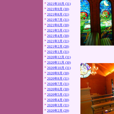
2021年10月 (31)
2021年9月 (30)
2021年8月 (31)
2021年7月 (31)
2021年6月 (30)
2021年5月 (31)
2021年4月 (30)
2021年3月 (31)
2021年2月 (28)
2021年1月 (31)
2020年12月 (31)
2020年11月 (30)
2020年10月 (31)
2020年9月 (30)
2020年8月 (31)
2020年7月 (31)
2020年6月 (30)
2020年5月 (31)
2020年4月 (30)
2020年3月 (31)
2020年2月 (29)