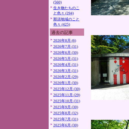
(560)
生き物たちのこ
と色々 (294)
那須地域のこと
色々 (425)
過去の記事
2026年8月 (6)
2026年7月 (31)
2026年6月 (30)
2026年5月 (31)
2026年4月 (31)
2026年3月 (31)
2026年2月 (29)
2026年1月 (30)
2025年12月 (30)
2025年11月 (29)
2025年10月 (31)
2025年9月 (30)
2025年8月 (32)
2025年7月 (31)
2025年6月 (30)