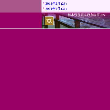
2011年2月 (28)
2011年1月 (31)
栃木県那須塩原市塩原265 TEL.0