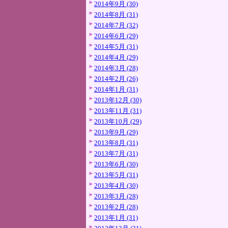
2014年9月 (30)
2014年8月 (31)
2014年7月 (32)
2014年6月 (29)
2014年5月 (31)
2014年4月 (29)
2014年3月 (28)
2014年2月 (26)
2014年1月 (31)
2013年12月 (30)
2013年11月 (31)
2013年10月 (29)
2013年9月 (29)
2013年8月 (31)
2013年7月 (31)
2013年6月 (30)
2013年5月 (31)
2013年4月 (30)
2013年3月 (28)
2013年2月 (28)
2013年1月 (31)