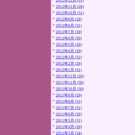
2012年12月 (31)
2012年11月 (28)
2012年10月 (31)
2012年9月 (28)
2012年8月 (31)
2012年7月 (30)
2012年6月 (30)
2012年5月 (30)
2012年4月 (29)
2012年3月 (32)
2012年2月 (28)
2012年1月 (31)
2011年12月 (29)
2011年11月 (30)
2011年10月 (30)
2011年9月 (29)
2011年8月 (31)
2011年7月 (31)
2011年6月 (30)
2011年5月 (31)
2011年4月 (30)
2011年3月 (34)