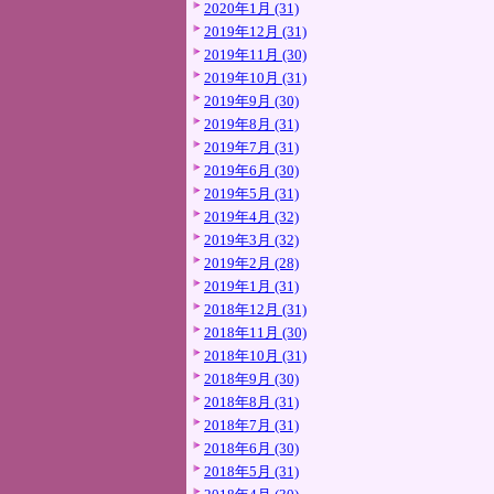
2020年1月 (31)
2019年12月 (31)
2019年11月 (30)
2019年10月 (31)
2019年9月 (30)
2019年8月 (31)
2019年7月 (31)
2019年6月 (30)
2019年5月 (31)
2019年4月 (32)
2019年3月 (32)
2019年2月 (28)
2019年1月 (31)
2018年12月 (31)
2018年11月 (30)
2018年10月 (31)
2018年9月 (30)
2018年8月 (31)
2018年7月 (31)
2018年6月 (30)
2018年5月 (31)