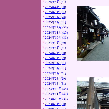
2025年5月 (31)
2025年4月 (30)
2025年3月 (31)
2025年2月 (28)
2025年1月 (31)
2024年12月 (31)
2024年11月 (29)
2024年10月 (31)
2024年9月 (30)
2024年8月 (31)
2024年7月 (30)
2024年6月 (29)
2024年5月 (31)
2024年4月 (31)
2024年3月 (31)
2024年2月 (29)
2024年1月 (31)
2023年12月 (35)
2023年11月 (30)
2023年10月 (31)
2023年9月 (30)