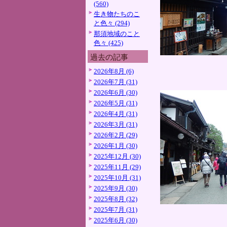
(560)
生き物たちのこ
と色々 (294)
那須地域のこと
色々 (425)
過去の記事
2026年8月 (6)
2026年7月 (31)
2026年6月 (30)
2026年5月 (31)
2026年4月 (31)
2026年3月 (31)
2026年2月 (29)
2026年1月 (30)
2025年12月 (30)
2025年11月 (29)
2025年10月 (31)
2025年9月 (30)
2025年8月 (32)
2025年7月 (31)
2025年6月 (30)