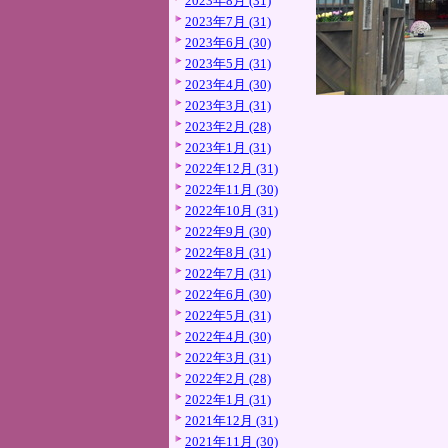
2023年8月 (31)
2023年7月 (31)
2023年6月 (30)
2023年5月 (31)
2023年4月 (30)
2023年3月 (31)
2023年2月 (28)
2023年1月 (31)
2022年12月 (31)
2022年11月 (30)
2022年10月 (31)
2022年9月 (30)
2022年8月 (31)
2022年7月 (31)
2022年6月 (30)
2022年5月 (31)
2022年4月 (30)
2022年3月 (31)
2022年2月 (28)
2022年1月 (31)
2021年12月 (31)
2021年11月 (30)