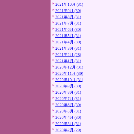
2021年10月 (31)
2021年9月 (30)
2021年8月 (31)
2021年7月 (31)
2021年6月 (30)
2021年5月 (31)
2021年4月 (30)
2021年3月 (31)
2021年2月 (28)
2021年1月 (31)
2020年12月 (31)
2020年11月 (30)
2020年10月 (31)
2020年9月 (30)
2020年8月 (31)
2020年7月 (31)
2020年6月 (30)
2020年5月 (31)
2020年4月 (30)
2020年3月 (31)
2020年2月 (29)