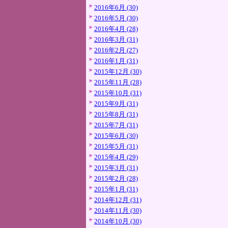
2016年6月 (30)
2016年5月 (30)
2016年4月 (28)
2016年3月 (31)
2016年2月 (27)
2016年1月 (31)
2015年12月 (30)
2015年11月 (28)
2015年10月 (31)
2015年9月 (31)
2015年8月 (31)
2015年7月 (31)
2015年6月 (30)
2015年5月 (31)
2015年4月 (29)
2015年3月 (31)
2015年2月 (28)
2015年1月 (31)
2014年12月 (31)
2014年11月 (30)
2014年10月 (30)