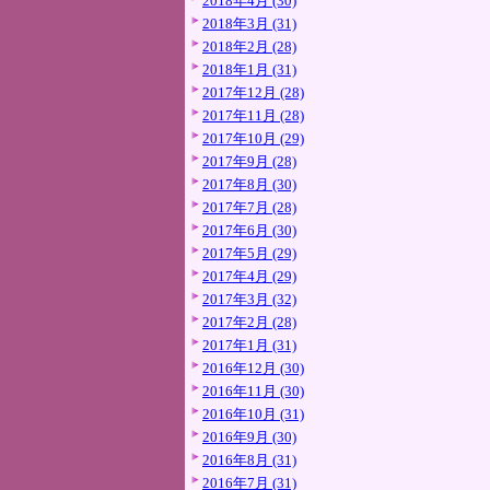
2018年4月 (30)
2018年3月 (31)
2018年2月 (28)
2018年1月 (31)
2017年12月 (28)
2017年11月 (28)
2017年10月 (29)
2017年9月 (28)
2017年8月 (30)
2017年7月 (28)
2017年6月 (30)
2017年5月 (29)
2017年4月 (29)
2017年3月 (32)
2017年2月 (28)
2017年1月 (31)
2016年12月 (30)
2016年11月 (30)
2016年10月 (31)
2016年9月 (30)
2016年8月 (31)
2016年7月 (31)