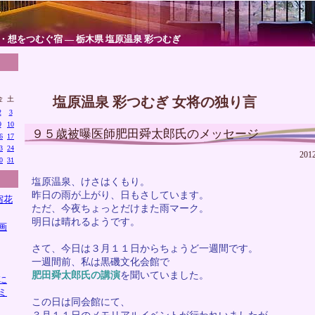
・想をつむぐ宿 ― 栃木県 塩原温泉 彩つむぎ
塩原温泉 彩つむぎ 女将の独り言
金
土
2
3
9
10
９５歳被曝医師肥田舜太郎氏のメッセージ
6
17
3
24
201
0
31
塩原温泉、けさはくもり。
昨日の雨が上がり、日もさしています。
宿花
ただ、今夜ちょっとだけまた雨マーク。
明日は晴れるようです。
画
さて、今日は３月１１日からちょうど一週間です。
一週間前、私は黒磯文化会館で
肥田舜太郎氏の講演
を聞いていました。
に
ミ
この日は同会館にて、