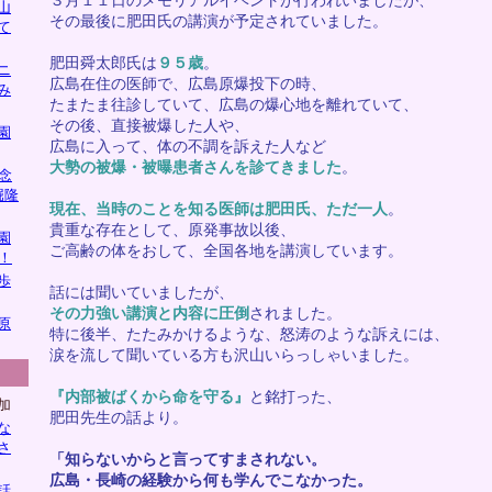
３月１１日のメモリアルイベントが行われいましたが、
山
その最後に肥田氏の講演が予定されていました。
て
肥田舜太郎氏は
９５歳
。
ニ
広島在住の医師で、広島原爆投下の時、
み
たまたま往診していて、広島の爆心地を離れていて、
その後、直接被爆した人や、
園
広島に入って、体の不調を訴えた人など
大勢の被爆・被曝患者さんを診てきました
。
念
堀隆
現在、当時のことを知る医師は肥田氏、ただ一人
。
貴重な存在として、原発事故以後、
園
ご高齢の体をおして、全国各地を講演しています。
！
歩
話には聞いていましたが、
その力強い講演と内容に圧倒
されました。
原
特に後半、たたみかけるような、怒涛のような訴えには、
涙を流して聞いている方も沢山いらっしゃいました。
『内部被ばくから命を守る』
と銘打った、
加
肥田先生の話より。
な
さ
「知らないからと言ってすまされない。
広島・長崎の経験から何も学んでこなかった。
話