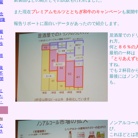
新製品などの紹介とその試飲も行われました。
園
また現在
プレミアムモルツととちぎ和牛のキャンペーン
も展開
念
堀隆
報告リポートに面白いデータがあったので紹介します。
園
居酒屋でのド
！
れ方。
歩
何と
８６％の
最初の一杯は
原
「とりあえず
すね。
泉
でも２杯目か
不
最後にはノン
開
も。
ミ
た
・
加
ノンアルコー
な
び。
さ
これほどとは