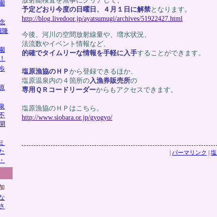
放射能検査を無事にクリアして、
園
予定どおり今度の日曜日、４月１日に解禁
となります。
http://blog.livedoor.jp/ayatsumugi/archives/51922427.html
念
堀隆
今後、河川の空間放射線量や、増水状況、
法流数やイベント情報など、
園
的確でタイムリーな情報を手軽に入手
することができます。
！
歩
塩原漁協のＨＰ
から登録できるほか、
塩原温泉内の４箇所の
入漁券販売所
の
原
専用ＱＲコードリーダー
からもアクセスできます。
泉
塩原漁協のＨＰはこちら。
不
http://www.siobara.or.jp/gyogyo/
開
ミ
た
|
パーマリンク
|
塩
・
加
な
さ