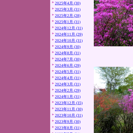
2025年4月 (30)
2025年3月 (31)
2025年2月 (28)
2025年1月 (31)
2024年12月 (31)
2024年11月 (29)
2024年10月 (31)
2024年9月 (30)
2024年8月 (31)
2024年7月 (30)
2024年6月 (29)
2024年5月 (31)
2024年4月 (31)
2024年3月 (31)
2024年2月 (29)
2024年1月 (31)
2023年12月 (35)
2023年11月 (30)
2023年10月 (31)
2023年9月 (30)
2023年8月 (31)