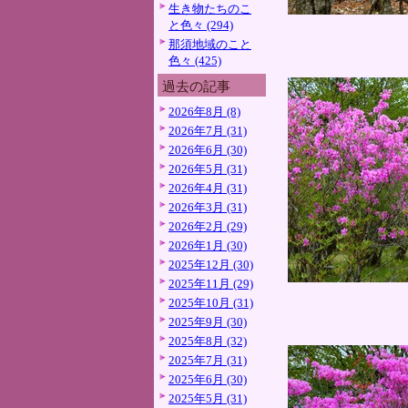
生き物たちのこ
と色々 (294)
那須地域のこと
色々 (425)
過去の記事
2026年8月 (8)
2026年7月 (31)
2026年6月 (30)
2026年5月 (31)
2026年4月 (31)
2026年3月 (31)
2026年2月 (29)
2026年1月 (30)
2025年12月 (30)
2025年11月 (29)
2025年10月 (31)
2025年9月 (30)
2025年8月 (32)
2025年7月 (31)
2025年6月 (30)
2025年5月 (31)