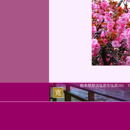
栃木県那須塩原市塩原265 TEL.0