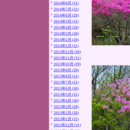
2014年8月 (31)
2014年7月 (32)
2014年6月 (29)
2014年5月 (31)
2014年4月 (29)
2014年3月 (28)
2014年2月 (26)
2014年1月 (31)
2013年12月 (30)
2013年11月 (31)
2013年10月 (29)
2013年9月 (29)
2013年8月 (31)
2013年7月 (31)
2013年6月 (30)
2013年5月 (31)
2013年4月 (30)
2013年3月 (28)
2013年2月 (28)
2013年1月 (31)
2012年12月 (31)