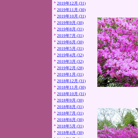
2019年12月 (31)
2019年11月 (30)
2019年10月 (31)
2019年9月 (30)
2019年8月 (31)
2019年7月 (31)
2019年6月 (30)
2019年5月 (31)
2019年4月 (32)
2019年3月 (32)
2019年2月 (28)
2019年1月 (31)
2018年12月 (31)
2018年11月 (30)
2018年10月 (31)
2018年9月 (30)
2018年8月 (31)
2018年7月 (31)
2018年6月 (30)
2018年5月 (31)
2018年4月 (30)