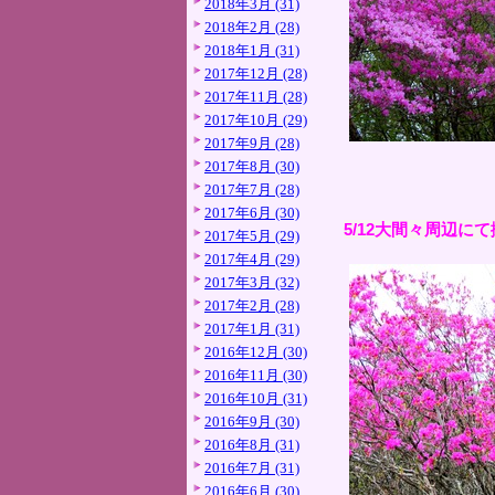
2018年3月 (31)
2018年2月 (28)
2018年1月 (31)
2017年12月 (28)
2017年11月 (28)
2017年10月 (29)
2017年9月 (28)
2017年8月 (30)
2017年7月 (28)
2017年6月 (30)
5/12大間々周辺に
2017年5月 (29)
2017年4月 (29)
2017年3月 (32)
2017年2月 (28)
2017年1月 (31)
2016年12月 (30)
2016年11月 (30)
2016年10月 (31)
2016年9月 (30)
2016年8月 (31)
2016年7月 (31)
2016年6月 (30)