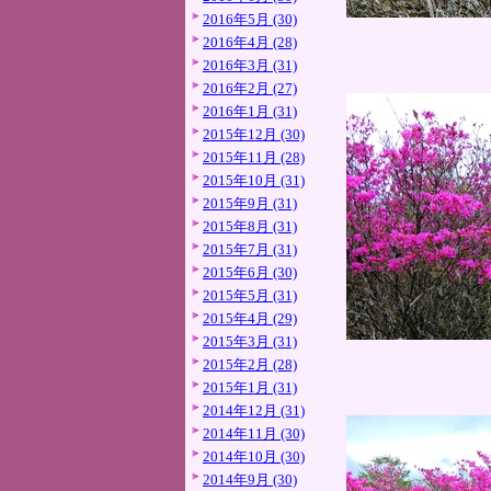
2016年5月 (30)
2016年4月 (28)
2016年3月 (31)
2016年2月 (27)
2016年1月 (31)
2015年12月 (30)
2015年11月 (28)
2015年10月 (31)
2015年9月 (31)
2015年8月 (31)
2015年7月 (31)
2015年6月 (30)
2015年5月 (31)
2015年4月 (29)
2015年3月 (31)
2015年2月 (28)
2015年1月 (31)
2014年12月 (31)
2014年11月 (30)
2014年10月 (30)
2014年9月 (30)