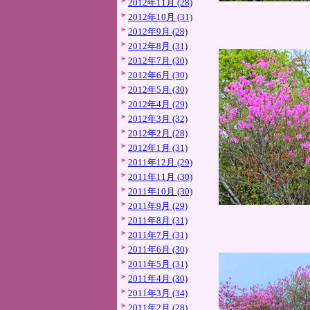
2012年11月 (28)
2012年10月 (31)
2012年9月 (28)
2012年8月 (31)
2012年7月 (30)
2012年6月 (30)
2012年5月 (30)
2012年4月 (29)
2012年3月 (32)
2012年2月 (28)
2012年1月 (31)
2011年12月 (29)
2011年11月 (30)
2011年10月 (30)
2011年9月 (29)
2011年8月 (31)
2011年7月 (31)
2011年6月 (30)
2011年5月 (31)
2011年4月 (30)
2011年3月 (34)
2011年2月 (28)