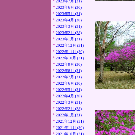
2023年7月 (31)
2023年6月 (30)
2023年5月 (31)
2023年4月 (30)
2023年3月 (31)
2023年2月 (28)
2023年1月 (31)
2022年12月 (31)
2022年11月 (30)
2022年10月 (31)
2022年9月 (30)
2022年8月 (31)
2022年7月 (31)
2022年6月 (30)
2022年5月 (31)
2022年4月 (30)
2022年3月 (31)
2022年2月 (28)
2022年1月 (31)
2021年12月 (31)
2021年11月 (30)
2021年10月 (31)