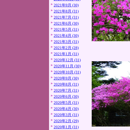
2021年9月 (30)
2021年8月 (31)
2021年7月 (31)
2021年6月 (30)
2021年5月 (31)
2021年4月 (30)
2021年3月 (31)
2021年2月 (28)
2021年1月 (31)
2020年12月 (31)
2020年11月 (30)
2020年10月 (31)
2020年9月 (30)
2020年8月 (31)
2020年7月 (31)
2020年6月 (30)
2020年5月 (31)
2020年4月 (30)
2020年3月 (31)
2020年2月 (29)
2020年1月 (31)