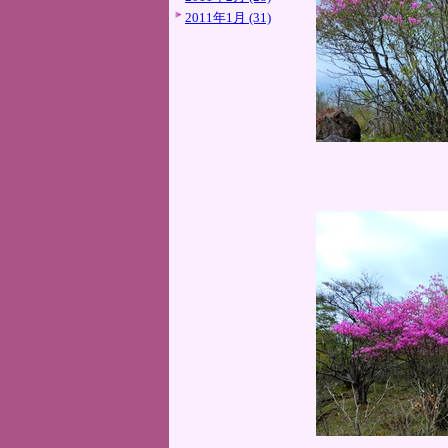
2011年1月 (31)