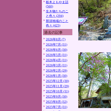
栃木よもやま話
(560)
生き物たちのこ
と色々 (294)
那須地域のこと
色々 (425)
過去の記事
2026年8月 (7)
2026年7月 (31)
2026年6月 (30)
2026年5月 (31)
2026年4月 (31)
2026年3月 (31)
2026年2月 (29)
2026年1月 (30)
2025年12月 (30)
2025年11月 (29)
2025年10月 (31)
2025年9月 (30)
2025年8月 (32)
2025年7月 (31)