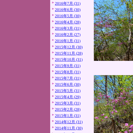
2016年7月 (31)
2016年6月 (30)
2016年5月 (30)
2016年4月 (28)
2016年3月 (31)
2016年2月 (27)
2016年1月 (31)
2015年12月 (30)
2015年11月 (28)
2015年10月 (31)
2015年9月 (31)
2015年8月 (31)
2015年7月 (31)
2015年6月 (30)
2015年5月 (31)
2015年4月 (29)
2015年3月 (31)
2015年2月 (28)
2015年1月 (31)
2014年12月 (31)
2014年11月 (30)