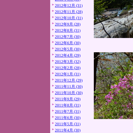
2012年12月 (31)
2012年11月 (28)
2012年10月 (31)
2012年9月 (28)
2012年8月 (31)
2012年7月 (30)
2012年6月 (30)
2012年5月 (30)
2012年4月 (29)
2012年3月 (32)
2012年2月 (28)
2012年1月 (31)
2011年12月 (29)
2011年11月 (30)
2011年10月 (30)
2011年9月 (29)
2011年8月 (31)
2011年7月 (31)
2011年6月 (30)
2011年5月 (31)
2011年4月 (30)