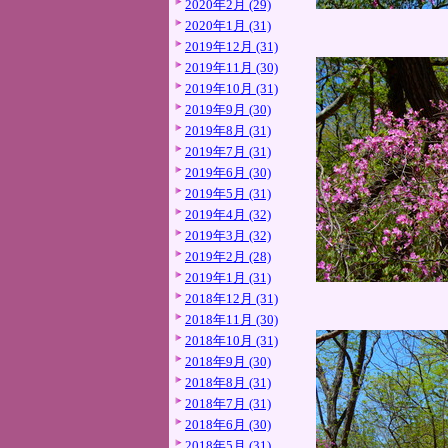
2020年2月 (29)
2020年1月 (31)
2019年12月 (31)
2019年11月 (30)
2019年10月 (31)
2019年9月 (30)
2019年8月 (31)
2019年7月 (31)
2019年6月 (30)
2019年5月 (31)
2019年4月 (32)
2019年3月 (32)
2019年2月 (28)
2019年1月 (31)
2018年12月 (31)
2018年11月 (30)
2018年10月 (31)
2018年9月 (30)
2018年8月 (31)
2018年7月 (31)
2018年6月 (30)
2018年5月 (31)