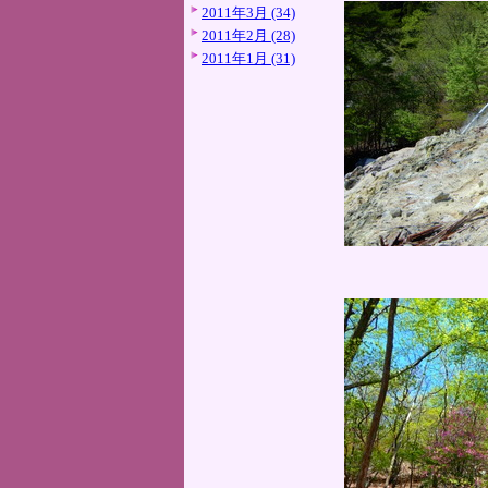
2011年3月 (34)
2011年2月 (28)
2011年1月 (31)