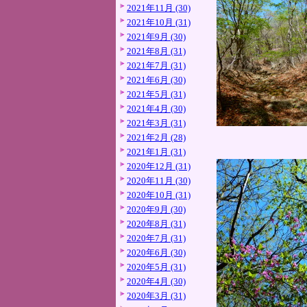
2021年11月 (30)
2021年10月 (31)
2021年9月 (30)
2021年8月 (31)
2021年7月 (31)
2021年6月 (30)
2021年5月 (31)
2021年4月 (30)
2021年3月 (31)
2021年2月 (28)
2021年1月 (31)
2020年12月 (31)
2020年11月 (30)
2020年10月 (31)
2020年9月 (30)
2020年8月 (31)
2020年7月 (31)
2020年6月 (30)
2020年5月 (31)
2020年4月 (30)
2020年3月 (31)