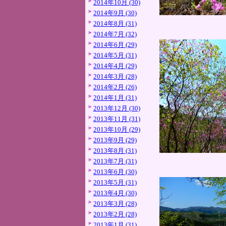
2014年10月 (30)
2014年9月 (30)
2014年8月 (31)
2014年7月 (32)
2014年6月 (29)
2014年5月 (31)
2014年4月 (29)
2014年3月 (28)
2014年2月 (26)
2014年1月 (31)
2013年12月 (30)
2013年11月 (31)
2013年10月 (29)
2013年9月 (29)
2013年8月 (31)
2013年7月 (31)
2013年6月 (30)
2013年5月 (31)
2013年4月 (30)
2013年3月 (28)
2013年2月 (28)
2013年1月 (31)