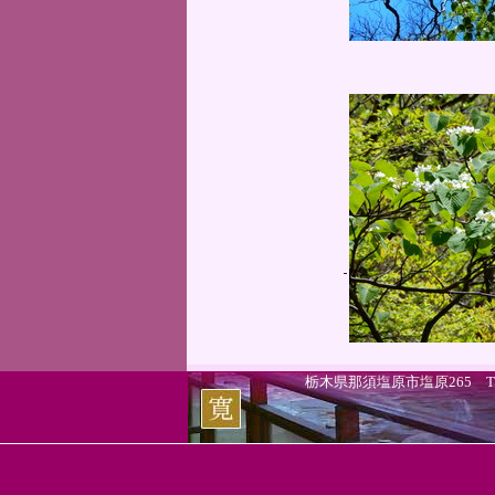
栃木県那須塩原市塩原265 TEL.0