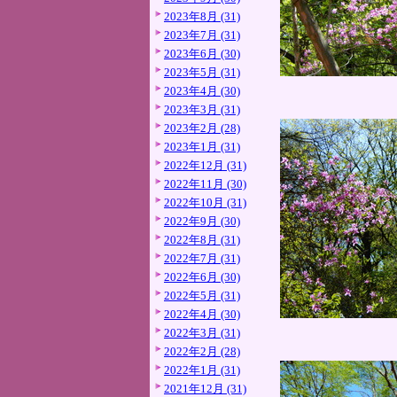
2023年8月 (31)
2023年7月 (31)
2023年6月 (30)
2023年5月 (31)
2023年4月 (30)
2023年3月 (31)
2023年2月 (28)
2023年1月 (31)
2022年12月 (31)
2022年11月 (30)
2022年10月 (31)
2022年9月 (30)
2022年8月 (31)
2022年7月 (31)
2022年6月 (30)
2022年5月 (31)
2022年4月 (30)
2022年3月 (31)
2022年2月 (28)
2022年1月 (31)
2021年12月 (31)