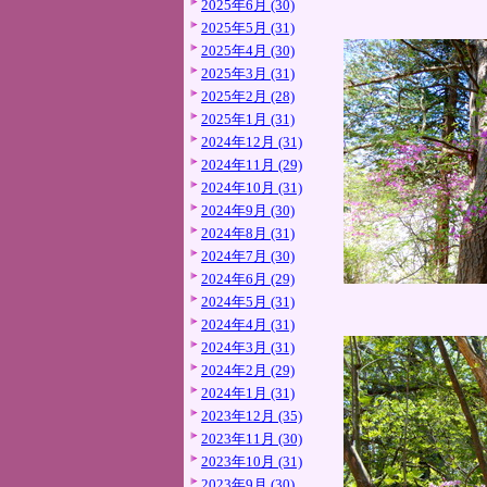
2025年6月 (30)
2025年5月 (31)
2025年4月 (30)
2025年3月 (31)
2025年2月 (28)
2025年1月 (31)
2024年12月 (31)
2024年11月 (29)
2024年10月 (31)
2024年9月 (30)
2024年8月 (31)
2024年7月 (30)
2024年6月 (29)
2024年5月 (31)
2024年4月 (31)
2024年3月 (31)
2024年2月 (29)
2024年1月 (31)
2023年12月 (35)
2023年11月 (30)
2023年10月 (31)
2023年9月 (30)