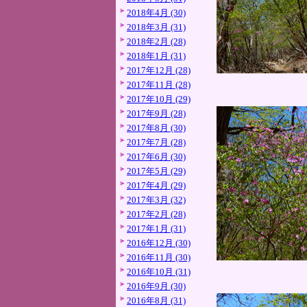
2018年4月 (30)
2018年3月 (31)
2018年2月 (28)
2018年1月 (31)
2017年12月 (28)
2017年11月 (28)
2017年10月 (29)
2017年9月 (28)
2017年8月 (30)
2017年7月 (28)
2017年6月 (30)
2017年5月 (29)
2017年4月 (29)
2017年3月 (32)
2017年2月 (28)
2017年1月 (31)
2016年12月 (30)
2016年11月 (30)
2016年10月 (31)
2016年9月 (30)
2016年8月 (31)