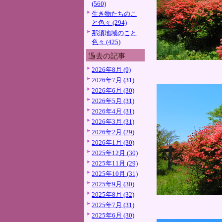
(560)
生き物たちのこ
と色々 (294)
那須地域のこと
色々 (425)
過去の記事
2026年8月 (9)
2026年7月 (31)
2026年6月 (30)
2026年5月 (31)
2026年4月 (31)
2026年3月 (31)
2026年2月 (29)
2026年1月 (30)
2025年12月 (30)
2025年11月 (29)
2025年10月 (31)
2025年9月 (30)
2025年8月 (32)
2025年7月 (31)
2025年6月 (30)