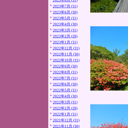
2023年8月 (31)
2023年7月 (31)
2023年6月 (30)
2023年5月 (31)
2023年4月 (30)
2023年3月 (31)
2023年2月 (28)
2023年1月 (31)
2022年12月 (31)
2022年11月 (30)
2022年10月 (31)
2022年9月 (30)
2022年8月 (31)
2022年7月 (31)
2022年6月 (30)
2022年5月 (31)
2022年4月 (30)
2022年3月 (31)
2022年2月 (28)
2022年1月 (31)
2021年12月 (31)
2021年11月 (30)