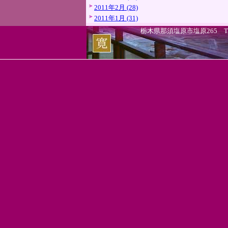
2011年2月 (28)
2011年1月 (31)
栃木県那須塩原市塩原265 TEL.0