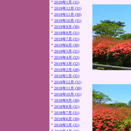
2020年1月 (31)
2019年12月 (31)
2019年11月 (30)
2019年10月 (31)
2019年9月 (30)
2019年8月 (31)
2019年7月 (31)
2019年6月 (30)
2019年5月 (31)
2019年4月 (32)
2019年3月 (32)
2019年2月 (28)
2019年1月 (31)
2018年12月 (31)
2018年11月 (30)
2018年10月 (31)
2018年9月 (30)
2018年8月 (31)
2018年7月 (31)
2018年6月 (30)
2018年5月 (31)