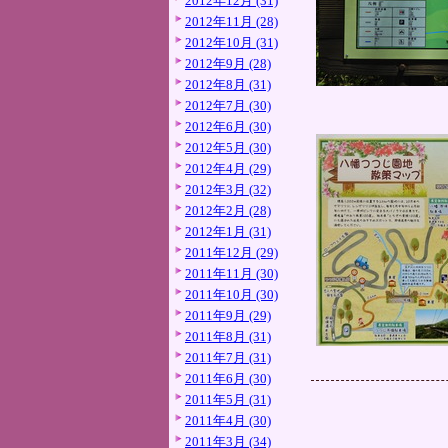
2012年12月 (31)
2012年11月 (28)
2012年10月 (31)
2012年9月 (28)
2012年8月 (31)
2012年7月 (30)
2012年6月 (30)
2012年5月 (30)
2012年4月 (29)
2012年3月 (32)
2012年2月 (28)
2012年1月 (31)
2011年12月 (29)
2011年11月 (30)
2011年10月 (30)
2011年9月 (29)
2011年8月 (31)
2011年7月 (31)
2011年6月 (30)
2011年5月 (31)
2011年4月 (30)
2011年3月 (34)