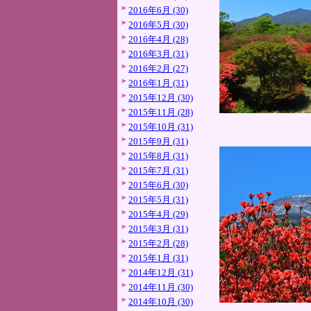
2016年6月 (30)
2016年5月 (30)
2016年4月 (28)
2016年3月 (31)
2016年2月 (27)
2016年1月 (31)
2015年12月 (30)
2015年11月 (28)
2015年10月 (31)
2015年9月 (31)
2015年8月 (31)
2015年7月 (31)
2015年6月 (30)
2015年5月 (31)
2015年4月 (29)
2015年3月 (31)
2015年2月 (28)
2015年1月 (31)
2014年12月 (31)
2014年11月 (30)
2014年10月 (30)