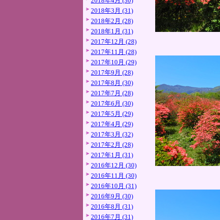
2018年4月 (30)
2018年3月 (31)
2018年2月 (28)
2018年1月 (31)
2017年12月 (28)
2017年11月 (28)
2017年10月 (29)
2017年9月 (28)
2017年8月 (30)
2017年7月 (28)
2017年6月 (30)
2017年5月 (29)
2017年4月 (29)
2017年3月 (32)
2017年2月 (28)
2017年1月 (31)
2016年12月 (30)
2016年11月 (30)
2016年10月 (31)
2016年9月 (30)
2016年8月 (31)
2016年7月 (31)