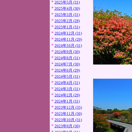
2025年5月 (31)
2025年4月 (30)
2025年3月 (31)
2025年2月 (28)
2025年1月 (31)
2024年12月 (31)
2024年11月 (29)
2024年10月 (31)
2024年9月 (30)
2024年8月 (31)
2024年7月 (30)
2024年6月 (29)
2024年5月 (31)
2024年4月 (31)
2024年3月 (31)
2024年2月 (29)
2024年1月 (31)
2023年12月 (35)
2023年11月 (30)
2023年10月 (31)
2023年9月 (30)