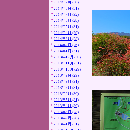
2014年9月 (30)
2014年8月 (31)
2014年7月 (32)
2014年6月 (29)
2014年5月 (31)
2014年4月 (29)
2014年3月 (28)
2014年2月 (26)
2014年1月 (31)
2013年12月 (30)
2013年11月 (31)
2013年10月 (29)
2013年9月 (29)
2013年8月 (31)
2013年7月 (31)
2013年6月 (30)
2013年5月 (31)
2013年4月 (30)
2013年3月 (28)
2013年2月 (28)
2013年1月 (31)