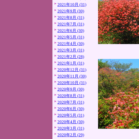
2021年10月 (31)
2021年9月 (30)
2021年8月 (31)
2021年7月 (31)
2021年6月 (30)
2021年5月 (31)
2021年4月 (30)
2021年3月 (31)
2021年2月 (28)
2021年1月 (31)
2020年12月 (31)
2020年11月 (30)
2020年10月 (31)
2020年9月 (30)
2020年8月 (31)
2020年7月 (31)
2020年6月 (30)
2020年5月 (31)
2020年4月 (30)
2020年3月 (31)
2020年2月 (29)