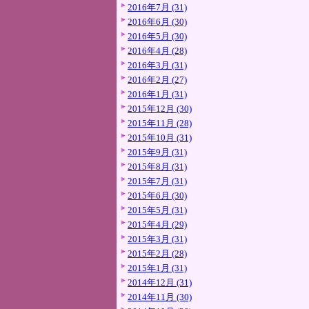
2016年7月 (31)
2016年6月 (30)
2016年5月 (30)
2016年4月 (28)
2016年3月 (31)
2016年2月 (27)
2016年1月 (31)
2015年12月 (30)
2015年11月 (28)
2015年10月 (31)
2015年9月 (31)
2015年8月 (31)
2015年7月 (31)
2015年6月 (30)
2015年5月 (31)
2015年4月 (29)
2015年3月 (31)
2015年2月 (28)
2015年1月 (31)
2014年12月 (31)
2014年11月 (30)