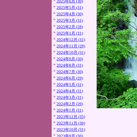
2025年6月 (30)
2025年5月 (31)
2025年4月 (30)
2025年3月 (31)
2025年2月 (28)
2025年1月 (31)
2024年12月 (31)
2024年11月 (29)
2024年10月 (31)
2024年9月 (30)
2024年8月 (31)
2024年7月 (30)
2024年6月 (29)
2024年5月 (31)
2024年4月 (31)
2024年3月 (31)
2024年2月 (29)
2024年1月 (31)
2023年12月 (35)
2023年11月 (30)
2023年10月 (31)
2023年9月 (30)