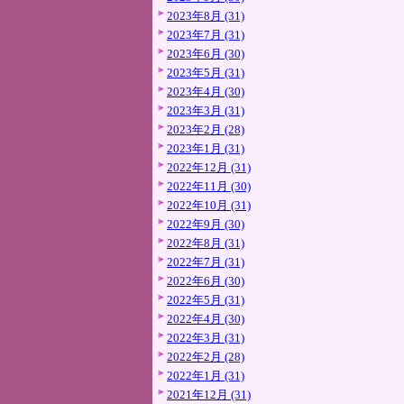
2023年8月 (31)
2023年7月 (31)
2023年6月 (30)
2023年5月 (31)
2023年4月 (30)
2023年3月 (31)
2023年2月 (28)
2023年1月 (31)
2022年12月 (31)
2022年11月 (30)
2022年10月 (31)
2022年9月 (30)
2022年8月 (31)
2022年7月 (31)
2022年6月 (30)
2022年5月 (31)
2022年4月 (30)
2022年3月 (31)
2022年2月 (28)
2022年1月 (31)
2021年12月 (31)