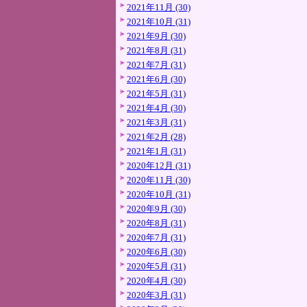
2021年11月 (30)
2021年10月 (31)
2021年9月 (30)
2021年8月 (31)
2021年7月 (31)
2021年6月 (30)
2021年5月 (31)
2021年4月 (30)
2021年3月 (31)
2021年2月 (28)
2021年1月 (31)
2020年12月 (31)
2020年11月 (30)
2020年10月 (31)
2020年9月 (30)
2020年8月 (31)
2020年7月 (31)
2020年6月 (30)
2020年5月 (31)
2020年4月 (30)
2020年3月 (31)