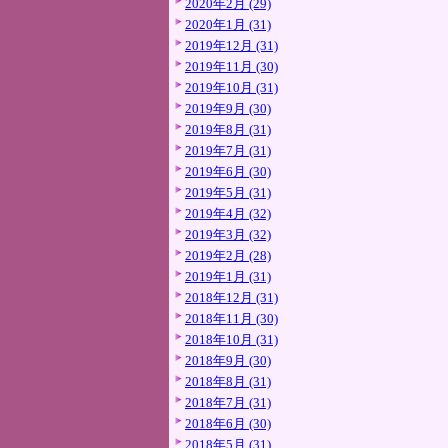
2020年2月 (29)
2020年1月 (31)
2019年12月 (31)
2019年11月 (30)
2019年10月 (31)
2019年9月 (30)
2019年8月 (31)
2019年7月 (31)
2019年6月 (30)
2019年5月 (31)
2019年4月 (32)
2019年3月 (32)
2019年2月 (28)
2019年1月 (31)
2018年12月 (31)
2018年11月 (30)
2018年10月 (31)
2018年9月 (30)
2018年8月 (31)
2018年7月 (31)
2018年6月 (30)
2018年5月 (31)