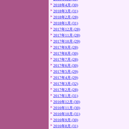
2018年4月 (30)
2018年3月 (31)
2018年2月 (28)
2018年1月 (31)
2017年12月 (28)
2017年11月 (28)
2017年10月 (29)
2017年9月 (28)
2017年8月 (30)
2017年7月 (28)
2017年6月 (30)
2017年5月 (29)
2017年4月 (29)
2017年3月 (32)
2017年2月 (28)
2017年1月 (31)
2016年12月 (30)
2016年11月 (30)
2016年10月 (31)
2016年9月 (30)
2016年8月 (31)