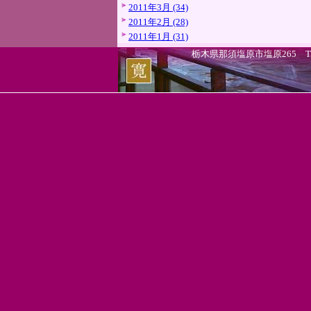
2011年3月 (34)
2011年2月 (28)
2011年1月 (31)
栃木県那須塩原市塩原265 TEL.0