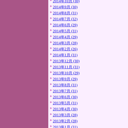
2014年10月 (30)
2014年9月 (30)
2014年8月 (31)
2014年7月 (32)
2014年6月 (29)
2014年5月 (31)
2014年4月 (29)
2014年3月 (28)
2014年2月 (26)
2014年1月 (31)
2013年12月 (30)
2013年11月 (31)
2013年10月 (29)
2013年9月 (29)
2013年8月 (31)
2013年7月 (31)
2013年6月 (30)
2013年5月 (31)
2013年4月 (30)
2013年3月 (28)
2013年2月 (28)
2013年1月 (31)