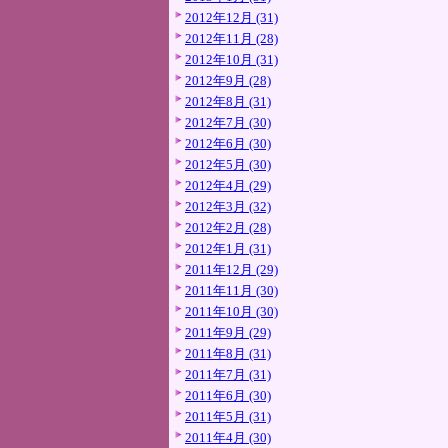
2012年12月 (31)
2012年11月 (28)
2012年10月 (31)
2012年9月 (28)
2012年8月 (31)
2012年7月 (30)
2012年6月 (30)
2012年5月 (30)
2012年4月 (29)
2012年3月 (32)
2012年2月 (28)
2012年1月 (31)
2011年12月 (29)
2011年11月 (30)
2011年10月 (30)
2011年9月 (29)
2011年8月 (31)
2011年7月 (31)
2011年6月 (30)
2011年5月 (31)
2011年4月 (30)