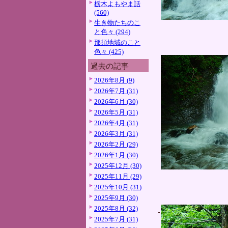
栃木よもやま話
(560)
生き物たちのこ
と色々 (294)
那須地域のこと
色々 (425)
過去の記事
2026年8月 (9)
2026年7月 (31)
2026年6月 (30)
2026年5月 (31)
2026年4月 (31)
2026年3月 (31)
2026年2月 (29)
2026年1月 (30)
2025年12月 (30)
2025年11月 (29)
2025年10月 (31)
2025年9月 (30)
2025年8月 (32)
2025年7月 (31)