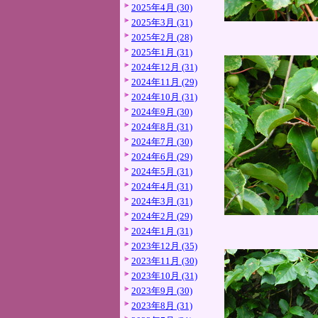
2025年4月 (30)
2025年3月 (31)
2025年2月 (28)
2025年1月 (31)
2024年12月 (31)
2024年11月 (29)
2024年10月 (31)
2024年9月 (30)
2024年8月 (31)
2024年7月 (30)
2024年6月 (29)
2024年5月 (31)
2024年4月 (31)
2024年3月 (31)
2024年2月 (29)
2024年1月 (31)
2023年12月 (35)
2023年11月 (30)
2023年10月 (31)
2023年9月 (30)
2023年8月 (31)