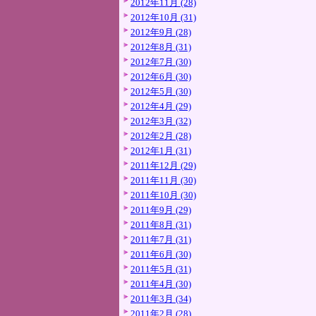
2012年11月 (28)
2012年10月 (31)
2012年9月 (28)
2012年8月 (31)
2012年7月 (30)
2012年6月 (30)
2012年5月 (30)
2012年4月 (29)
2012年3月 (32)
2012年2月 (28)
2012年1月 (31)
2011年12月 (29)
2011年11月 (30)
2011年10月 (30)
2011年9月 (29)
2011年8月 (31)
2011年7月 (31)
2011年6月 (30)
2011年5月 (31)
2011年4月 (30)
2011年3月 (34)
2011年2月 (28)