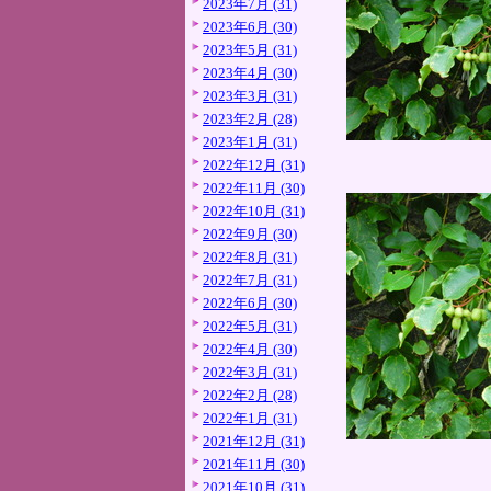
2023年7月 (31)
2023年6月 (30)
2023年5月 (31)
2023年4月 (30)
2023年3月 (31)
2023年2月 (28)
2023年1月 (31)
2022年12月 (31)
2022年11月 (30)
2022年10月 (31)
2022年9月 (30)
2022年8月 (31)
2022年7月 (31)
2022年6月 (30)
2022年5月 (31)
2022年4月 (30)
2022年3月 (31)
2022年2月 (28)
2022年1月 (31)
2021年12月 (31)
2021年11月 (30)
2021年10月 (31)