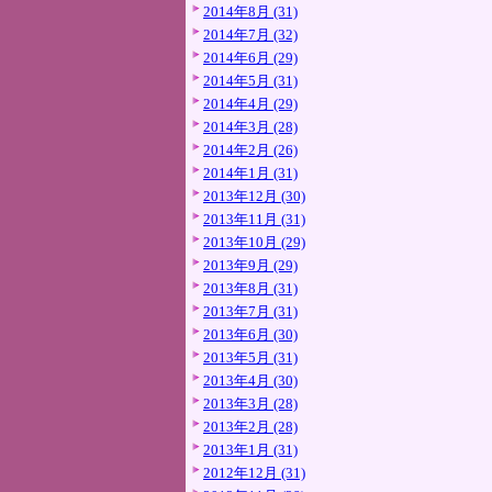
2014年8月 (31)
2014年7月 (32)
2014年6月 (29)
2014年5月 (31)
2014年4月 (29)
2014年3月 (28)
2014年2月 (26)
2014年1月 (31)
2013年12月 (30)
2013年11月 (31)
2013年10月 (29)
2013年9月 (29)
2013年8月 (31)
2013年7月 (31)
2013年6月 (30)
2013年5月 (31)
2013年4月 (30)
2013年3月 (28)
2013年2月 (28)
2013年1月 (31)
2012年12月 (31)