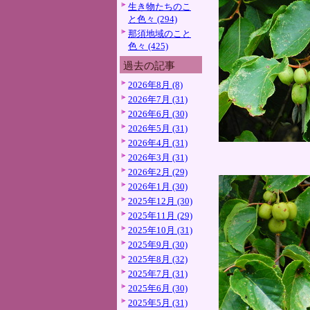
生き物たちのこ
と色々 (294)
那須地域のこと
色々 (425)
過去の記事
2026年8月 (8)
2026年7月 (31)
2026年6月 (30)
2026年5月 (31)
2026年4月 (31)
2026年3月 (31)
2026年2月 (29)
2026年1月 (30)
2025年12月 (30)
2025年11月 (29)
2025年10月 (31)
2025年9月 (30)
2025年8月 (32)
2025年7月 (31)
2025年6月 (30)
2025年5月 (31)