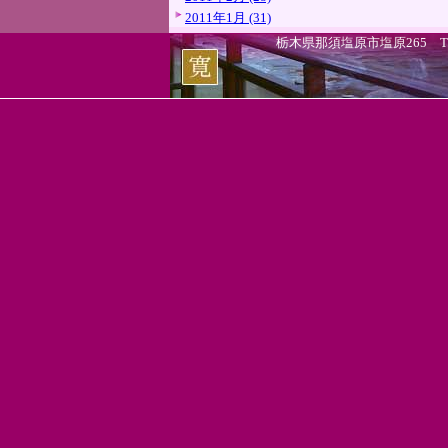
2011年1月 (31)
栃木県那須塩原市塩原265 TEL.0