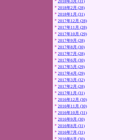
2018年3月 (31)
2018年2月 (28)
2018年1月 (31)
2017年12月 (28)
2017年11月 (28)
2017年10月 (29)
2017年9月 (28)
2017年8月 (30)
2017年7月 (28)
2017年6月 (30)
2017年5月 (29)
2017年4月 (29)
2017年3月 (32)
2017年2月 (28)
2017年1月 (31)
2016年12月 (30)
2016年11月 (30)
2016年10月 (31)
2016年9月 (30)
2016年8月 (31)
2016年7月 (31)
2016年6月 (30)