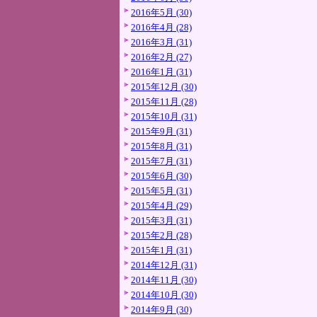
2016年5月 (30)
2016年4月 (28)
2016年3月 (31)
2016年2月 (27)
2016年1月 (31)
2015年12月 (30)
2015年11月 (28)
2015年10月 (31)
2015年9月 (31)
2015年8月 (31)
2015年7月 (31)
2015年6月 (30)
2015年5月 (31)
2015年4月 (29)
2015年3月 (31)
2015年2月 (28)
2015年1月 (31)
2014年12月 (31)
2014年11月 (30)
2014年10月 (30)
2014年9月 (30)