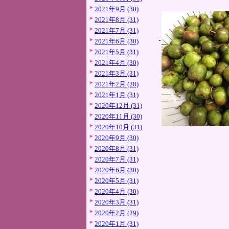
2021年9月 (30)
2021年8月 (31)
2021年7月 (31)
2021年6月 (30)
2021年5月 (31)
2021年4月 (30)
2021年3月 (31)
2021年2月 (28)
2021年1月 (31)
2020年12月 (31)
2020年11月 (30)
2020年10月 (31)
2020年9月 (30)
2020年8月 (31)
2020年7月 (31)
2020年6月 (30)
2020年5月 (31)
2020年4月 (30)
2020年3月 (31)
2020年2月 (29)
2020年1月 (31)