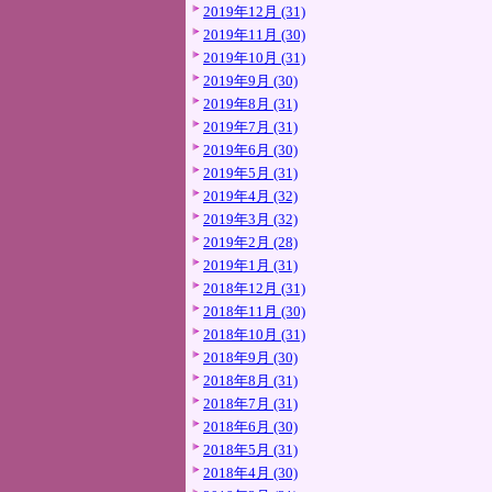
2019年12月 (31)
2019年11月 (30)
2019年10月 (31)
2019年9月 (30)
2019年8月 (31)
2019年7月 (31)
2019年6月 (30)
2019年5月 (31)
2019年4月 (32)
2019年3月 (32)
2019年2月 (28)
2019年1月 (31)
2018年12月 (31)
2018年11月 (30)
2018年10月 (31)
2018年9月 (30)
2018年8月 (31)
2018年7月 (31)
2018年6月 (30)
2018年5月 (31)
2018年4月 (30)