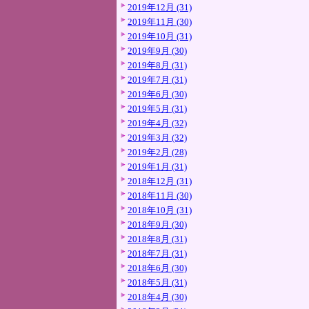
2019年12月 (31)
2019年11月 (30)
2019年10月 (31)
2019年9月 (30)
2019年8月 (31)
2019年7月 (31)
2019年6月 (30)
2019年5月 (31)
2019年4月 (32)
2019年3月 (32)
2019年2月 (28)
2019年1月 (31)
2018年12月 (31)
2018年11月 (30)
2018年10月 (31)
2018年9月 (30)
2018年8月 (31)
2018年7月 (31)
2018年6月 (30)
2018年5月 (31)
2018年4月 (30)