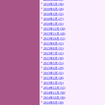
2016年5月 (30)
2016年4月 (28)
2016年3月 (31)
2016年2月 (27)
2016年1月 (31)
2015年12月 (30)
2015年11月 (28)
2015年10月 (31)
2015年9月 (31)
2015年8月 (31)
2015年7月 (31)
2015年6月 (30)
2015年5月 (31)
2015年4月 (29)
2015年3月 (31)
2015年2月 (28)
2015年1月 (31)
2014年12月 (31)
2014年11月 (30)
2014年10月 (30)
2014年9月 (30)