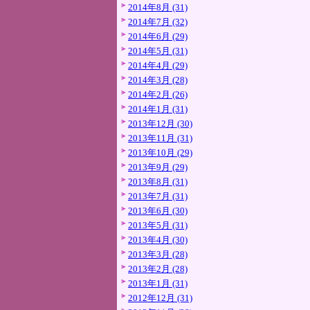
2014年8月 (31)
2014年7月 (32)
2014年6月 (29)
2014年5月 (31)
2014年4月 (29)
2014年3月 (28)
2014年2月 (26)
2014年1月 (31)
2013年12月 (30)
2013年11月 (31)
2013年10月 (29)
2013年9月 (29)
2013年8月 (31)
2013年7月 (31)
2013年6月 (30)
2013年5月 (31)
2013年4月 (30)
2013年3月 (28)
2013年2月 (28)
2013年1月 (31)
2012年12月 (31)