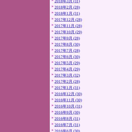
2018年3月 (31)
2018年2月 (28)
2018年1月 (31)
2017年12月 (28)
2017年11月 (28)
2017年10月 (29)
2017年9月 (28)
2017年8月 (30)
2017年7月 (28)
2017年6月 (30)
2017年5月 (29)
2017年4月 (29)
2017年3月 (32)
2017年2月 (28)
2017年1月 (31)
2016年12月 (30)
2016年11月 (30)
2016年10月 (31)
2016年9月 (30)
2016年8月 (31)
2016年7月 (31)
2016年6月 (30)