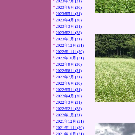
2023年7月 (31)
2023年6月 (30)
2023年5月 (31)
2023年4月 (30)
2023年3月 (31)
2023年2月 (28)
2023年1月 (31)
2022年12月 (31)
2022年11月 (30)
2022年10月 (31)
2022年9月 (30)
2022年8月 (31)
2022年7月 (31)
2022年6月 (30)
2022年5月 (31)
2022年4月 (30)
2022年3月 (31)
2022年2月 (28)
2022年1月 (31)
2021年12月 (31)
2021年11月 (30)
2021年10月 (31)