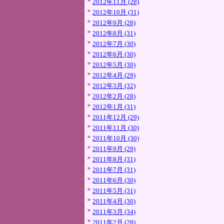
2012年11月 (28)
2012年10月 (31)
2012年9月 (28)
2012年8月 (31)
2012年7月 (30)
2012年6月 (30)
2012年5月 (30)
2012年4月 (29)
2012年3月 (32)
2012年2月 (28)
2012年1月 (31)
2011年12月 (29)
2011年11月 (30)
2011年10月 (30)
2011年9月 (29)
2011年8月 (31)
2011年7月 (31)
2011年6月 (30)
2011年5月 (31)
2011年4月 (30)
2011年3月 (34)
2011年2月 (28)