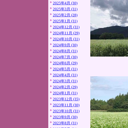
2025年4月 (30)
2025年3月 (31)
2025年2月 (28)
2025年1月 (31)
2024年12月 (31)
2024年11月 (29)
2024年10月 (31)
2024年9月 (30)
2024年8月 (31)
2024年7月 (30)
2024年6月 (29)
2024年5月 (31)
2024年4月 (31)
2024年3月 (31)
2024年2月 (29)
2024年1月 (31)
2023年12月 (35)
2023年11月 (30)
2023年10月 (31)
2023年9月 (30)
2023年8月 (31)