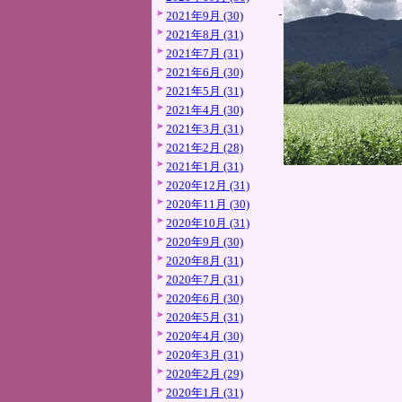
2021年9月 (30)
2021年8月 (31)
2021年7月 (31)
2021年6月 (30)
2021年5月 (31)
2021年4月 (30)
2021年3月 (31)
2021年2月 (28)
2021年1月 (31)
2020年12月 (31)
2020年11月 (30)
2020年10月 (31)
2020年9月 (30)
2020年8月 (31)
2020年7月 (31)
2020年6月 (30)
2020年5月 (31)
2020年4月 (30)
2020年3月 (31)
2020年2月 (29)
2020年1月 (31)