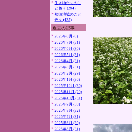
生き物たちのこ
と色々 (294)
那須地域のこと
色々 (425)
過去の記事
2026年8月 (8)
2026年7月 (31)
2026年6月 (30)
2026年5月 (31)
2026年4月 (31)
2026年3月 (31)
2026年2月 (29)
2026年1月 (30)
2025年12月 (30)
2025年11月 (29)
2025年10月 (31)
2025年9月 (30)
2025年8月 (32)
2025年7月 (31)
2025年6月 (30)
2025年5月 (31)