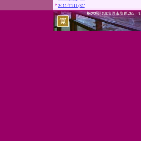
2011年1月 (31)
栃木県那須塩原市塩原265 TEL.0