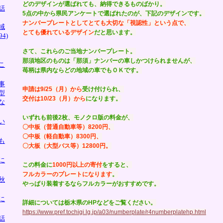
どのデザインが選ばれても、納得できるものばかり。
話
5点の中から県民アンケートで選ばれたのが、下記のデザインです。
ナンバープレートとしてとても大切な「視認性」という点で、
域
とても優れているデザイン
だと思います。
4)
さて、これらのご当地ナンバープレート。
那須地区のものは「那須」ナンバーの車しかつけられませんが、
こ
苺柄は県内ならどの地域の車でもＯＫです。
事
申請は9/25（月）から
受け付けられ、
型
交付は10/23（月）から
になります。
な
いずれも前後2枚、モノクロ版の料金が、
い
〇中板（普通自動車等）8200円、
〇中板（軽自動車）8300円、
も
〇大板（大型バス等）12800円。
に
この料金に
1000円以上の寄付
をすると、
フルカラーのプレートになります
。
秋
やっぱり装着するならフルカラーがおすすめです。
に
詳細については栃木県のHPなどをご覧ください。
https://www.pref.tochigi.lg.jp/a03/numberplate/r4numberplatehp.html
話