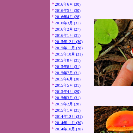
2016年6月 (30)
2016年5月 (30)
2016年4月 (28)
2016年3月 (31)
2016年2月 (27)
2016年1月 (31)
2015年12月 (30)
2015年11月 (28)
2015年10月 (31)
2015年9月 (31)
2015年8月 (31)
2015年7月 (31)
2015年6月 (30)
2015年5月 (31)
2015年4月 (29)
2015年3月 (31)
2015年2月 (28)
2015年1月 (31)
2014年12月 (31)
2014年11月 (30)
2014年10月 (30)