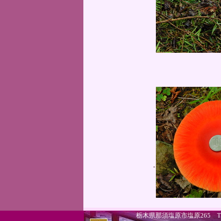
栃木県那須塩原市塩原265 TEL.0