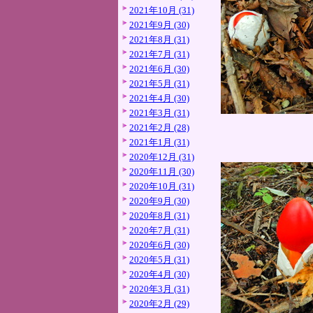
2021年10月 (31)
2021年9月 (30)
2021年8月 (31)
2021年7月 (31)
2021年6月 (30)
2021年5月 (31)
2021年4月 (30)
2021年3月 (31)
2021年2月 (28)
2021年1月 (31)
2020年12月 (31)
2020年11月 (30)
2020年10月 (31)
2020年9月 (30)
2020年8月 (31)
2020年7月 (31)
2020年6月 (30)
2020年5月 (31)
2020年4月 (30)
2020年3月 (31)
2020年2月 (29)