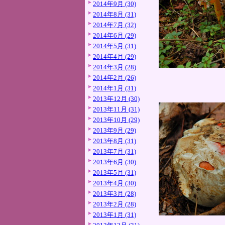
2014年9月 (30)
2014年8月 (31)
2014年7月 (32)
2014年6月 (29)
2014年5月 (31)
2014年4月 (29)
2014年3月 (28)
2014年2月 (26)
2014年1月 (31)
2013年12月 (30)
2013年11月 (31)
2013年10月 (29)
2013年9月 (29)
2013年8月 (31)
2013年7月 (31)
2013年6月 (30)
2013年5月 (31)
2013年4月 (30)
2013年3月 (28)
2013年2月 (28)
2013年1月 (31)