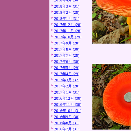
2018年4月 (30)
2018年3月 (31)
2018年2月 (28)
2018年1月 (31)
2017年12月 (28)
2017年11月 (28)
2017年10月 (29)
2017年9月 (28)
2017年8月 (30)
2017年7月 (28)
2017年6月 (30)
2017年5月 (29)
2017年4月 (29)
2017年3月 (32)
2017年2月 (28)
2017年1月 (31)
2016年12月 (30)
2016年11月 (30)
2016年10月 (31)
2016年9月 (30)
2016年8月 (31)
2016年7月 (31)