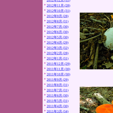
2012年12月 (31)
2012年11月 (28)
2012年10月 (31)
2012年9月 (28)
2012年8月 (31)
2012年7月 (30)
2012年6月 (30)
2012年5月 (30)
2012年4月 (29)
2012年3月 (32)
2012年2月 (28)
2012年1月 (31)
2011年12月 (29)
2011年11月 (30)
2011年10月 (30)
2011年9月 (29)
2011年8月 (31)
2011年7月 (31)
2011年6月 (30)
2011年5月 (31)
2011年4月 (30)
2011年3月 (34)