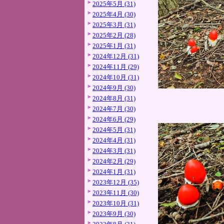
2025年5月 (31)
2025年4月 (30)
2025年3月 (31)
2025年2月 (28)
2025年1月 (31)
2024年12月 (31)
2024年11月 (29)
2024年10月 (31)
2024年9月 (30)
2024年8月 (31)
2024年7月 (30)
2024年6月 (29)
2024年5月 (31)
2024年4月 (31)
2024年3月 (31)
2024年2月 (29)
2024年1月 (31)
2023年12月 (35)
2023年11月 (30)
2023年10月 (31)
2023年9月 (30)