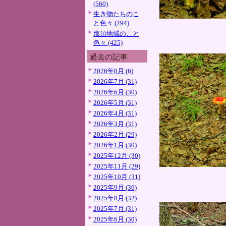
(560)
生き物たちのこ
と色々 (294)
那須地域のこと
色々 (425)
過去の記事
2026年8月 (6)
2026年7月 (31)
2026年6月 (30)
2026年5月 (31)
2026年4月 (31)
2026年3月 (31)
2026年2月 (29)
2026年1月 (30)
2025年12月 (30)
2025年11月 (29)
2025年10月 (31)
2025年9月 (30)
2025年8月 (32)
2025年7月 (31)
2025年6月 (30)