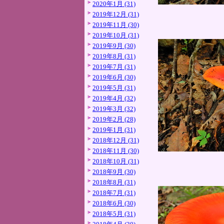
2020年1月 (31)
2019年12月 (31)
2019年11月 (30)
2019年10月 (31)
2019年9月 (30)
2019年8月 (31)
2019年7月 (31)
2019年6月 (30)
2019年5月 (31)
2019年4月 (32)
2019年3月 (32)
2019年2月 (28)
2019年1月 (31)
2018年12月 (31)
2018年11月 (30)
2018年10月 (31)
2018年9月 (30)
2018年8月 (31)
2018年7月 (31)
2018年6月 (30)
2018年5月 (31)