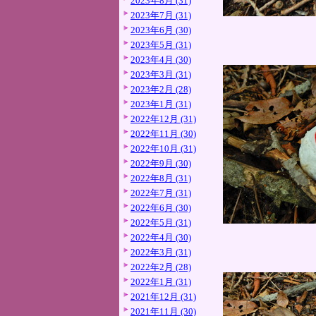
2023年8月 (31)
2023年7月 (31)
2023年6月 (30)
2023年5月 (31)
2023年4月 (30)
2023年3月 (31)
2023年2月 (28)
2023年1月 (31)
2022年12月 (31)
2022年11月 (30)
2022年10月 (31)
2022年9月 (30)
2022年8月 (31)
2022年7月 (31)
2022年6月 (30)
2022年5月 (31)
2022年4月 (30)
2022年3月 (31)
2022年2月 (28)
2022年1月 (31)
2021年12月 (31)
2021年11月 (30)