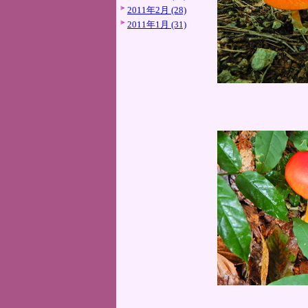
2011年2月 (28)
2011年1月 (31)