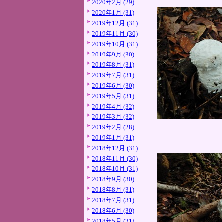
2020年2月 (29)
2020年1月 (31)
2019年12月 (31)
2019年11月 (30)
2019年10月 (31)
2019年9月 (30)
2019年8月 (31)
2019年7月 (31)
2019年6月 (30)
2019年5月 (31)
2019年4月 (32)
2019年3月 (32)
2019年2月 (28)
2019年1月 (31)
2018年12月 (31)
2018年11月 (30)
2018年10月 (31)
2018年9月 (30)
2018年8月 (31)
2018年7月 (31)
2018年6月 (30)
2018年5月 (31)