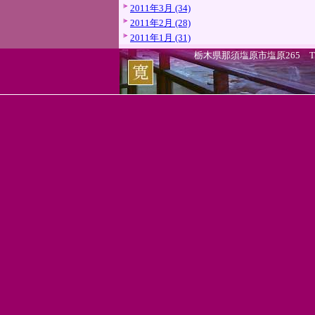
2011年3月 (34)
2011年2月 (28)
2011年1月 (31)
栃木県那須塩原市塩原265 TEL.0