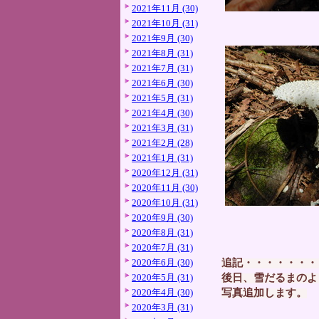
2021年11月 (30)
2021年10月 (31)
2021年9月 (30)
2021年8月 (31)
2021年7月 (31)
2021年6月 (30)
2021年5月 (31)
2021年4月 (30)
2021年3月 (31)
2021年2月 (28)
2021年1月 (31)
2020年12月 (31)
2020年11月 (30)
2020年10月 (31)
2020年9月 (30)
2020年8月 (31)
2020年7月 (31)
追記・・・・・・・
2020年6月 (30)
後日、雪だるまのよ
2020年5月 (31)
写真追加します。
2020年4月 (30)
2020年3月 (31)