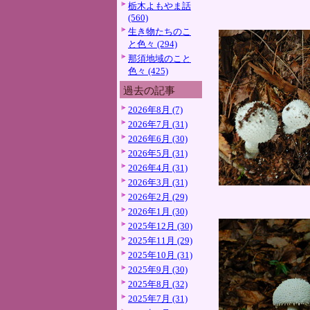
栃木よもやま話
(560)
生き物たちのこ
と色々 (294)
那須地域のこと
色々 (425)
過去の記事
2026年8月 (7)
2026年7月 (31)
2026年6月 (30)
2026年5月 (31)
2026年4月 (31)
2026年3月 (31)
2026年2月 (29)
2026年1月 (30)
2025年12月 (30)
2025年11月 (29)
2025年10月 (31)
2025年9月 (30)
2025年8月 (32)
2025年7月 (31)