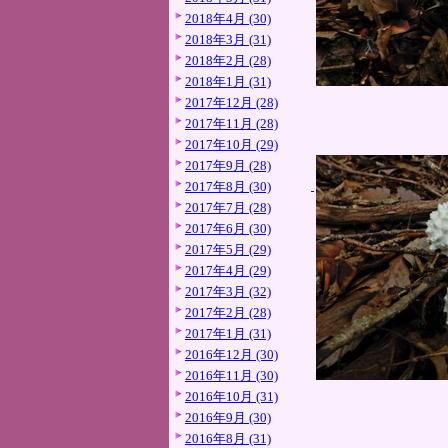
2018年4月 (30)
2018年3月 (31)
2018年2月 (28)
2018年1月 (31)
2017年12月 (28)
2017年11月 (28)
2017年10月 (29)
2017年9月 (28)
2017年8月 (30)
2017年7月 (28)
2017年6月 (30)
2017年5月 (29)
2017年4月 (29)
2017年3月 (32)
2017年2月 (28)
2017年1月 (31)
2016年12月 (30)
2016年11月 (30)
2016年10月 (31)
2016年9月 (30)
2016年8月 (31)