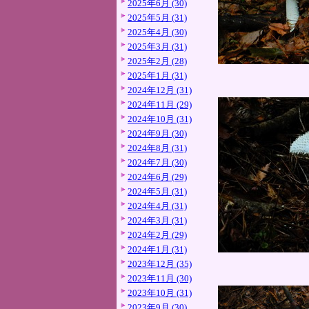
2025年6月 (30)
2025年5月 (31)
2025年4月 (30)
2025年3月 (31)
2025年2月 (28)
2025年1月 (31)
2024年12月 (31)
2024年11月 (29)
2024年10月 (31)
2024年9月 (30)
2024年8月 (31)
2024年7月 (30)
2024年6月 (29)
2024年5月 (31)
2024年4月 (31)
2024年3月 (31)
2024年2月 (29)
2024年1月 (31)
2023年12月 (35)
2023年11月 (30)
2023年10月 (31)
2023年9月 (30)