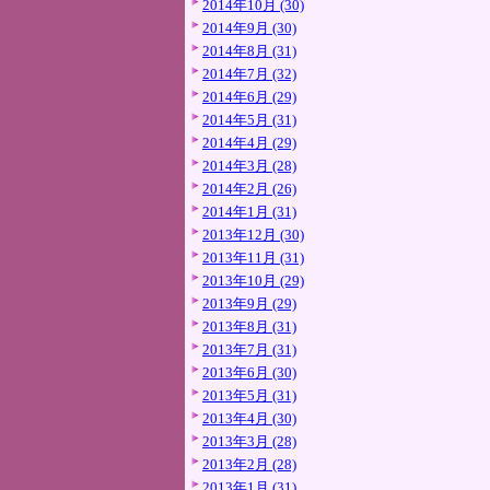
2014年10月 (30)
2014年9月 (30)
2014年8月 (31)
2014年7月 (32)
2014年6月 (29)
2014年5月 (31)
2014年4月 (29)
2014年3月 (28)
2014年2月 (26)
2014年1月 (31)
2013年12月 (30)
2013年11月 (31)
2013年10月 (29)
2013年9月 (29)
2013年8月 (31)
2013年7月 (31)
2013年6月 (30)
2013年5月 (31)
2013年4月 (30)
2013年3月 (28)
2013年2月 (28)
2013年1月 (31)