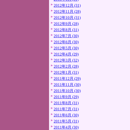
2012年12月 (31)
2012年11月 (28)
2012年10月 (31)
2012年9月 (28)
2012年8月 (31)
2012年7月 (30)
2012年6月 (30)
2012年5月 (30)
2012年4月 (29)
2012年3月 (32)
2012年2月 (28)
2012年1月 (31)
2011年12月 (29)
2011年11月 (30)
2011年10月 (30)
2011年9月 (29)
2011年8月 (31)
2011年7月 (31)
2011年6月 (30)
2011年5月 (31)
2011年4月 (30)