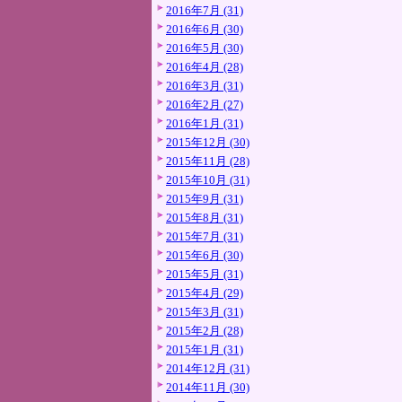
2016年7月 (31)
2016年6月 (30)
2016年5月 (30)
2016年4月 (28)
2016年3月 (31)
2016年2月 (27)
2016年1月 (31)
2015年12月 (30)
2015年11月 (28)
2015年10月 (31)
2015年9月 (31)
2015年8月 (31)
2015年7月 (31)
2015年6月 (30)
2015年5月 (31)
2015年4月 (29)
2015年3月 (31)
2015年2月 (28)
2015年1月 (31)
2014年12月 (31)
2014年11月 (30)