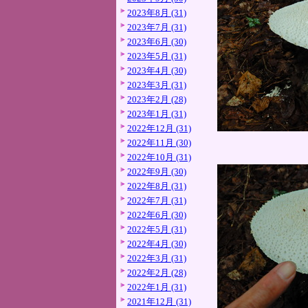
2023年8月 (31)
2023年7月 (31)
2023年6月 (30)
2023年5月 (31)
2023年4月 (30)
2023年3月 (31)
2023年2月 (28)
2023年1月 (31)
2022年12月 (31)
2022年11月 (30)
2022年10月 (31)
2022年9月 (30)
2022年8月 (31)
2022年7月 (31)
2022年6月 (30)
2022年5月 (31)
2022年4月 (30)
2022年3月 (31)
2022年2月 (28)
2022年1月 (31)
2021年12月 (31)