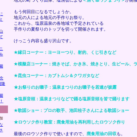
地元の町づくり団体、塩湧会による
＜湧く♨ワクまつり＞
が開
もう何回目になるでしょうか。
に
地元の人による地元の手作りお祭り。
ミ
これから、塩原温泉の各地域で予定されている
手作りの夏祭りのトップを切って開催されます。
山
て
けっこう内容も盛り沢山です。
ニ
★縁日コーナー：ヨーヨーつり、射的、くじ引きなど
み
★模擬店コーナー：焼きそば、かき氷、焼きとり、生ビール、
園
★昆虫コーナー：カブトムシ＆クワガタなど
念
堀隆
★お祭りのお囃子：温泉まつりのお囃子を若連が披露
園
★塩原音頭：温泉まつりなどで踊る塩原音頭を皆で踊ります
！
★歌謡ショー：プロの歌手、池田桂子さんによる歌謡ショー
加
★ロウソク作り教室：廃食用油を再利用したロウソク作り
な
さ
最後のロウソク作りで使いますので、
廃食用油の回収
も。