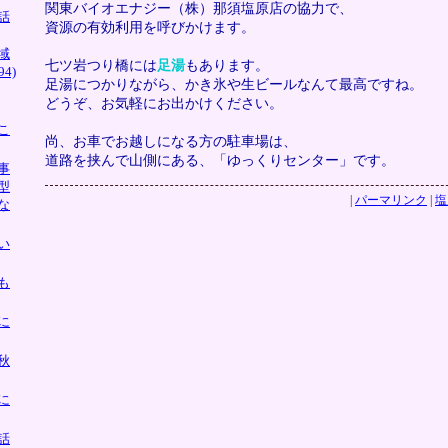
関東バイオエナジー（株）那須塩原店の協力で、
話
資源の有効利用
を呼びかけます。
域
七ツ岩つり橋には
足湯
もあります。
4)
足湯につかりながら、かき氷や生ビールなんて最高ですね。
どうぞ、お気軽にお出かけください。
こ
尚、お車でお越しになる方の駐車場は、
道路を挟んで山側にある、「ゆっくりセンター」です。
事
型
|
パーマリンク
|
塩
な
い
も
に
秋
に
話