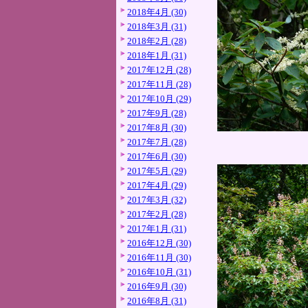
2018年4月 (30)
2018年3月 (31)
2018年2月 (28)
2018年1月 (31)
2017年12月 (28)
2017年11月 (28)
2017年10月 (29)
2017年9月 (28)
2017年8月 (30)
2017年7月 (28)
2017年6月 (30)
2017年5月 (29)
2017年4月 (29)
2017年3月 (32)
2017年2月 (28)
2017年1月 (31)
2016年12月 (30)
2016年11月 (30)
2016年10月 (31)
2016年9月 (30)
2016年8月 (31)