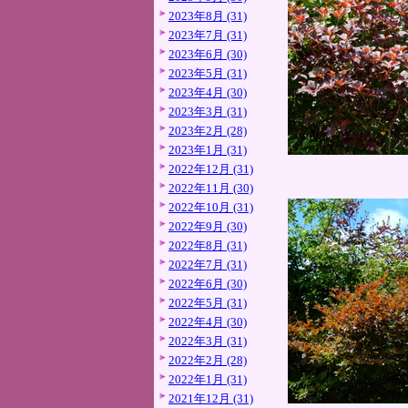
2023年8月 (31)
2023年7月 (31)
2023年6月 (30)
2023年5月 (31)
2023年4月 (30)
2023年3月 (31)
2023年2月 (28)
2023年1月 (31)
2022年12月 (31)
2022年11月 (30)
2022年10月 (31)
2022年9月 (30)
2022年8月 (31)
2022年7月 (31)
2022年6月 (30)
2022年5月 (31)
2022年4月 (30)
2022年3月 (31)
2022年2月 (28)
2022年1月 (31)
2021年12月 (31)