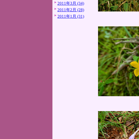
2011年3月 (34)
2011年2月 (28)
2011年1月 (31)