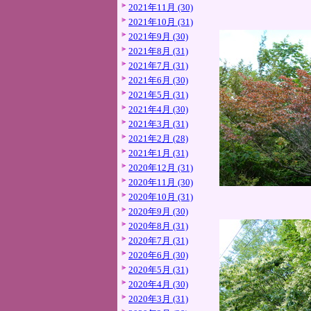
2021年11月 (30)
2021年10月 (31)
2021年9月 (30)
2021年8月 (31)
2021年7月 (31)
2021年6月 (30)
2021年5月 (31)
2021年4月 (30)
2021年3月 (31)
2021年2月 (28)
2021年1月 (31)
2020年12月 (31)
2020年11月 (30)
2020年10月 (31)
2020年9月 (30)
2020年8月 (31)
2020年7月 (31)
2020年6月 (30)
2020年5月 (31)
2020年4月 (30)
2020年3月 (31)