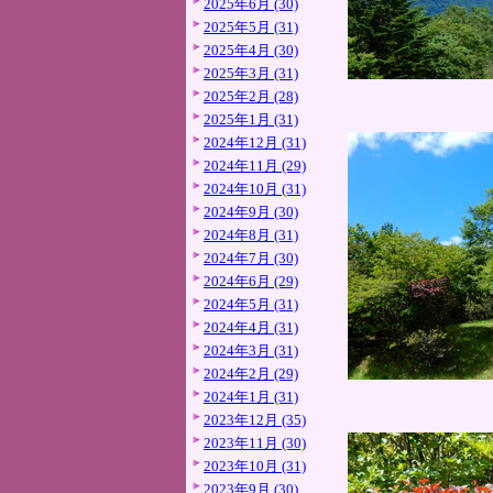
2025年6月 (30)
2025年5月 (31)
2025年4月 (30)
2025年3月 (31)
2025年2月 (28)
2025年1月 (31)
2024年12月 (31)
2024年11月 (29)
2024年10月 (31)
2024年9月 (30)
2024年8月 (31)
2024年7月 (30)
2024年6月 (29)
2024年5月 (31)
2024年4月 (31)
2024年3月 (31)
2024年2月 (29)
2024年1月 (31)
2023年12月 (35)
2023年11月 (30)
2023年10月 (31)
2023年9月 (30)