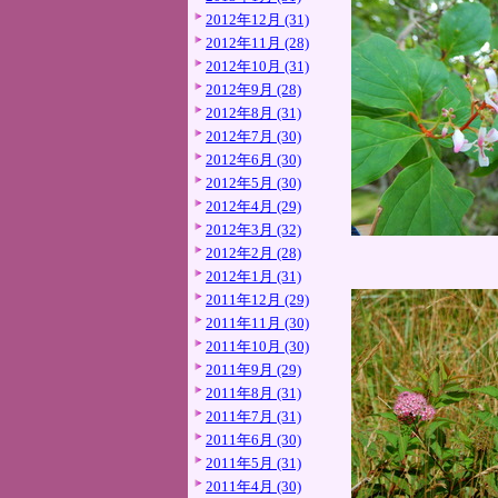
2012年12月 (31)
2012年11月 (28)
2012年10月 (31)
2012年9月 (28)
2012年8月 (31)
2012年7月 (30)
2012年6月 (30)
2012年5月 (30)
2012年4月 (29)
2012年3月 (32)
2012年2月 (28)
2012年1月 (31)
2011年12月 (29)
2011年11月 (30)
2011年10月 (30)
2011年9月 (29)
2011年8月 (31)
2011年7月 (31)
2011年6月 (30)
2011年5月 (31)
2011年4月 (30)