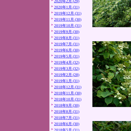
2020年2月 (29)
2020年1月 (31)
2019年12月 (31)
2019年11月 (30)
2019年10月 (31)
2019年9月 (30)
2019年8月 (31)
2019年7月 (31)
2019年6月 (30)
2019年5月 (31)
2019年4月 (32)
2019年3月 (32)
2019年2月 (28)
2019年1月 (31)
2018年12月 (31)
2018年11月 (30)
2018年10月 (31)
2018年9月 (30)
2018年8月 (31)
2018年7月 (31)
2018年6月 (30)
2018年5月 (31)