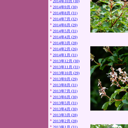
2014年10月 (30)
2014年9月 (30)
2014年8月 (31)
2014年7月 (32)
2014年6月 (29)
2014年5月 (31)
2014年4月 (29)
2014年3月 (28)
2014年2月 (26)
2014年1月 (31)
2013年12月 (30)
2013年11月 (31)
2013年10月 (29)
2013年9月 (29)
2013年8月 (31)
2013年7月 (31)
2013年6月 (30)
2013年5月 (31)
2013年4月 (30)
2013年3月 (28)
2013年2月 (28)
2013年1月 (31)