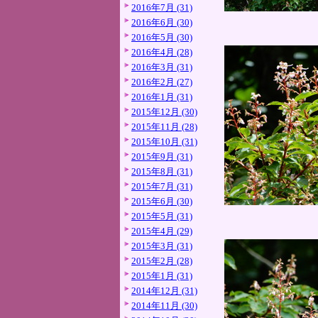
2016年7月 (31)
2016年6月 (30)
2016年5月 (30)
2016年4月 (28)
2016年3月 (31)
2016年2月 (27)
2016年1月 (31)
2015年12月 (30)
2015年11月 (28)
2015年10月 (31)
2015年9月 (31)
2015年8月 (31)
2015年7月 (31)
2015年6月 (30)
2015年5月 (31)
2015年4月 (29)
2015年3月 (31)
2015年2月 (28)
2015年1月 (31)
2014年12月 (31)
2014年11月 (30)