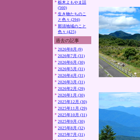
栃木よもやま話
(560)
生き物たちのこ
と色々 (294)
那須地域のこと
色々 (425)
過去の記事
2026年8月 (9)
2026年7月 (31)
2026年6月 (30)
2026年5月 (31)
2026年4月 (31)
2026年3月 (31)
2026年2月 (29)
2026年1月 (30)
2025年12月 (30)
2025年11月 (29)
2025年10月 (31)
2025年9月 (30)
2025年8月 (32)
2025年7月 (31)