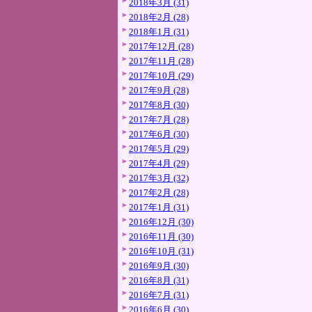
2018年3月 (31)
2018年2月 (28)
2018年1月 (31)
2017年12月 (28)
2017年11月 (28)
2017年10月 (29)
2017年9月 (28)
2017年8月 (30)
2017年7月 (28)
2017年6月 (30)
2017年5月 (29)
2017年4月 (29)
2017年3月 (32)
2017年2月 (28)
2017年1月 (31)
2016年12月 (30)
2016年11月 (30)
2016年10月 (31)
2016年9月 (30)
2016年8月 (31)
2016年7月 (31)
2016年6月 (30)