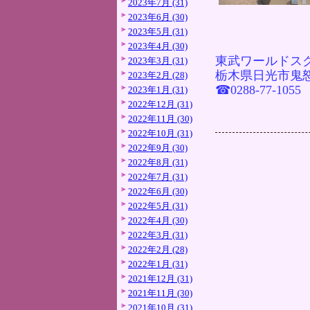
2023年7月 (31)
2023年6月 (30)
2023年5月 (31)
2023年4月 (30)
東武ワールドス
2023年3月 (31)
栃木県日光市鬼怒
2023年2月 (28)
☎0288-77-1055
2023年1月 (31)
2022年12月 (31)
2022年11月 (30)
2022年10月 (31)
2022年9月 (30)
2022年8月 (31)
2022年7月 (31)
2022年6月 (30)
2022年5月 (31)
2022年4月 (30)
2022年3月 (31)
2022年2月 (28)
2022年1月 (31)
2021年12月 (31)
2021年11月 (30)
2021年10月 (31)