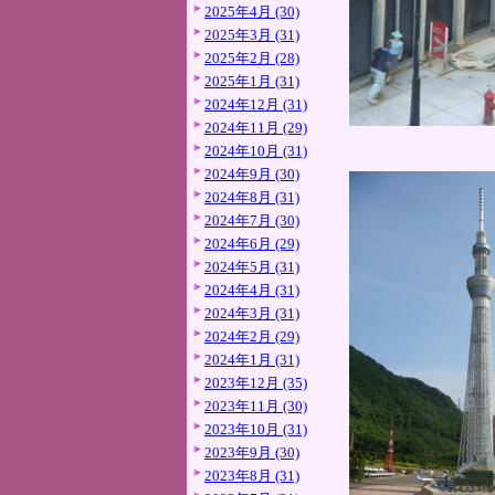
2025年4月 (30)
2025年3月 (31)
2025年2月 (28)
2025年1月 (31)
2024年12月 (31)
2024年11月 (29)
2024年10月 (31)
2024年9月 (30)
2024年8月 (31)
2024年7月 (30)
2024年6月 (29)
2024年5月 (31)
2024年4月 (31)
2024年3月 (31)
2024年2月 (29)
2024年1月 (31)
2023年12月 (35)
2023年11月 (30)
2023年10月 (31)
2023年9月 (30)
2023年8月 (31)