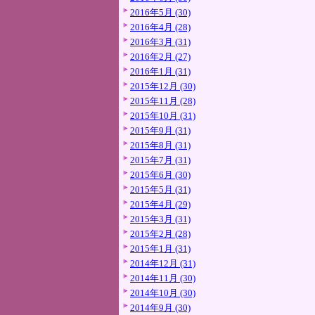
2016年5月 (30)
2016年4月 (28)
2016年3月 (31)
2016年2月 (27)
2016年1月 (31)
2015年12月 (30)
2015年11月 (28)
2015年10月 (31)
2015年9月 (31)
2015年8月 (31)
2015年7月 (31)
2015年6月 (30)
2015年5月 (31)
2015年4月 (29)
2015年3月 (31)
2015年2月 (28)
2015年1月 (31)
2014年12月 (31)
2014年11月 (30)
2014年10月 (30)
2014年9月 (30)