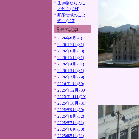
生き物たちのこ
と色々 (294)
那須地域のこと
色々 (425)
過去の記事
2026年8月 (8)
2026年7月 (31)
2026年6月 (30)
2026年5月 (31)
2026年4月 (31)
2026年3月 (31)
2026年2月 (29)
2026年1月 (30)
2025年12月 (30)
2025年11月 (29)
2025年10月 (31)
2025年9月 (30)
2025年8月 (32)
2025年7月 (31)
2025年6月 (30)
2025年5月 (31)