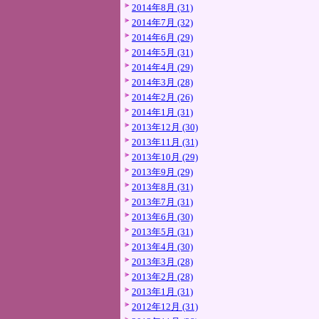
2014年8月 (31)
2014年7月 (32)
2014年6月 (29)
2014年5月 (31)
2014年4月 (29)
2014年3月 (28)
2014年2月 (26)
2014年1月 (31)
2013年12月 (30)
2013年11月 (31)
2013年10月 (29)
2013年9月 (29)
2013年8月 (31)
2013年7月 (31)
2013年6月 (30)
2013年5月 (31)
2013年4月 (30)
2013年3月 (28)
2013年2月 (28)
2013年1月 (31)
2012年12月 (31)