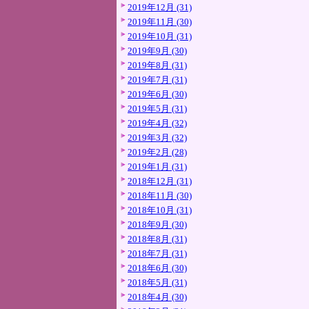
2019年12月 (31)
2019年11月 (30)
2019年10月 (31)
2019年9月 (30)
2019年8月 (31)
2019年7月 (31)
2019年6月 (30)
2019年5月 (31)
2019年4月 (32)
2019年3月 (32)
2019年2月 (28)
2019年1月 (31)
2018年12月 (31)
2018年11月 (30)
2018年10月 (31)
2018年9月 (30)
2018年8月 (31)
2018年7月 (31)
2018年6月 (30)
2018年5月 (31)
2018年4月 (30)