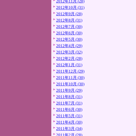
2012年11月 (28)
2012年10月 (31)
2012年9月 (28)
2012年8月 (31)
2012年7月 (30)
2012年6月 (30)
2012年5月 (30)
2012年4月 (29)
2012年3月 (32)
2012年2月 (28)
2012年1月 (31)
2011年12月 (29)
2011年11月 (30)
2011年10月 (30)
2011年9月 (29)
2011年8月 (31)
2011年7月 (31)
2011年6月 (30)
2011年5月 (31)
2011年4月 (30)
2011年3月 (34)
2011年2月 (28)