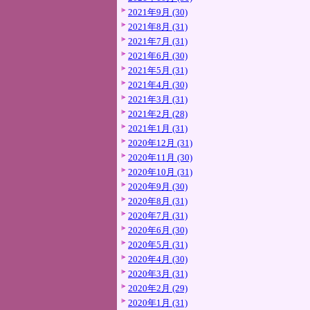
2021年9月 (30)
2021年8月 (31)
2021年7月 (31)
2021年6月 (30)
2021年5月 (31)
2021年4月 (30)
2021年3月 (31)
2021年2月 (28)
2021年1月 (31)
2020年12月 (31)
2020年11月 (30)
2020年10月 (31)
2020年9月 (30)
2020年8月 (31)
2020年7月 (31)
2020年6月 (30)
2020年5月 (31)
2020年4月 (30)
2020年3月 (31)
2020年2月 (29)
2020年1月 (31)