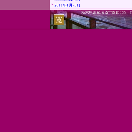
2011年1月 (31)
栃木県那須塩原市塩原265 TEL.0