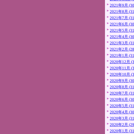
2021年9月 (30
2021年8月 (31
2021年7月 (31
2021年6月 (30
2021年5月 (31
2021年4月 (30
2021年3月 (31
2021年2月 (28
2021年1月 (31
2020年12月 (3
2020年11月 (3
2020年10月 (3
2020年9月 (30
2020年8月 (31
2020年7月 (31
2020年6月 (30
2020年5月 (31
2020年4月 (30
2020年3月 (31
2020年2月 (29
2020年1月 (31