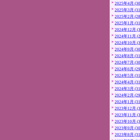
2025年4月 (30
2025年3月 (31
2025年2月 (28
2025年1月 (31
2024年12月 (3
2024年11月 (2
2024年10月 (3
2024年9月 (30
2024年8月 (31
2024年7月 (30
2024年6月 (29
2024年5月 (31
2024年4月 (31
2024年3月 (31
2024年2月 (29
2024年1月 (31
2023年12月 (3
2023年11月 (3
2023年10月 (3
2023年9月 (30
2023年8月 (31