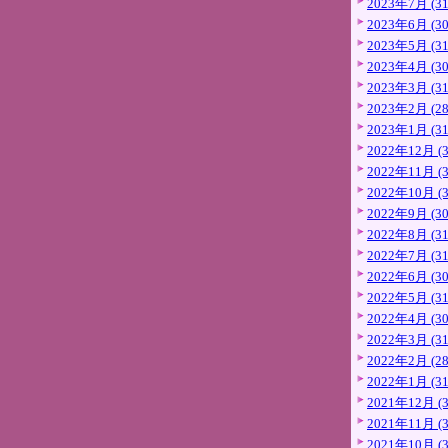
2023年7月 (31
2023年6月 (30
2023年5月 (31
2023年4月 (30
2023年3月 (31
2023年2月 (28
2023年1月 (31
2022年12月 (3
2022年11月 (3
2022年10月 (3
2022年9月 (30
2022年8月 (31
2022年7月 (31
2022年6月 (30
2022年5月 (31
2022年4月 (30
2022年3月 (31
2022年2月 (28
2022年1月 (31
2021年12月 (3
2021年11月 (3
2021年10月 (3