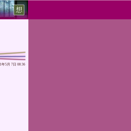
11年5月 7日 08:36