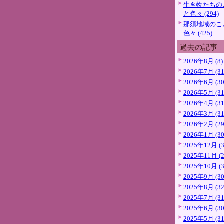
生き物たちの
と色々 (294)
那須地域のこ
色々 (425)
過去の記事
2026年8月 (8)
2026年7月 (31
2026年6月 (30
2026年5月 (31
2026年4月 (31
2026年3月 (31
2026年2月 (29
2026年1月 (30
2025年12月 (3
2025年11月 (2
2025年10月 (3
2025年9月 (30
2025年8月 (32
2025年7月 (31
2025年6月 (30
2025年5月 (31