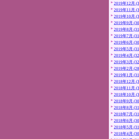
2019年12月 (3
2019年11月 (3
2019年10月 (3
2019年9月 (30
2019年8月 (31
2019年7月 (31
2019年6月 (30
2019年5月 (31
2019年4月 (32
2019年3月 (32
2019年2月 (28
2019年1月 (31
2018年12月 (3
2018年11月 (3
2018年10月 (3
2018年9月 (30
2018年8月 (31
2018年7月 (31
2018年6月 (30
2018年5月 (31
2018年4月 (30