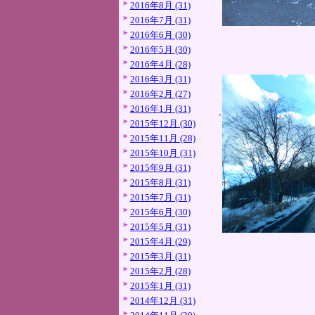
2016年8月 (31)
2016年7月 (31)
2016年6月 (30)
2016年5月 (30)
2016年4月 (28)
2016年3月 (31)
2016年2月 (27)
2016年1月 (31)
2015年12月 (30)
2015年11月 (28)
2015年10月 (31)
2015年9月 (31)
2015年8月 (31)
2015年7月 (31)
2015年6月 (30)
2015年5月 (31)
2015年4月 (29)
2015年3月 (31)
2015年2月 (28)
2015年1月 (31)
2014年12月 (31)