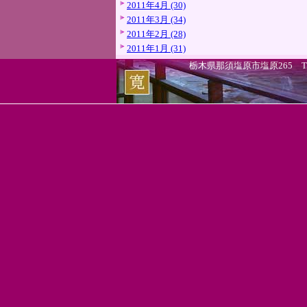
2011年4月 (30)
2011年3月 (34)
2011年2月 (28)
2011年1月 (31)
栃木県那須塩原市塩原265 TEL.0