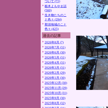
ついて (71)
栃木よもやま話
(560)
生き物たちのこ
と色々 (294)
那須地域のこと
色々 (425)
過去の記事
2026年8月 (7)
2026年7月 (31)
2026年6月 (30)
2026年5月 (31)
2026年4月 (31)
2026年3月 (31)
2026年2月 (29)
2026年1月 (30)
2025年12月 (30)
2025年11月 (29)
2025年10月 (31)
2025年9月 (30)
2025年8月 (32)