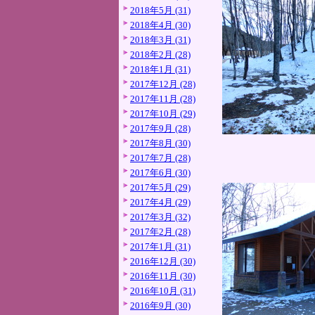
2018年5月 (31)
2018年4月 (30)
2018年3月 (31)
2018年2月 (28)
2018年1月 (31)
2017年12月 (28)
2017年11月 (28)
2017年10月 (29)
2017年9月 (28)
2017年8月 (30)
2017年7月 (28)
2017年6月 (30)
2017年5月 (29)
2017年4月 (29)
2017年3月 (32)
2017年2月 (28)
2017年1月 (31)
2016年12月 (30)
2016年11月 (30)
2016年10月 (31)
2016年9月 (30)