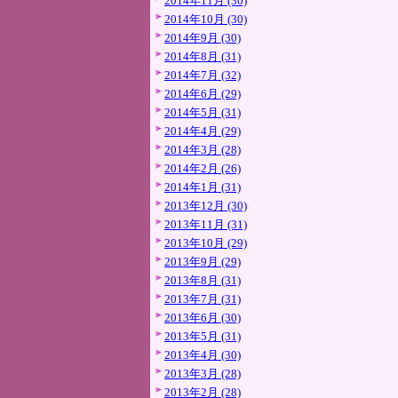
2014年11月 (30)
2014年10月 (30)
2014年9月 (30)
2014年8月 (31)
2014年7月 (32)
2014年6月 (29)
2014年5月 (31)
2014年4月 (29)
2014年3月 (28)
2014年2月 (26)
2014年1月 (31)
2013年12月 (30)
2013年11月 (31)
2013年10月 (29)
2013年9月 (29)
2013年8月 (31)
2013年7月 (31)
2013年6月 (30)
2013年5月 (31)
2013年4月 (30)
2013年3月 (28)
2013年2月 (28)