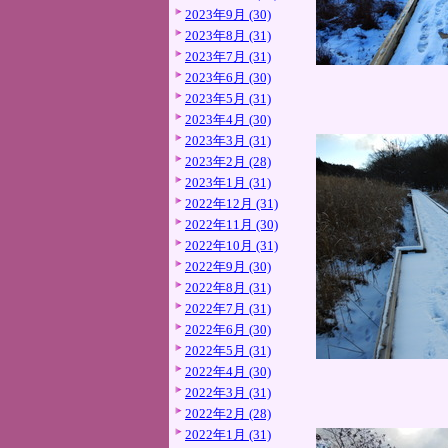
2023年9月 (30)
2023年8月 (31)
2023年7月 (31)
2023年6月 (30)
2023年5月 (31)
2023年4月 (30)
2023年3月 (31)
2023年2月 (28)
2023年1月 (31)
2022年12月 (31)
2022年11月 (30)
2022年10月 (31)
2022年9月 (30)
2022年8月 (31)
2022年7月 (31)
2022年6月 (30)
2022年5月 (31)
2022年4月 (30)
2022年3月 (31)
2022年2月 (28)
2022年1月 (31)