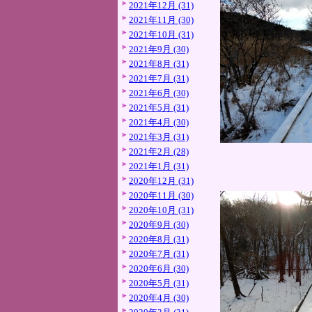
2021年12月 (31)
2021年11月 (30)
2021年10月 (31)
2021年9月 (30)
2021年8月 (31)
2021年7月 (31)
2021年6月 (30)
2021年5月 (31)
2021年4月 (30)
2021年3月 (31)
2021年2月 (28)
2021年1月 (31)
2020年12月 (31)
2020年11月 (30)
2020年10月 (31)
2020年9月 (30)
2020年8月 (31)
2020年7月 (31)
2020年6月 (30)
2020年5月 (31)
2020年4月 (30)