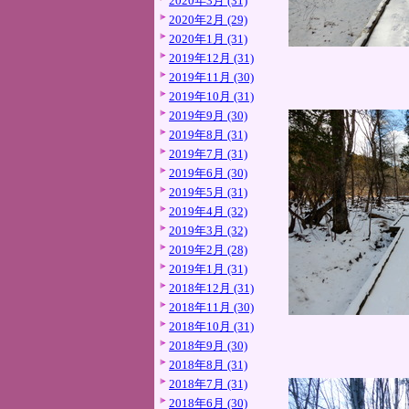
2020年3月 (31)
2020年2月 (29)
2020年1月 (31)
2019年12月 (31)
2019年11月 (30)
2019年10月 (31)
2019年9月 (30)
2019年8月 (31)
2019年7月 (31)
2019年6月 (30)
2019年5月 (31)
2019年4月 (32)
2019年3月 (32)
2019年2月 (28)
2019年1月 (31)
2018年12月 (31)
2018年11月 (30)
2018年10月 (31)
2018年9月 (30)
2018年8月 (31)
2018年7月 (31)
2018年6月 (30)