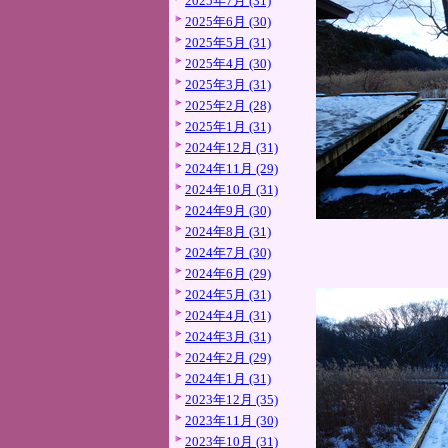
2025年7月 (31)
2025年6月 (30)
2025年5月 (31)
2025年4月 (30)
2025年3月 (31)
2025年2月 (28)
2025年1月 (31)
2024年12月 (31)
2024年11月 (29)
2024年10月 (31)
2024年9月 (30)
2024年8月 (31)
2024年7月 (30)
2024年6月 (29)
2024年5月 (31)
2024年4月 (31)
2024年3月 (31)
2024年2月 (29)
2024年1月 (31)
2023年12月 (35)
2023年11月 (30)
2023年10月 (31)