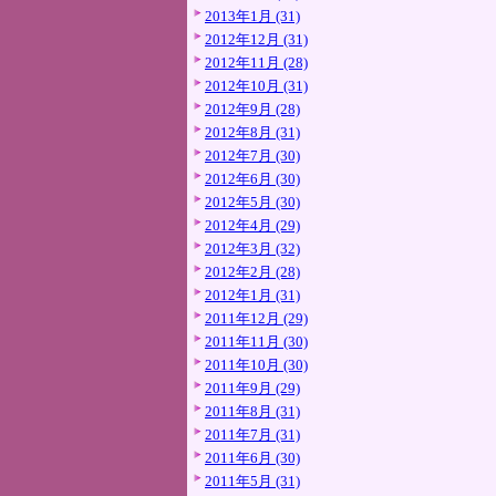
2013年1月 (31)
2012年12月 (31)
2012年11月 (28)
2012年10月 (31)
2012年9月 (28)
2012年8月 (31)
2012年7月 (30)
2012年6月 (30)
2012年5月 (30)
2012年4月 (29)
2012年3月 (32)
2012年2月 (28)
2012年1月 (31)
2011年12月 (29)
2011年11月 (30)
2011年10月 (30)
2011年9月 (29)
2011年8月 (31)
2011年7月 (31)
2011年6月 (30)
2011年5月 (31)