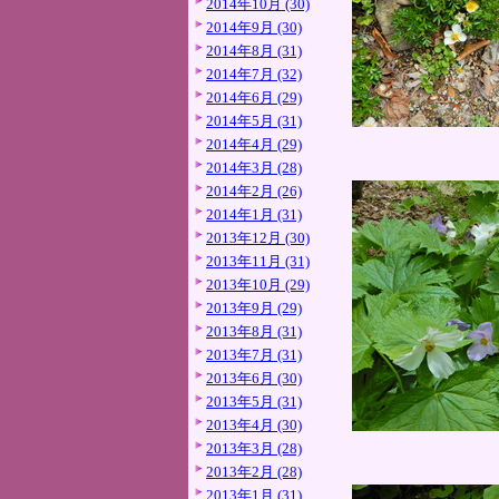
2014年10月 (30)
2014年9月 (30)
2014年8月 (31)
2014年7月 (32)
2014年6月 (29)
2014年5月 (31)
2014年4月 (29)
2014年3月 (28)
2014年2月 (26)
2014年1月 (31)
2013年12月 (30)
2013年11月 (31)
2013年10月 (29)
2013年9月 (29)
2013年8月 (31)
2013年7月 (31)
2013年6月 (30)
2013年5月 (31)
2013年4月 (30)
2013年3月 (28)
2013年2月 (28)
2013年1月 (31)