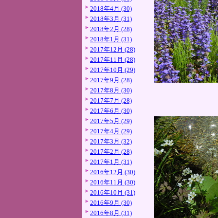
2018年4月 (30)
2018年3月 (31)
2018年2月 (28)
2018年1月 (31)
2017年12月 (28)
2017年11月 (28)
2017年10月 (29)
2017年9月 (28)
2017年8月 (30)
2017年7月 (28)
2017年6月 (30)
2017年5月 (29)
2017年4月 (29)
2017年3月 (32)
2017年2月 (28)
2017年1月 (31)
2016年12月 (30)
2016年11月 (30)
2016年10月 (31)
2016年9月 (30)
2016年8月 (31)