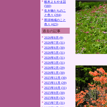
栃木よもやま話
(560)
生き物たちのこ
と色々 (294)
那須地域のこと
色々 (425)
過去の記事
2026年8月 (9)
2026年7月 (31)
2026年6月 (30)
2026年5月 (31)
2026年4月 (31)
2026年3月 (31)
2026年2月 (29)
2026年1月 (30)
2025年12月 (30)
2025年11月 (29)
2025年10月 (31)
2025年9月 (30)
2025年8月 (32)
2025年7月 (31)