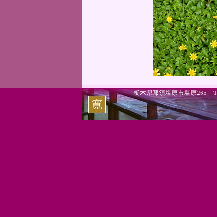
栃木県那須塩原市塩原265 TEL.0