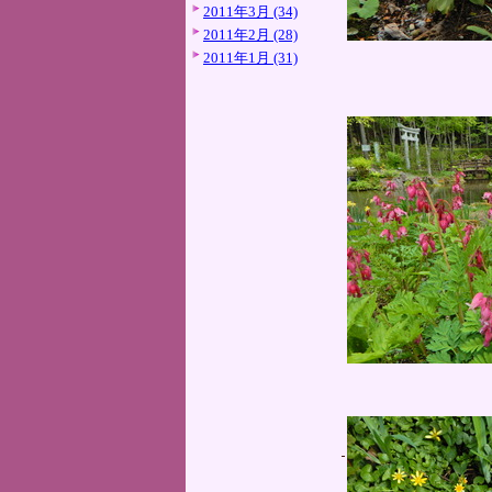
2011年3月 (34)
2011年2月 (28)
2011年1月 (31)