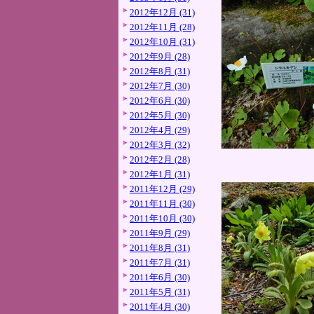
2012年12月 (31)
2012年11月 (28)
2012年10月 (31)
2012年9月 (28)
2012年8月 (31)
2012年7月 (30)
2012年6月 (30)
2012年5月 (30)
2012年4月 (29)
2012年3月 (32)
2012年2月 (28)
2012年1月 (31)
2011年12月 (29)
2011年11月 (30)
2011年10月 (30)
2011年9月 (29)
2011年8月 (31)
2011年7月 (31)
2011年6月 (30)
2011年5月 (31)
2011年4月 (30)