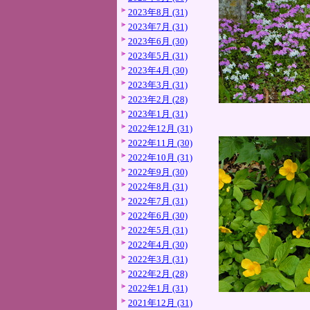
2023年8月 (31)
2023年7月 (31)
2023年6月 (30)
2023年5月 (31)
2023年4月 (30)
2023年3月 (31)
2023年2月 (28)
2023年1月 (31)
2022年12月 (31)
2022年11月 (30)
2022年10月 (31)
2022年9月 (30)
2022年8月 (31)
2022年7月 (31)
2022年6月 (30)
2022年5月 (31)
2022年4月 (30)
2022年3月 (31)
2022年2月 (28)
2022年1月 (31)
2021年12月 (31)