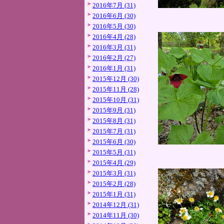
2016年7月 (31)
2016年6月 (30)
2016年5月 (30)
2016年4月 (28)
2016年3月 (31)
2016年2月 (27)
2016年1月 (31)
2015年12月 (30)
2015年11月 (28)
2015年10月 (31)
2015年9月 (31)
2015年8月 (31)
2015年7月 (31)
2015年6月 (30)
2015年5月 (31)
2015年4月 (29)
2015年3月 (31)
2015年2月 (28)
2015年1月 (31)
2014年12月 (31)
2014年11月 (30)