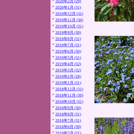
2020年2月 (29)
2020年1月 (31)
2019年12月 (31)
2019年11月 (30)
2019年10月 (31)
2019年9月 (30)
2019年8月 (31)
2019年7月 (31)
2019年6月 (30)
2019年5月 (31)
2019年4月 (32)
2019年3月 (32)
2019年2月 (28)
2019年1月 (31)
2018年12月 (31)
2018年11月 (30)
2018年10月 (31)
2018年9月 (30)
2018年8月 (31)
2018年7月 (31)
2018年6月 (30)
2018年5月 (31)