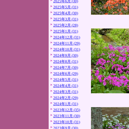
2025年6月 (30)
2025年5月 (31)
2025年4月 (30)
2025年3月 (31)
2025年2月 (28)
2025年1月 (31)
2024年12月 (31)
2024年11月 (29)
2024年10月 (31)
2024年9月 (30)
2024年8月 (31)
2024年7月 (30)
2024年6月 (29)
2024年5月 (31)
2024年4月 (31)
2024年3月 (31)
2024年2月 (29)
2024年1月 (31)
2023年12月 (35)
2023年11月 (30)
2023年10月 (31)
2023年9月 (30)