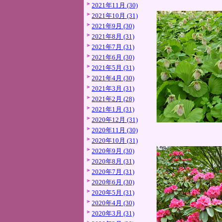
2021年11月 (30)
2021年10月 (31)
2021年9月 (30)
2021年8月 (31)
2021年7月 (31)
2021年6月 (30)
2021年5月 (31)
2021年4月 (30)
2021年3月 (31)
2021年2月 (28)
2021年1月 (31)
2020年12月 (31)
2020年11月 (30)
2020年10月 (31)
2020年9月 (30)
2020年8月 (31)
2020年7月 (31)
2020年6月 (30)
2020年5月 (31)
2020年4月 (30)
2020年3月 (31)