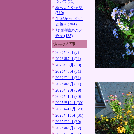
ついて (71)
栃木よもやま話
(560)
生き物たちのこ
と色々 (294)
那須地域のこと
色々 (425)
過去の記事
2026年8月 (7)
2026年7月 (31)
2026年6月 (30)
2026年5月 (31)
2026年4月 (31)
2026年3月 (31)
2026年2月 (29)
2026年1月 (30)
2025年12月 (30)
2025年11月 (29)
2025年10月 (31)
2025年9月 (30)
2025年8月 (32)