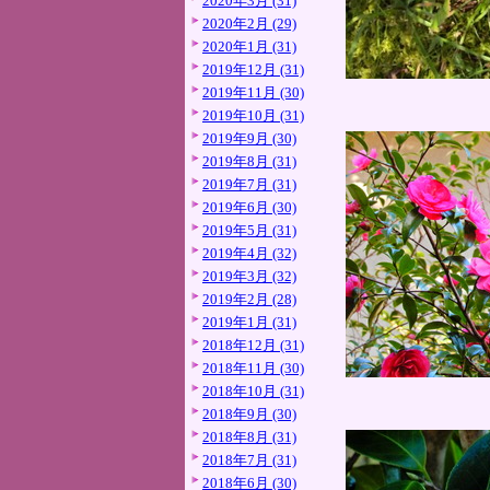
2020年3月 (31)
2020年2月 (29)
2020年1月 (31)
2019年12月 (31)
2019年11月 (30)
2019年10月 (31)
2019年9月 (30)
2019年8月 (31)
2019年7月 (31)
2019年6月 (30)
2019年5月 (31)
2019年4月 (32)
2019年3月 (32)
2019年2月 (28)
2019年1月 (31)
2018年12月 (31)
2018年11月 (30)
2018年10月 (31)
2018年9月 (30)
2018年8月 (31)
2018年7月 (31)
2018年6月 (30)