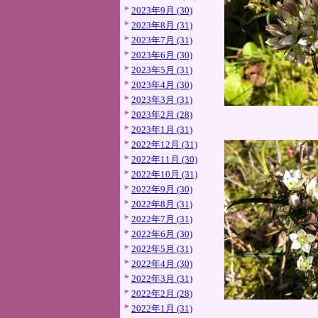
2023年9月 (30)
2023年8月 (31)
2023年7月 (31)
2023年6月 (30)
2023年5月 (31)
2023年4月 (30)
2023年3月 (31)
2023年2月 (28)
2023年1月 (31)
2022年12月 (31)
2022年11月 (30)
2022年10月 (31)
2022年9月 (30)
2022年8月 (31)
2022年7月 (31)
2022年6月 (30)
2022年5月 (31)
2022年4月 (30)
2022年3月 (31)
2022年2月 (28)
2022年1月 (31)