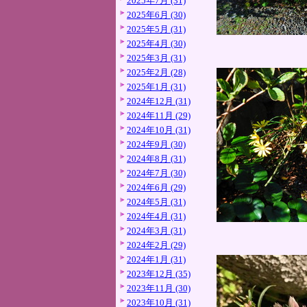
2025年7月 (31)
2025年6月 (30)
2025年5月 (31)
2025年4月 (30)
2025年3月 (31)
2025年2月 (28)
2025年1月 (31)
2024年12月 (31)
2024年11月 (29)
2024年10月 (31)
2024年9月 (30)
2024年8月 (31)
2024年7月 (30)
2024年6月 (29)
2024年5月 (31)
2024年4月 (31)
2024年3月 (31)
2024年2月 (29)
2024年1月 (31)
2023年12月 (35)
2023年11月 (30)
2023年10月 (31)