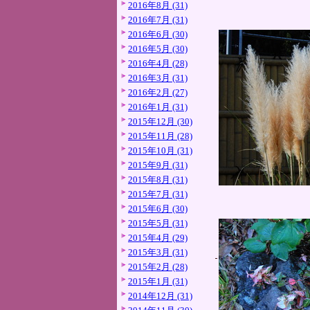
2016年8月 (31)
2016年7月 (31)
2016年6月 (30)
2016年5月 (30)
2016年4月 (28)
2016年3月 (31)
2016年2月 (27)
2016年1月 (31)
2015年12月 (30)
2015年11月 (28)
2015年10月 (31)
2015年9月 (31)
2015年8月 (31)
2015年7月 (31)
2015年6月 (30)
2015年5月 (31)
2015年4月 (29)
2015年3月 (31)
2015年2月 (28)
2015年1月 (31)
2014年12月 (31)