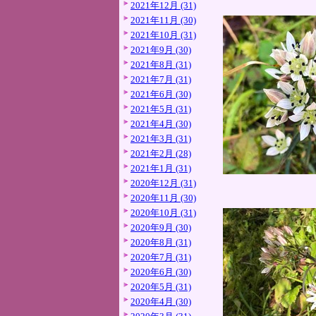
2021年12月 (31)
2021年11月 (30)
2021年10月 (31)
2021年9月 (30)
2021年8月 (31)
2021年7月 (31)
2021年6月 (30)
2021年5月 (31)
2021年4月 (30)
2021年3月 (31)
2021年2月 (28)
2021年1月 (31)
2020年12月 (31)
2020年11月 (30)
2020年10月 (31)
2020年9月 (30)
2020年8月 (31)
2020年7月 (31)
2020年6月 (30)
2020年5月 (31)
2020年4月 (30)