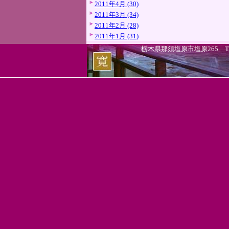
2011年4月 (30)
2011年3月 (34)
2011年2月 (28)
2011年1月 (31)
栃木県那須塩原市塩原265 TEL.0