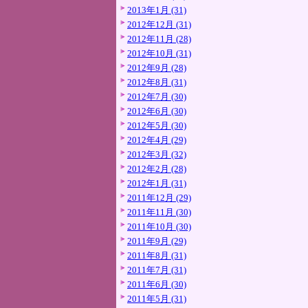
2013年1月 (31)
2012年12月 (31)
2012年11月 (28)
2012年10月 (31)
2012年9月 (28)
2012年8月 (31)
2012年7月 (30)
2012年6月 (30)
2012年5月 (30)
2012年4月 (29)
2012年3月 (32)
2012年2月 (28)
2012年1月 (31)
2011年12月 (29)
2011年11月 (30)
2011年10月 (30)
2011年9月 (29)
2011年8月 (31)
2011年7月 (31)
2011年6月 (30)
2011年5月 (31)