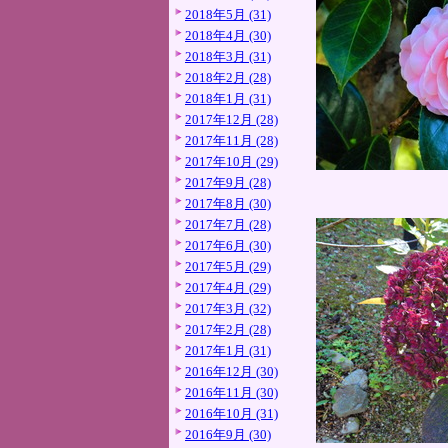
2018年5月 (31)
2018年4月 (30)
2018年3月 (31)
2018年2月 (28)
2018年1月 (31)
2017年12月 (28)
2017年11月 (28)
2017年10月 (29)
2017年9月 (28)
2017年8月 (30)
2017年7月 (28)
2017年6月 (30)
2017年5月 (29)
2017年4月 (29)
2017年3月 (32)
2017年2月 (28)
2017年1月 (31)
2016年12月 (30)
2016年11月 (30)
2016年10月 (31)
2016年9月 (30)