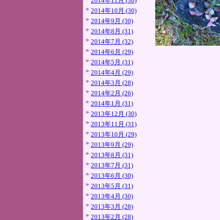
2014年11月 (30)
2014年10月 (30)
2014年9月 (30)
2014年8月 (31)
2014年7月 (32)
2014年6月 (29)
2014年5月 (31)
2014年4月 (29)
2014年3月 (28)
2014年2月 (26)
2014年1月 (31)
2013年12月 (30)
2013年11月 (31)
2013年10月 (29)
2013年9月 (29)
2013年8月 (31)
2013年7月 (31)
2013年6月 (30)
2013年5月 (31)
2013年4月 (30)
2013年3月 (28)
2013年2月 (28)