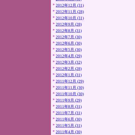
2012年12月 (31)
2012年11月 (28)
2012年10月 (31)
2012年9月 (28)
2012年8月 (31)
2012年7月 (30)
2012年6月 (30)
2012年5月 (30)
2012年4月 (29)
2012年3月 (32)
2012年2月 (28)
2012年1月 (31)
2011年12月 (29)
2011年11月 (30)
2011年10月 (30)
2011年9月 (29)
2011年8月 (31)
2011年7月 (31)
2011年6月 (30)
2011年5月 (31)
2011年4月 (30)