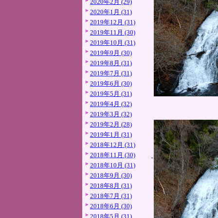
2020年2月 (29)
2020年1月 (31)
2019年12月 (31)
2019年11月 (30)
2019年10月 (31)
2019年9月 (30)
2019年8月 (31)
2019年7月 (31)
2019年6月 (30)
2019年5月 (31)
2019年4月 (32)
2019年3月 (32)
2019年2月 (28)
2019年1月 (31)
2018年12月 (31)
2018年11月 (30)
2018年10月 (31)
2018年9月 (30)
2018年8月 (31)
2018年7月 (31)
2018年6月 (30)
2018年5月 (31)