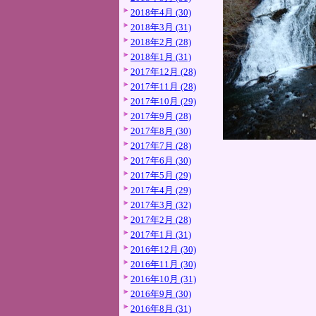
2018年4月 (30)
2018年3月 (31)
2018年2月 (28)
2018年1月 (31)
2017年12月 (28)
2017年11月 (28)
2017年10月 (29)
2017年9月 (28)
2017年8月 (30)
2017年7月 (28)
2017年6月 (30)
2017年5月 (29)
2017年4月 (29)
2017年3月 (32)
2017年2月 (28)
2017年1月 (31)
2016年12月 (30)
2016年11月 (30)
2016年10月 (31)
2016年9月 (30)
2016年8月 (31)