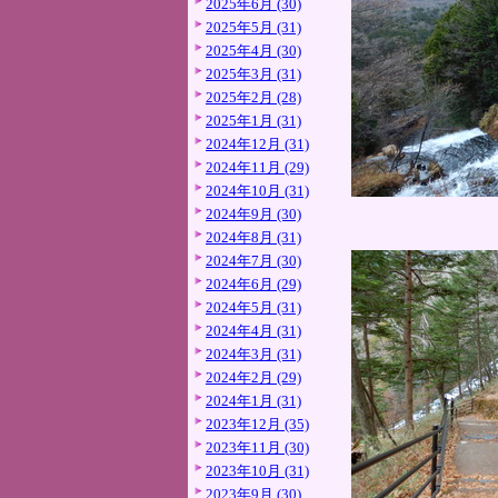
2025年6月 (30)
2025年5月 (31)
2025年4月 (30)
2025年3月 (31)
2025年2月 (28)
2025年1月 (31)
2024年12月 (31)
2024年11月 (29)
2024年10月 (31)
2024年9月 (30)
2024年8月 (31)
2024年7月 (30)
2024年6月 (29)
2024年5月 (31)
2024年4月 (31)
2024年3月 (31)
2024年2月 (29)
2024年1月 (31)
2023年12月 (35)
2023年11月 (30)
2023年10月 (31)
2023年9月 (30)