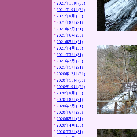
2021年11月 (30)
2021年10月 (31)
2021年9月 (30)
2021年8月 (31)
2021年7月 (31)
2021年6月 (30)
2021年5月 (31)
2021年4月 (30)
2021年3月 (31)
2021年2月 (28)
2021年1月 (31)
2020年12月 (31)
2020年11月 (30)
2020年10月 (31)
2020年9月 (30)
2020年8月 (31)
2020年7月 (31)
2020年6月 (30)
2020年5月 (31)
2020年4月 (30)
2020年3月 (31)