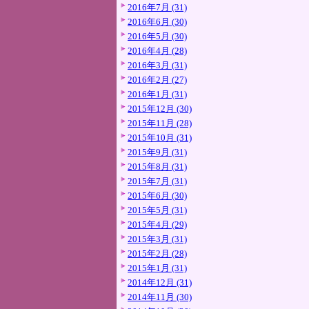
2016年7月 (31)
2016年6月 (30)
2016年5月 (30)
2016年4月 (28)
2016年3月 (31)
2016年2月 (27)
2016年1月 (31)
2015年12月 (30)
2015年11月 (28)
2015年10月 (31)
2015年9月 (31)
2015年8月 (31)
2015年7月 (31)
2015年6月 (30)
2015年5月 (31)
2015年4月 (29)
2015年3月 (31)
2015年2月 (28)
2015年1月 (31)
2014年12月 (31)
2014年11月 (30)