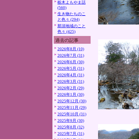
栃木よもやま話
(560)
生き物たちのこ
と色々 (294)
那須地域のこと
色々 (425)
過去の記事
2026年8月 (10)
2026年7月 (31)
2026年6月 (30)
2026年5月 (31)
2026年4月 (31)
2026年3月 (31)
2026年2月 (29)
2026年1月 (30)
2025年12月 (30)
2025年11月 (29)
2025年10月 (31)
2025年9月 (30)
2025年8月 (32)
2025年7月 (31)