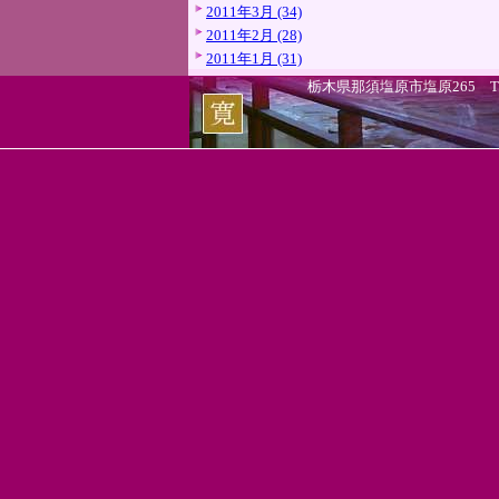
2011年3月 (34)
2011年2月 (28)
2011年1月 (31)
栃木県那須塩原市塩原265 TEL.0