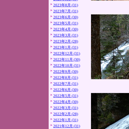
2023年8月 (31)
2023年7月 (31)
2023年6月 (30)
2023年5月 (31)
2023年4月 (30)
2023年3月 (31)
2023年2月 (28)
2023年1月 (31)
2022年12月 (31)
2022年11月 (30)
2022年10月 (31)
2022年9月 (30)
2022年8月 (31)
2022年7月 (31)
2022年6月 (30)
2022年5月 (31)
2022年4月 (30)
2022年3月 (31)
2022年2月 (28)
2022年1月 (31)
2021年12月 (31)