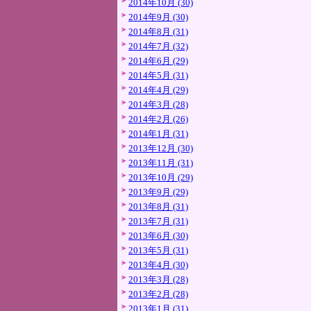
2014年10月 (30)
2014年9月 (30)
2014年8月 (31)
2014年7月 (32)
2014年6月 (29)
2014年5月 (31)
2014年4月 (29)
2014年3月 (28)
2014年2月 (26)
2014年1月 (31)
2013年12月 (30)
2013年11月 (31)
2013年10月 (29)
2013年9月 (29)
2013年8月 (31)
2013年7月 (31)
2013年6月 (30)
2013年5月 (31)
2013年4月 (30)
2013年3月 (28)
2013年2月 (28)
2013年1月 (31)