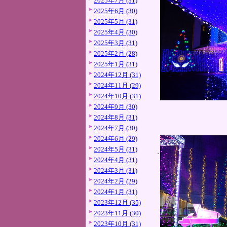
2025年7月 (31)
2025年6月 (30)
2025年5月 (31)
2025年4月 (30)
2025年3月 (31)
2025年2月 (28)
2025年1月 (31)
2024年12月 (31)
2024年11月 (29)
2024年10月 (31)
2024年9月 (30)
2024年8月 (31)
2024年7月 (30)
2024年6月 (29)
2024年5月 (31)
2024年4月 (31)
2024年3月 (31)
2024年2月 (29)
2024年1月 (31)
2023年12月 (35)
2023年11月 (30)
2023年10月 (31)