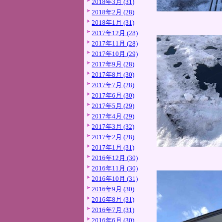
2018年3月 (31)
2018年2月 (28)
2018年1月 (31)
2017年12月 (28)
2017年11月 (28)
2017年10月 (29)
2017年9月 (28)
2017年8月 (30)
2017年7月 (28)
2017年6月 (30)
2017年5月 (29)
2017年4月 (29)
2017年3月 (32)
2017年2月 (28)
2017年1月 (31)
2016年12月 (30)
2016年11月 (30)
2016年10月 (31)
2016年9月 (30)
2016年8月 (31)
2016年7月 (31)
2016年6月 (30)