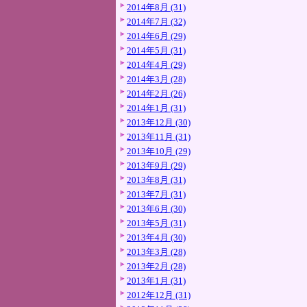
2014年8月 (31)
2014年7月 (32)
2014年6月 (29)
2014年5月 (31)
2014年4月 (29)
2014年3月 (28)
2014年2月 (26)
2014年1月 (31)
2013年12月 (30)
2013年11月 (31)
2013年10月 (29)
2013年9月 (29)
2013年8月 (31)
2013年7月 (31)
2013年6月 (30)
2013年5月 (31)
2013年4月 (30)
2013年3月 (28)
2013年2月 (28)
2013年1月 (31)
2012年12月 (31)