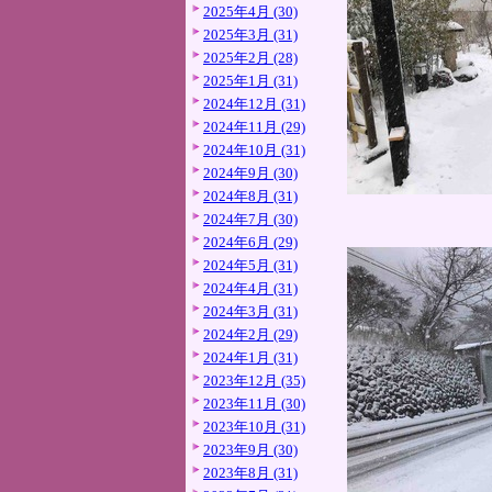
2025年4月 (30)
2025年3月 (31)
2025年2月 (28)
2025年1月 (31)
2024年12月 (31)
2024年11月 (29)
2024年10月 (31)
2024年9月 (30)
2024年8月 (31)
2024年7月 (30)
2024年6月 (29)
2024年5月 (31)
2024年4月 (31)
2024年3月 (31)
2024年2月 (29)
2024年1月 (31)
2023年12月 (35)
2023年11月 (30)
2023年10月 (31)
2023年9月 (30)
2023年8月 (31)