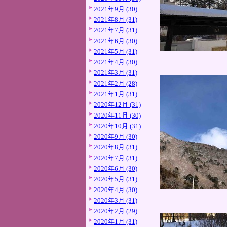
2021年9月 (30)
2021年8月 (31)
2021年7月 (31)
2021年6月 (30)
2021年5月 (31)
2021年4月 (30)
2021年3月 (31)
2021年2月 (28)
2021年1月 (31)
2020年12月 (31)
2020年11月 (30)
2020年10月 (31)
2020年9月 (30)
2020年8月 (31)
2020年7月 (31)
2020年6月 (30)
2020年5月 (31)
2020年4月 (30)
2020年3月 (31)
2020年2月 (29)
2020年1月 (31)