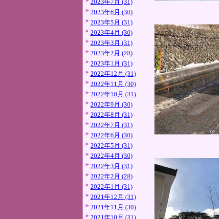
2023年7月 (31)
2023年6月 (30)
2023年5月 (31)
2023年4月 (30)
2023年3月 (31)
2023年2月 (28)
2023年1月 (31)
2022年12月 (31)
2022年11月 (30)
2022年10月 (31)
2022年9月 (30)
2022年8月 (31)
2022年7月 (31)
2022年6月 (30)
2022年5月 (31)
2022年4月 (30)
2022年3月 (31)
2022年2月 (28)
2022年1月 (31)
2021年12月 (31)
2021年11月 (30)
2021年10月 (31)