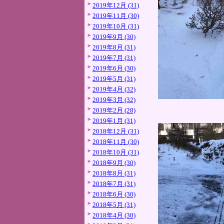
2019年12月 (31)
2019年11月 (30)
2019年10月 (31)
2019年9月 (30)
2019年8月 (31)
2019年7月 (31)
2019年6月 (30)
2019年5月 (31)
2019年4月 (32)
2019年3月 (32)
2019年2月 (28)
2019年1月 (31)
2018年12月 (31)
2018年11月 (30)
2018年10月 (31)
2018年9月 (30)
2018年8月 (31)
2018年7月 (31)
2018年6月 (30)
2018年5月 (31)
2018年4月 (30)