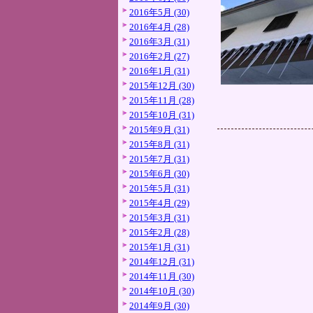
2016年5月 (30)
2016年4月 (28)
2016年3月 (31)
2016年2月 (27)
2016年1月 (31)
2015年12月 (30)
2015年11月 (28)
2015年10月 (31)
2015年9月 (31)
2015年8月 (31)
2015年7月 (31)
2015年6月 (30)
2015年5月 (31)
2015年4月 (29)
2015年3月 (31)
2015年2月 (28)
2015年1月 (31)
2014年12月 (31)
2014年11月 (30)
2014年10月 (30)
2014年9月 (30)