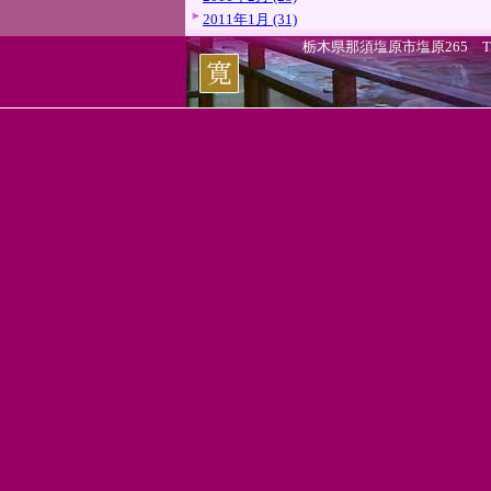
2011年1月 (31)
栃木県那須塩原市塩原265 TEL.0