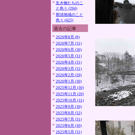
生き物たちのこ
と色々 (294)
那須地域のこと
色々 (425)
過去の記事
2026年8月 (8)
2026年7月 (31)
2026年6月 (30)
2026年5月 (31)
2026年4月 (31)
2026年3月 (31)
2026年2月 (29)
2026年1月 (30)
2025年12月 (30)
2025年11月 (29)
2025年10月 (31)
2025年9月 (30)
2025年8月 (32)
2025年7月 (31)
2025年6月 (30)
2025年5月 (31)