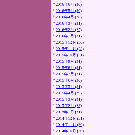
2016年6月 (30)
2016年5月 (30)
2016年4月 (28)
2016年3月 (31)
2016年2月 (27)
2016年1月 (31)
2015年12月 (30)
2015年11月 (28)
2015年10月 (31)
2015年9月 (31)
2015年8月 (31)
2015年7月 (31)
2015年6月 (30)
2015年5月 (31)
2015年4月 (29)
2015年3月 (31)
2015年2月 (28)
2015年1月 (31)
2014年12月 (31)
2014年11月 (30)
2014年10月 (30)