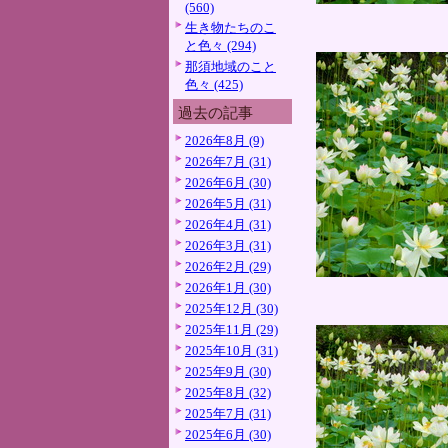
(560)
生き物たちのこ
と色々 (294)
那須地域のこと
色々 (425)
過去の記事
2026年8月 (9)
2026年7月 (31)
2026年6月 (30)
2026年5月 (31)
2026年4月 (31)
2026年3月 (31)
2026年2月 (29)
2026年1月 (30)
2025年12月 (30)
2025年11月 (29)
2025年10月 (31)
2025年9月 (30)
2025年8月 (32)
2025年7月 (31)
2025年6月 (30)