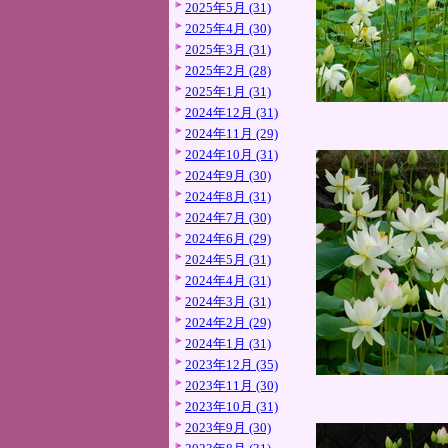
2025年5月 (31)
2025年4月 (30)
2025年3月 (31)
2025年2月 (28)
2025年1月 (31)
2024年12月 (31)
2024年11月 (29)
2024年10月 (31)
2024年9月 (30)
2024年8月 (31)
2024年7月 (30)
2024年6月 (29)
2024年5月 (31)
2024年4月 (31)
2024年3月 (31)
2024年2月 (29)
2024年1月 (31)
2023年12月 (35)
2023年11月 (30)
2023年10月 (31)
2023年9月 (30)