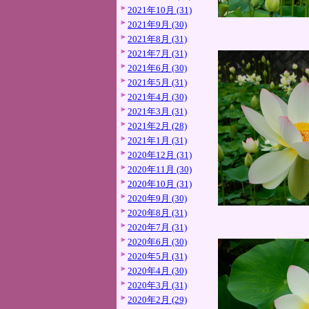
2021年10月 (31)
2021年9月 (30)
2021年8月 (31)
2021年7月 (31)
2021年6月 (30)
2021年5月 (31)
2021年4月 (30)
2021年3月 (31)
2021年2月 (28)
2021年1月 (31)
2020年12月 (31)
2020年11月 (30)
2020年10月 (31)
2020年9月 (30)
2020年8月 (31)
2020年7月 (31)
2020年6月 (30)
2020年5月 (31)
2020年4月 (30)
2020年3月 (31)
2020年2月 (29)