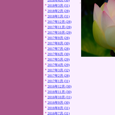
2018年4月 (30)
2018年3月 (31)
2018年2月 (28)
2018年1月 (31)
2017年12月 (28)
2017年11月 (28)
2017年10月 (29)
2017年9月 (28)
2017年8月 (30)
2017年7月 (28)
2017年6月 (30)
2017年5月 (29)
2017年4月 (29)
2017年3月 (32)
2017年2月 (28)
2017年1月 (31)
2016年12月 (30)
2016年11月 (30)
2016年10月 (31)
2016年9月 (30)
2016年8月 (31)
2016年7月 (31)