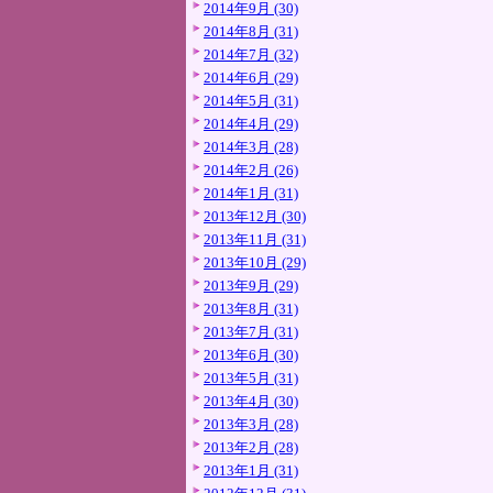
2014年9月 (30)
2014年8月 (31)
2014年7月 (32)
2014年6月 (29)
2014年5月 (31)
2014年4月 (29)
2014年3月 (28)
2014年2月 (26)
2014年1月 (31)
2013年12月 (30)
2013年11月 (31)
2013年10月 (29)
2013年9月 (29)
2013年8月 (31)
2013年7月 (31)
2013年6月 (30)
2013年5月 (31)
2013年4月 (30)
2013年3月 (28)
2013年2月 (28)
2013年1月 (31)