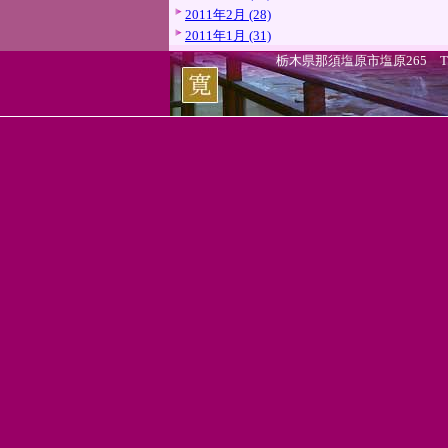
2011年2月 (28)
2011年1月 (31)
栃木県那須塩原市塩原265 TEL.0