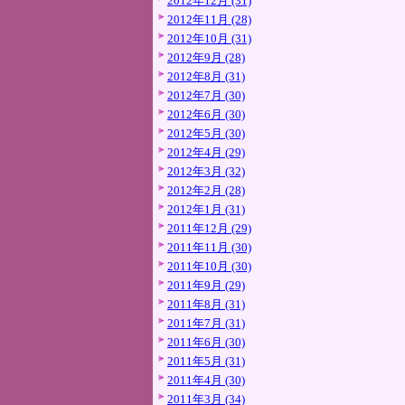
2012年12月 (31)
2012年11月 (28)
2012年10月 (31)
2012年9月 (28)
2012年8月 (31)
2012年7月 (30)
2012年6月 (30)
2012年5月 (30)
2012年4月 (29)
2012年3月 (32)
2012年2月 (28)
2012年1月 (31)
2011年12月 (29)
2011年11月 (30)
2011年10月 (30)
2011年9月 (29)
2011年8月 (31)
2011年7月 (31)
2011年6月 (30)
2011年5月 (31)
2011年4月 (30)
2011年3月 (34)