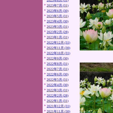
2023年8月 (31)
2023年7月 (31)
2023年6月 (30)
2023年5月 (31)
2023年4月 (30)
2023年3月 (31)
2023年2月 (28)
2023年1月 (31)
2022年12月 (31)
2022年11月 (30)
2022年10月 (31)
2022年9月 (30)
2022年8月 (31)
2022年7月 (31)
2022年6月 (30)
2022年5月 (31)
2022年4月 (30)
2022年3月 (31)
2022年2月 (28)
2022年1月 (31)
2021年12月 (31)
2021年11月 (30)