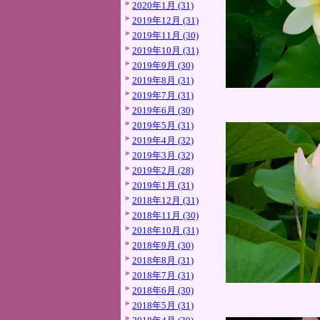
2020年1月 (31)
2019年12月 (31)
2019年11月 (30)
2019年10月 (31)
2019年9月 (30)
2019年8月 (31)
2019年7月 (31)
2019年6月 (30)
2019年5月 (31)
2019年4月 (32)
2019年3月 (32)
2019年2月 (28)
2019年1月 (31)
2018年12月 (31)
2018年11月 (30)
2018年10月 (31)
2018年9月 (30)
2018年8月 (31)
2018年7月 (31)
2018年6月 (30)
2018年5月 (31)