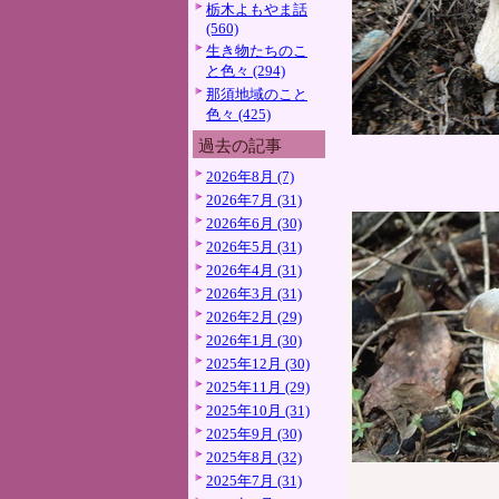
栃木よもやま話
(560)
生き物たちのこ
と色々 (294)
那須地域のこと
色々 (425)
過去の記事
2026年8月 (7)
2026年7月 (31)
2026年6月 (30)
2026年5月 (31)
2026年4月 (31)
2026年3月 (31)
2026年2月 (29)
2026年1月 (30)
2025年12月 (30)
2025年11月 (29)
2025年10月 (31)
2025年9月 (30)
2025年8月 (32)
2025年7月 (31)