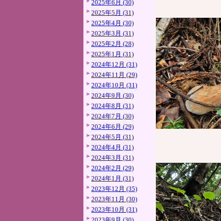
2025年6月 (30)
2025年5月 (31)
2025年4月 (30)
2025年3月 (31)
2025年2月 (28)
2025年1月 (31)
2024年12月 (31)
2024年11月 (29)
2024年10月 (31)
2024年9月 (30)
2024年8月 (31)
2024年7月 (30)
2024年6月 (29)
2024年5月 (31)
2024年4月 (31)
2024年3月 (31)
2024年2月 (29)
2024年1月 (31)
2023年12月 (35)
2023年11月 (30)
2023年10月 (31)
2023年9月 (30)