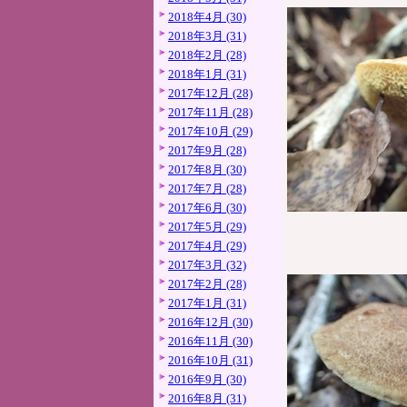
2018年4月 (30)
2018年3月 (31)
2018年2月 (28)
2018年1月 (31)
2017年12月 (28)
2017年11月 (28)
2017年10月 (29)
2017年9月 (28)
2017年8月 (30)
2017年7月 (28)
2017年6月 (30)
2017年5月 (29)
2017年4月 (29)
2017年3月 (32)
2017年2月 (28)
2017年1月 (31)
2016年12月 (30)
2016年11月 (30)
2016年10月 (31)
2016年9月 (30)
2016年8月 (31)