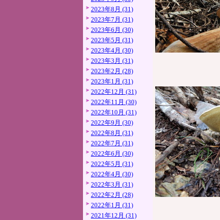
2023年8月 (31)
2023年7月 (31)
2023年6月 (30)
2023年5月 (31)
2023年4月 (30)
2023年3月 (31)
2023年2月 (28)
2023年1月 (31)
2022年12月 (31)
2022年11月 (30)
2022年10月 (31)
2022年9月 (30)
2022年8月 (31)
2022年7月 (31)
2022年6月 (30)
2022年5月 (31)
2022年4月 (30)
2022年3月 (31)
2022年2月 (28)
2022年1月 (31)
2021年12月 (31)