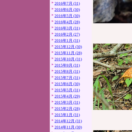
2016年7月 (31)
2016年6月 (30)
2016年5月 (30)
2016年4月 (28)
2016年3月 (31)
2016年2月 (27)
2016年1月 (31)
2015年12月 (30)
2015年11月 (28)
2015年10月 (31)
2015年9月 (31)
2015年8月 (31)
2015年7月 (31)
2015年6月 (30)
2015年5月 (31)
2015年4月 (29)
2015年3月 (31)
2015年2月 (28)
2015年1月 (31)
2014年12月 (31)
2014年11月 (30)