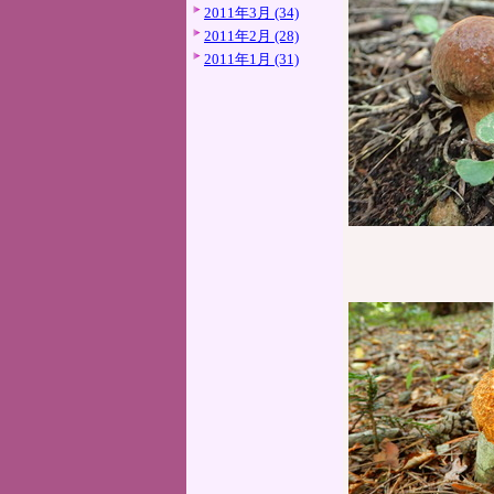
2011年3月 (34)
2011年2月 (28)
2011年1月 (31)