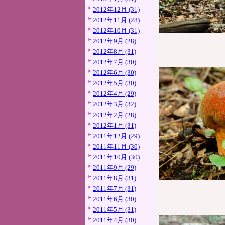
2012年12月 (31)
2012年11月 (28)
2012年10月 (31)
2012年9月 (28)
2012年8月 (31)
2012年7月 (30)
2012年6月 (30)
2012年5月 (30)
2012年4月 (29)
2012年3月 (32)
2012年2月 (28)
2012年1月 (31)
2011年12月 (29)
2011年11月 (30)
2011年10月 (30)
2011年9月 (29)
2011年8月 (31)
2011年7月 (31)
2011年6月 (30)
2011年5月 (31)
2011年4月 (30)