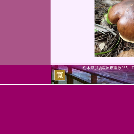
栃木県那須塩原市塩原265 TEL.0