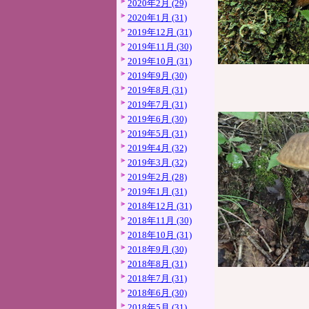
2020年2月 (29)
2020年1月 (31)
2019年12月 (31)
2019年11月 (30)
2019年10月 (31)
2019年9月 (30)
2019年8月 (31)
2019年7月 (31)
2019年6月 (30)
2019年5月 (31)
2019年4月 (32)
2019年3月 (32)
2019年2月 (28)
2019年1月 (31)
2018年12月 (31)
2018年11月 (30)
2018年10月 (31)
2018年9月 (30)
2018年8月 (31)
2018年7月 (31)
2018年6月 (30)
2018年5月 (31)