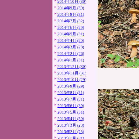
2014年10月 (30)
2014年9月 (30)
2014年8月 (31)
2014年7月 (32)
2014年6月 (29)
2014年5月 (31)
2014年4月 (29)
2014年3月 (28)
2014年2月 (26)
2014年1月 (31)
2013年12月 (30)
2013年11月 (31)
2013年10月 (29)
2013年9月 (29)
2013年8月 (31)
2013年7月 (31)
2013年6月 (30)
2013年5月 (31)
2013年4月 (30)
2013年3月 (28)
2013年2月 (28)
2013年1月 (31)