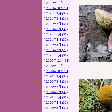
2021年11月 (30)
2021年10月 (31)
2021年9月 (30)
2021年8月 (31)
2021年7月 (31)
2021年6月 (30)
2021年5月 (31)
2021年4月 (30)
2021年3月 (31)
2021年2月 (28)
2021年1月 (31)
2020年12月 (31)
2020年11月 (30)
2020年10月 (31)
2020年9月 (30)
2020年8月 (31)
2020年7月 (31)
2020年6月 (30)
2020年5月 (31)
2020年4月 (30)
2020年3月 (31)