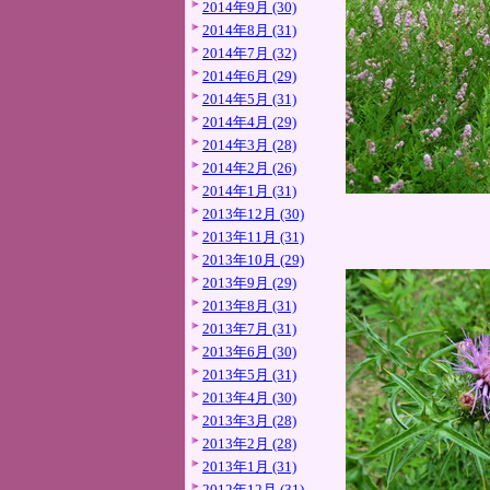
2014年9月 (30)
2014年8月 (31)
2014年7月 (32)
2014年6月 (29)
2014年5月 (31)
2014年4月 (29)
2014年3月 (28)
2014年2月 (26)
2014年1月 (31)
2013年12月 (30)
2013年11月 (31)
2013年10月 (29)
2013年9月 (29)
2013年8月 (31)
2013年7月 (31)
2013年6月 (30)
2013年5月 (31)
2013年4月 (30)
2013年3月 (28)
2013年2月 (28)
2013年1月 (31)
2012年12月 (31)