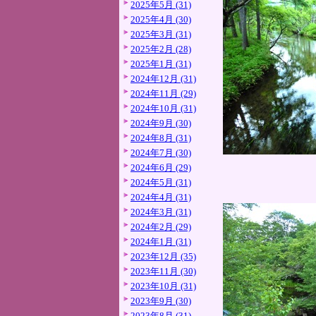
2025年5月 (31)
2025年4月 (30)
2025年3月 (31)
2025年2月 (28)
2025年1月 (31)
2024年12月 (31)
2024年11月 (29)
2024年10月 (31)
2024年9月 (30)
2024年8月 (31)
2024年7月 (30)
2024年6月 (29)
2024年5月 (31)
2024年4月 (31)
2024年3月 (31)
2024年2月 (29)
2024年1月 (31)
2023年12月 (35)
2023年11月 (30)
2023年10月 (31)
2023年9月 (30)
2023年8月 (31)