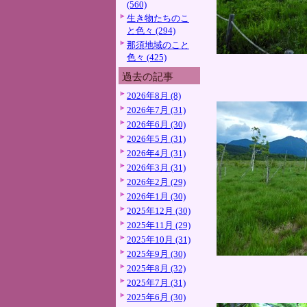
(560)
生き物たちのこ
と色々 (294)
那須地域のこと
色々 (425)
過去の記事
2026年8月 (8)
2026年7月 (31)
2026年6月 (30)
2026年5月 (31)
2026年4月 (31)
2026年3月 (31)
2026年2月 (29)
2026年1月 (30)
2025年12月 (30)
2025年11月 (29)
2025年10月 (31)
2025年9月 (30)
2025年8月 (32)
2025年7月 (31)
2025年6月 (30)