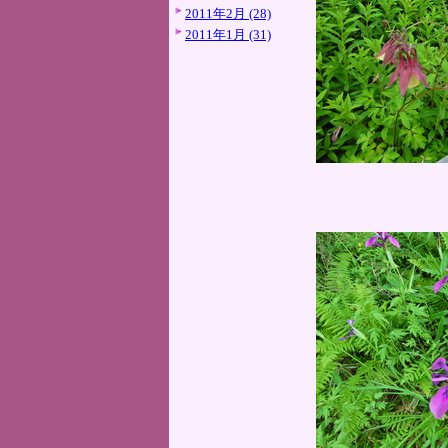
2011年2月 (28)
2011年1月 (31)