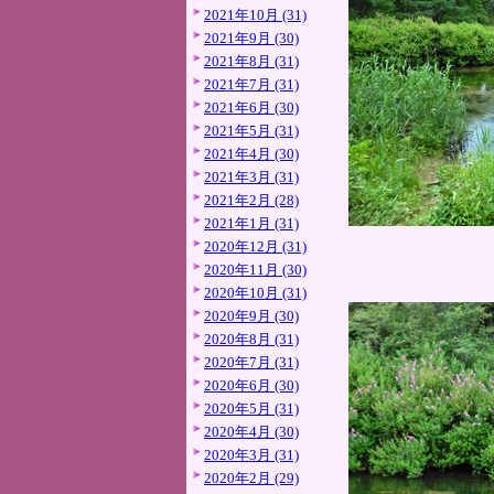
2021年10月 (31)
2021年9月 (30)
2021年8月 (31)
2021年7月 (31)
2021年6月 (30)
2021年5月 (31)
2021年4月 (30)
2021年3月 (31)
2021年2月 (28)
2021年1月 (31)
2020年12月 (31)
2020年11月 (30)
2020年10月 (31)
2020年9月 (30)
2020年8月 (31)
2020年7月 (31)
2020年6月 (30)
2020年5月 (31)
2020年4月 (30)
2020年3月 (31)
2020年2月 (29)