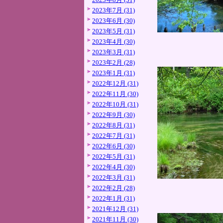
2023年7月 (31)
2023年6月 (30)
2023年5月 (31)
2023年4月 (30)
2023年3月 (31)
2023年2月 (28)
2023年1月 (31)
2022年12月 (31)
2022年11月 (30)
2022年10月 (31)
2022年9月 (30)
2022年8月 (31)
2022年7月 (31)
2022年6月 (30)
2022年5月 (31)
2022年4月 (30)
2022年3月 (31)
2022年2月 (28)
2022年1月 (31)
2021年12月 (31)
2021年11月 (30)