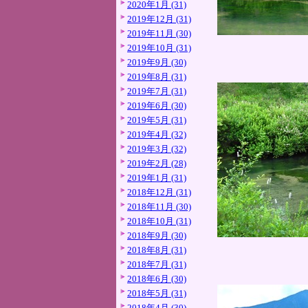
2020年1月 (31)
2019年12月 (31)
2019年11月 (30)
2019年10月 (31)
2019年9月 (30)
2019年8月 (31)
2019年7月 (31)
2019年6月 (30)
2019年5月 (31)
2019年4月 (32)
2019年3月 (32)
2019年2月 (28)
2019年1月 (31)
2018年12月 (31)
2018年11月 (30)
2018年10月 (31)
2018年9月 (30)
2018年8月 (31)
2018年7月 (31)
2018年6月 (30)
2018年5月 (31)
2018年4月 (30)