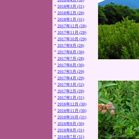
2018年3月 (31)
2018年2月 (28)
2018年1月 (31)
2017年12月 (28)
2017年11月 (28)
2017年10月 (29)
2017年9月 (28)
2017年8月 (30)
2017年7月 (28)
2017年6月 (30)
2017年5月 (29)
2017年4月 (29)
2017年3月 (32)
2017年2月 (28)
2017年1月 (31)
2016年12月 (30)
2016年11月 (30)
2016年10月 (31)
2016年9月 (30)
2016年8月 (31)
2016年7月 (31)