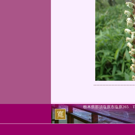
栃木県那須塩原市塩原265 TEL.0