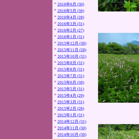
2016年6月 (30)
2016年5月 (30)
2016年4月 (28)
2016年3月 (31)
2016年2月 (27)
2016年1月 (31)
2015年12月 (30)
2015年11月 (28)
2015年10月 (31)
2015年9月 (31)
2015年8月 (31)
2015年7月 (31)
2015年6月 (30)
2015年5月 (31)
2015年4月 (29)
2015年3月 (31)
2015年2月 (28)
2015年1月 (31)
2014年12月 (31)
2014年11月 (30)
2014年10月 (30)