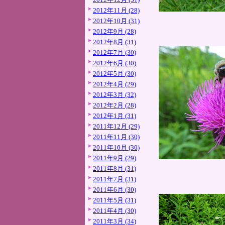
2012年11月 (28)
2012年10月 (31)
2012年9月 (28)
2012年8月 (31)
2012年7月 (30)
2012年6月 (30)
2012年5月 (30)
2012年4月 (29)
2012年3月 (32)
2012年2月 (28)
2012年1月 (31)
2011年12月 (29)
2011年11月 (30)
2011年10月 (30)
2011年9月 (29)
2011年8月 (31)
2011年7月 (31)
2011年6月 (30)
2011年5月 (31)
2011年4月 (30)
2011年3月 (34)