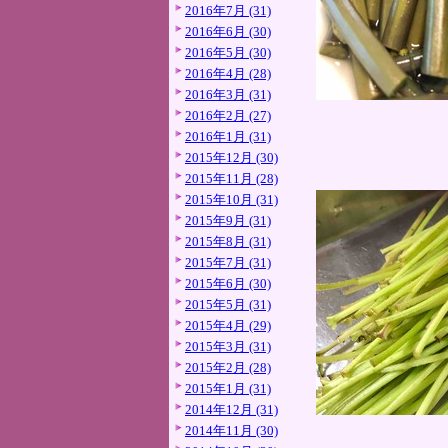
2016年7月 (31)
2016年6月 (30)
2016年5月 (30)
2016年4月 (28)
2016年3月 (31)
2016年2月 (27)
2016年1月 (31)
2015年12月 (30)
2015年11月 (28)
2015年10月 (31)
2015年9月 (31)
2015年8月 (31)
2015年7月 (31)
2015年6月 (30)
2015年5月 (31)
2015年4月 (29)
2015年3月 (31)
2015年2月 (28)
2015年1月 (31)
2014年12月 (31)
2014年11月 (30)