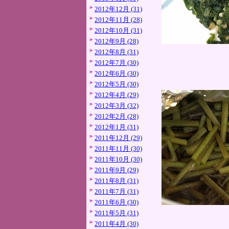
2012年12月 (31)
2012年11月 (28)
2012年10月 (31)
2012年9月 (28)
2012年8月 (31)
2012年7月 (30)
2012年6月 (30)
2012年5月 (30)
2012年4月 (29)
2012年3月 (32)
2012年2月 (28)
2012年1月 (31)
2011年12月 (29)
2011年11月 (30)
2011年10月 (30)
2011年9月 (29)
2011年8月 (31)
2011年7月 (31)
2011年6月 (30)
2011年5月 (31)
2011年4月 (30)