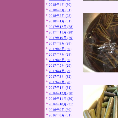
2018年4月 (30)
2018年3月 (31)
2018年2月 (28)
2018年1月 (31)
2017年12月 (28)
2017年11月 (28)
2017年10月 (29)
2017年9月 (28)
2017年8月 (30)
2017年7月 (28)
2017年6月 (30)
2017年5月 (29)
2017年4月 (29)
2017年3月 (32)
2017年2月 (28)
2017年1月 (31)
2016年12月 (30)
2016年11月 (30)
2016年10月 (31)
2016年9月 (30)
2016年8月 (31)