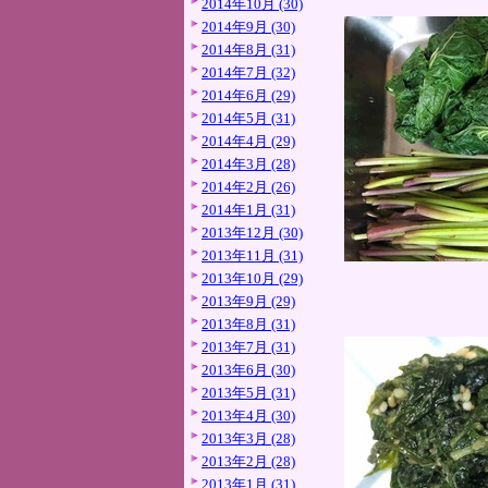
2014年10月 (30)
2014年9月 (30)
2014年8月 (31)
2014年7月 (32)
2014年6月 (29)
2014年5月 (31)
2014年4月 (29)
2014年3月 (28)
2014年2月 (26)
2014年1月 (31)
2013年12月 (30)
2013年11月 (31)
2013年10月 (29)
2013年9月 (29)
2013年8月 (31)
2013年7月 (31)
2013年6月 (30)
2013年5月 (31)
2013年4月 (30)
2013年3月 (28)
2013年2月 (28)
2013年1月 (31)