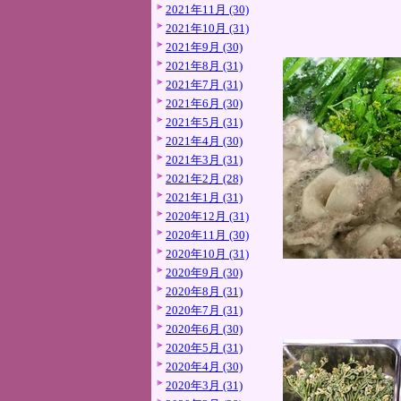
2021年11月 (30)
2021年10月 (31)
2021年9月 (30)
2021年8月 (31)
2021年7月 (31)
2021年6月 (30)
2021年5月 (31)
2021年4月 (30)
2021年3月 (31)
2021年2月 (28)
2021年1月 (31)
2020年12月 (31)
2020年11月 (30)
2020年10月 (31)
2020年9月 (30)
2020年8月 (31)
2020年7月 (31)
2020年6月 (30)
2020年5月 (31)
2020年4月 (30)
2020年3月 (31)