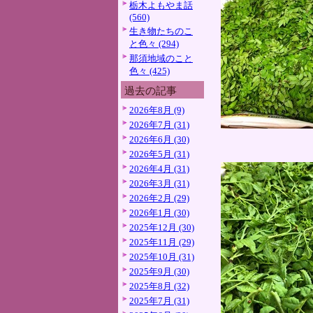
栃木よもやま話
(560)
生き物たちのこ
と色々 (294)
那須地域のこと
色々 (425)
過去の記事
2026年8月 (9)
2026年7月 (31)
2026年6月 (30)
2026年5月 (31)
2026年4月 (31)
2026年3月 (31)
2026年2月 (29)
2026年1月 (30)
2025年12月 (30)
2025年11月 (29)
2025年10月 (31)
2025年9月 (30)
2025年8月 (32)
2025年7月 (31)