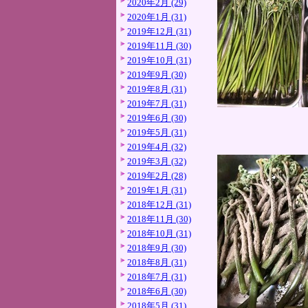
2020年2月 (29)
2020年1月 (31)
2019年12月 (31)
2019年11月 (30)
2019年10月 (31)
2019年9月 (30)
2019年8月 (31)
2019年7月 (31)
2019年6月 (30)
2019年5月 (31)
2019年4月 (32)
2019年3月 (32)
2019年2月 (28)
2019年1月 (31)
2018年12月 (31)
2018年11月 (30)
2018年10月 (31)
2018年9月 (30)
2018年8月 (31)
2018年7月 (31)
2018年6月 (30)
2018年5月 (31)