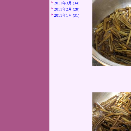
2011年3月 (34)
2011年2月 (28)
2011年1月 (31)