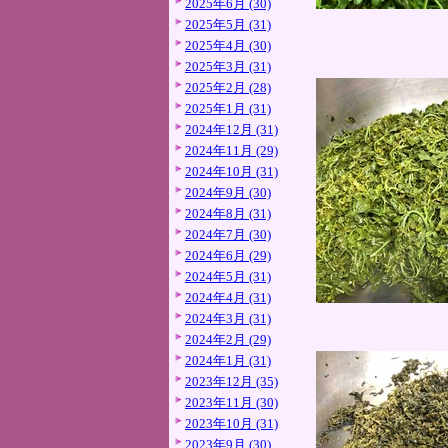
2025年6月 (30)
2025年5月 (31)
2025年4月 (30)
2025年3月 (31)
2025年2月 (28)
2025年1月 (31)
2024年12月 (31)
2024年11月 (29)
2024年10月 (31)
2024年9月 (30)
2024年8月 (31)
2024年7月 (30)
2024年6月 (29)
2024年5月 (31)
2024年4月 (31)
2024年3月 (31)
2024年2月 (29)
2024年1月 (31)
2023年12月 (35)
2023年11月 (30)
2023年10月 (31)
2023年9月 (30)