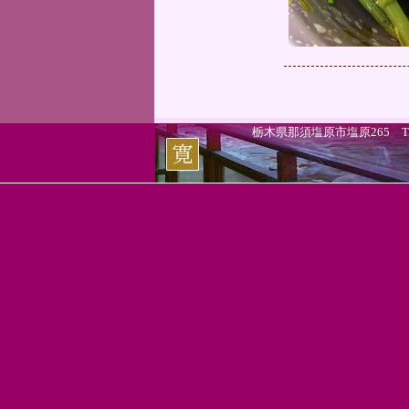
栃木県那須塩原市塩原265 TEL.0