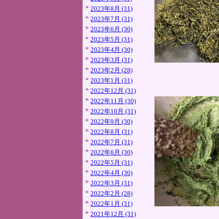
2023年8月 (31)
2023年7月 (31)
2023年6月 (30)
2023年5月 (31)
2023年4月 (30)
2023年3月 (31)
2023年2月 (28)
2023年1月 (31)
2022年12月 (31)
2022年11月 (30)
2022年10月 (31)
2022年9月 (30)
2022年8月 (31)
2022年7月 (31)
2022年6月 (30)
2022年5月 (31)
2022年4月 (30)
2022年3月 (31)
2022年2月 (28)
2022年1月 (31)
2021年12月 (31)