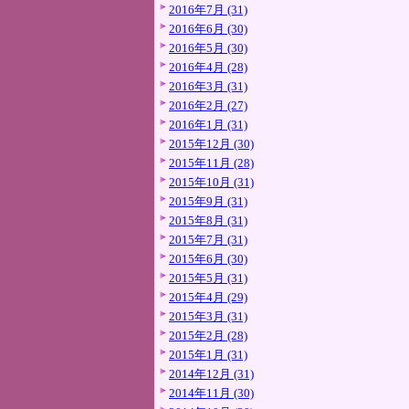
2016年7月 (31)
2016年6月 (30)
2016年5月 (30)
2016年4月 (28)
2016年3月 (31)
2016年2月 (27)
2016年1月 (31)
2015年12月 (30)
2015年11月 (28)
2015年10月 (31)
2015年9月 (31)
2015年8月 (31)
2015年7月 (31)
2015年6月 (30)
2015年5月 (31)
2015年4月 (29)
2015年3月 (31)
2015年2月 (28)
2015年1月 (31)
2014年12月 (31)
2014年11月 (30)