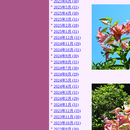
2025年6月 (30)
2025年5月 (31)
2025年4月 (30)
2025年3月 (31)
2025年2月 (28)
2025年1月 (31)
2024年12月 (31)
2024年11月 (29)
2024年10月 (31)
2024年9月 (30)
2024年8月 (31)
2024年7月 (30)
2024年6月 (29)
2024年5月 (31)
2024年4月 (31)
2024年3月 (31)
2024年2月 (29)
2024年1月 (31)
2023年12月 (35)
2023年11月 (30)
2023年10月 (31)
2023年9月 (30)