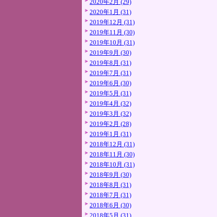
2020年2月 (29)
2020年1月 (31)
2019年12月 (31)
2019年11月 (30)
2019年10月 (31)
2019年9月 (30)
2019年8月 (31)
2019年7月 (31)
2019年6月 (30)
2019年5月 (31)
2019年4月 (32)
2019年3月 (32)
2019年2月 (28)
2019年1月 (31)
2018年12月 (31)
2018年11月 (30)
2018年10月 (31)
2018年9月 (30)
2018年8月 (31)
2018年7月 (31)
2018年6月 (30)
2018年5月 (31)