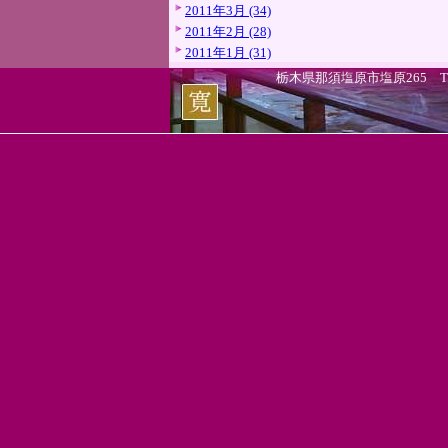
2011年3月 (34)
2011年2月 (28)
2011年1月 (31)
栃木県那須塩原市塩原265 TEL.0