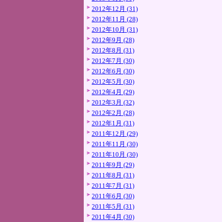
2012年12月 (31)
2012年11月 (28)
2012年10月 (31)
2012年9月 (28)
2012年8月 (31)
2012年7月 (30)
2012年6月 (30)
2012年5月 (30)
2012年4月 (29)
2012年3月 (32)
2012年2月 (28)
2012年1月 (31)
2011年12月 (29)
2011年11月 (30)
2011年10月 (30)
2011年9月 (29)
2011年8月 (31)
2011年7月 (31)
2011年6月 (30)
2011年5月 (31)
2011年4月 (30)