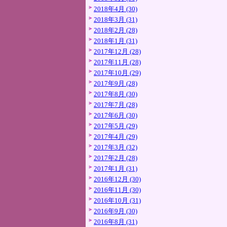
2018年4月 (30)
2018年3月 (31)
2018年2月 (28)
2018年1月 (31)
2017年12月 (28)
2017年11月 (28)
2017年10月 (29)
2017年9月 (28)
2017年8月 (30)
2017年7月 (28)
2017年6月 (30)
2017年5月 (29)
2017年4月 (29)
2017年3月 (32)
2017年2月 (28)
2017年1月 (31)
2016年12月 (30)
2016年11月 (30)
2016年10月 (31)
2016年9月 (30)
2016年8月 (31)