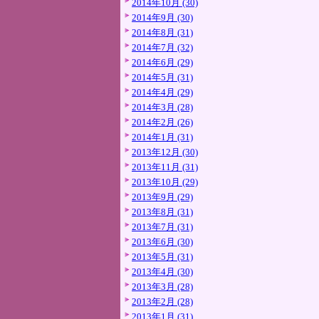
2014年10月 (30)
2014年9月 (30)
2014年8月 (31)
2014年7月 (32)
2014年6月 (29)
2014年5月 (31)
2014年4月 (29)
2014年3月 (28)
2014年2月 (26)
2014年1月 (31)
2013年12月 (30)
2013年11月 (31)
2013年10月 (29)
2013年9月 (29)
2013年8月 (31)
2013年7月 (31)
2013年6月 (30)
2013年5月 (31)
2013年4月 (30)
2013年3月 (28)
2013年2月 (28)
2013年1月 (31)