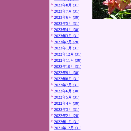
2023年8月 (31)
2023年7月 (31)
2023年6月 (30)
2023年5月 (31)
2023年4月 (30)
2023年3月 (31)
2023年2月 (28)
2023年1月 (31)
2022年12月 (31)
2022年11月 (30)
2022年10月 (31)
2022年9月 (30)
2022年8月 (31)
2022年7月 (31)
2022年6月 (30)
2022年5月 (31)
2022年4月 (30)
2022年3月 (31)
2022年2月 (28)
2022年1月 (31)
2021年12月 (31)