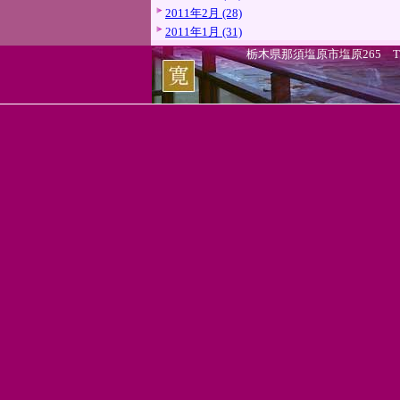
2011年2月 (28)
2011年1月 (31)
栃木県那須塩原市塩原265 TEL.0