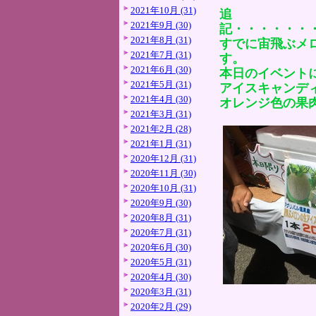
2021年10月 (31)
追
2021年9月 (30)
記・・・・・・
2021年8月 (31)
すでに宙飛ぶメ
2021年7月 (31)
す。
2021年6月 (30)
本日のイベント
2021年5月 (31)
アイスキャンデ
2021年4月 (30)
オレンジ色の果
2021年3月 (31)
2021年2月 (28)
2021年1月 (31)
2020年12月 (31)
2020年11月 (30)
2020年10月 (31)
2020年9月 (30)
2020年8月 (31)
2020年7月 (31)
2020年6月 (30)
2020年5月 (31)
2020年4月 (30)
2020年3月 (31)
2020年2月 (29)