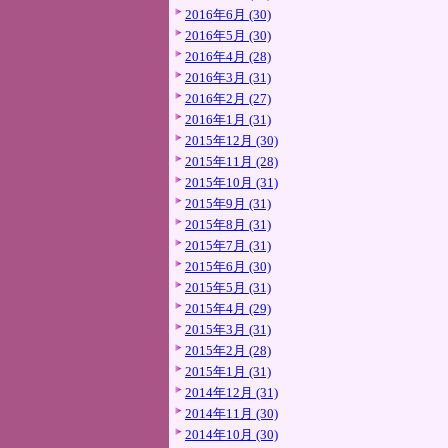
2016年6月 (30)
2016年5月 (30)
2016年4月 (28)
2016年3月 (31)
2016年2月 (27)
2016年1月 (31)
2015年12月 (30)
2015年11月 (28)
2015年10月 (31)
2015年9月 (31)
2015年8月 (31)
2015年7月 (31)
2015年6月 (30)
2015年5月 (31)
2015年4月 (29)
2015年3月 (31)
2015年2月 (28)
2015年1月 (31)
2014年12月 (31)
2014年11月 (30)
2014年10月 (30)