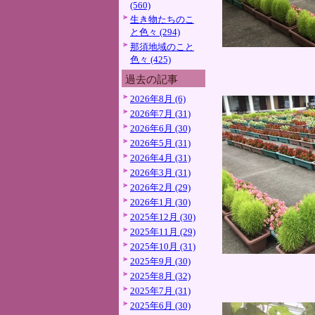
(560)
生き物たちのこ
と色々 (294)
那須地域のこと
色々 (425)
過去の記事
2026年8月 (6)
2026年7月 (31)
2026年6月 (30)
2026年5月 (31)
2026年4月 (31)
2026年3月 (31)
2026年2月 (29)
2026年1月 (30)
2025年12月 (30)
2025年11月 (29)
2025年10月 (31)
2025年9月 (30)
2025年8月 (32)
2025年7月 (31)
2025年6月 (30)