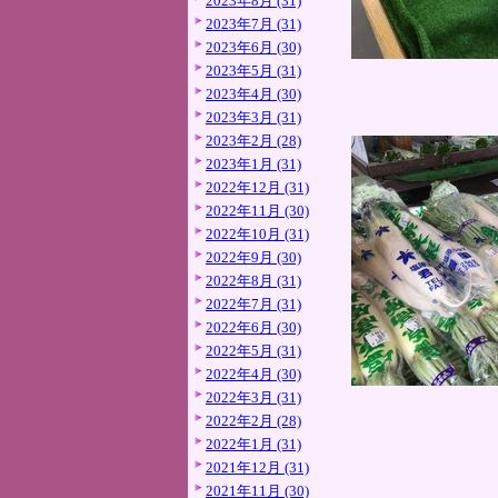
2023年8月 (31)
2023年7月 (31)
2023年6月 (30)
2023年5月 (31)
2023年4月 (30)
2023年3月 (31)
2023年2月 (28)
2023年1月 (31)
2022年12月 (31)
2022年11月 (30)
2022年10月 (31)
2022年9月 (30)
2022年8月 (31)
2022年7月 (31)
2022年6月 (30)
2022年5月 (31)
2022年4月 (30)
2022年3月 (31)
2022年2月 (28)
2022年1月 (31)
2021年12月 (31)
2021年11月 (30)