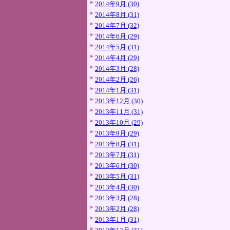
2014年9月 (30)
2014年8月 (31)
2014年7月 (32)
2014年6月 (29)
2014年5月 (31)
2014年4月 (29)
2014年3月 (28)
2014年2月 (26)
2014年1月 (31)
2013年12月 (30)
2013年11月 (31)
2013年10月 (29)
2013年9月 (29)
2013年8月 (31)
2013年7月 (31)
2013年6月 (30)
2013年5月 (31)
2013年4月 (30)
2013年3月 (28)
2013年2月 (28)
2013年1月 (31)