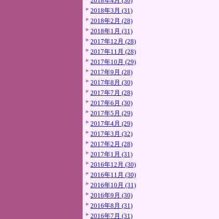
2018年4月 (30)
2018年3月 (31)
2018年2月 (28)
2018年1月 (31)
2017年12月 (28)
2017年11月 (28)
2017年10月 (29)
2017年9月 (28)
2017年8月 (30)
2017年7月 (28)
2017年6月 (30)
2017年5月 (29)
2017年4月 (29)
2017年3月 (32)
2017年2月 (28)
2017年1月 (31)
2016年12月 (30)
2016年11月 (30)
2016年10月 (31)
2016年9月 (30)
2016年8月 (31)
2016年7月 (31)