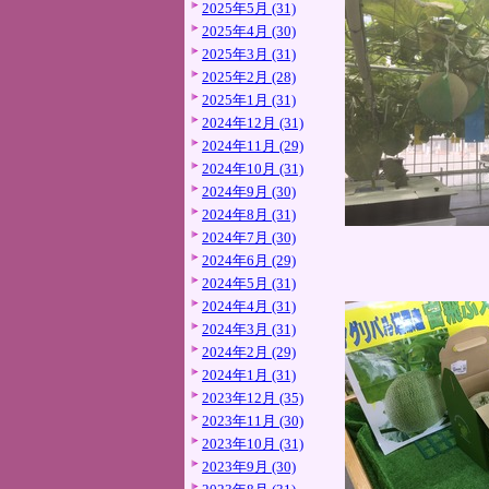
2025年5月 (31)
2025年4月 (30)
2025年3月 (31)
2025年2月 (28)
2025年1月 (31)
2024年12月 (31)
2024年11月 (29)
2024年10月 (31)
2024年9月 (30)
2024年8月 (31)
2024年7月 (30)
2024年6月 (29)
2024年5月 (31)
2024年4月 (31)
2024年3月 (31)
2024年2月 (29)
2024年1月 (31)
2023年12月 (35)
2023年11月 (30)
2023年10月 (31)
2023年9月 (30)