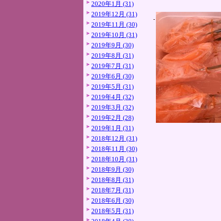
2020年1月 (31)
2019年12月 (31)
2019年11月 (30)
2019年10月 (31)
2019年9月 (30)
2019年8月 (31)
2019年7月 (31)
2019年6月 (30)
2019年5月 (31)
2019年4月 (32)
2019年3月 (32)
2019年2月 (28)
2019年1月 (31)
2018年12月 (31)
2018年11月 (30)
2018年10月 (31)
2018年9月 (30)
2018年8月 (31)
2018年7月 (31)
2018年6月 (30)
2018年5月 (31)