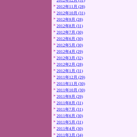
2012年12月 (31)
2012年11月 (28)
2012年10月 (31)
2012年9月 (28)
2012年8月 (31)
2012年7月 (30)
2012年6月 (30)
2012年5月 (30)
2012年4月 (29)
2012年3月 (32)
2012年2月 (28)
2012年1月 (31)
2011年12月 (29)
2011年11月 (30)
2011年10月 (30)
2011年9月 (29)
2011年8月 (31)
2011年7月 (31)
2011年6月 (30)
2011年5月 (31)
2011年4月 (30)
2011年3月 (34)