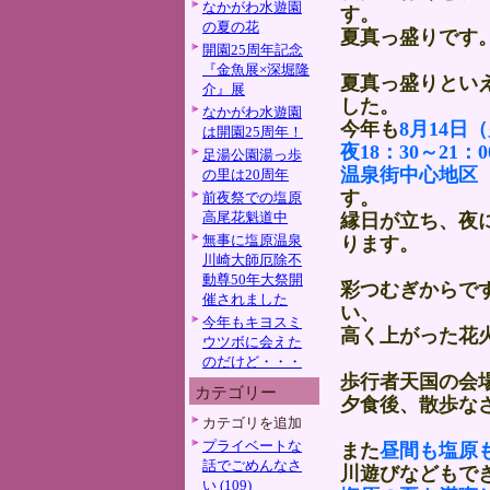
なかがわ水遊園
す。
の夏の花
夏真っ盛りです
開園25周年記念
『金魚展×深堀隆
夏真っ盛りとい
介』展
した。
なかがわ水遊園
今年も
8月14日
は開園25周年！
夜18：30～21：
足湯公園湯っ歩
温泉街中心地区
の里は20周年
す。
前夜祭での塩原
高尾花魁道中
縁日が立ち、夜
無事に塩原温泉
ります。
川崎大師厄除不
動尊50年大祭開
彩つむぎからで
催されました
い、
今年もキヨスミ
高く上がった花
ウツボに会えた
のだけど・・・
歩行者天国の会
カテゴリー
夕食後、散歩な
カテゴリを追加
プライベートな
また
昼間も塩原
話でごめんなさ
川遊びなどもで
い (109)